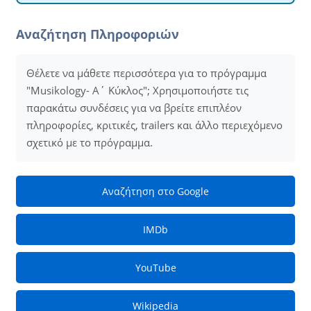
Αναζήτηση Πληροφοριών
Θέλετε να μάθετε περισσότερα για το πρόγραμμα
"Musikology- Α΄ Κύκλος"; Χρησιμοποιήστε τις
παρακάτω συνδέσεις για να βρείτε επιπλέον
πληροφορίες, κριτικές, trailers και άλλο περιεχόμενο
σχετικό με το πρόγραμμα.
Αναζήτηση στο Google
IMDb
YouTube
Wikipedia