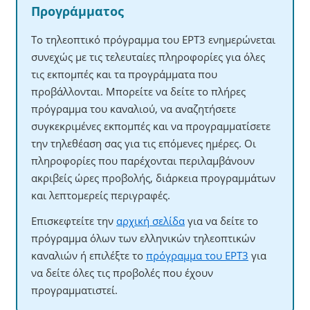
Προγράμματος
Το τηλεοπτικό πρόγραμμα του ΕΡΤ3 ενημερώνεται
συνεχώς με τις τελευταίες πληροφορίες για όλες
τις εκπομπές και τα προγράμματα που
προβάλλονται. Μπορείτε να δείτε το πλήρες
πρόγραμμα του καναλιού, να αναζητήσετε
συγκεκριμένες εκπομπές και να προγραμματίσετε
την τηλεθέαση σας για τις επόμενες ημέρες. Οι
πληροφορίες που παρέχονται περιλαμβάνουν
ακριβείς ώρες προβολής, διάρκεια προγραμμάτων
και λεπτομερείς περιγραφές.
Επισκεφτείτε την
αρχική σελίδα
για να δείτε το
πρόγραμμα όλων των ελληνικών τηλεοπτικών
καναλιών ή επιλέξτε το
πρόγραμμα του ΕΡΤ3
για
να δείτε όλες τις προβολές που έχουν
προγραμματιστεί.