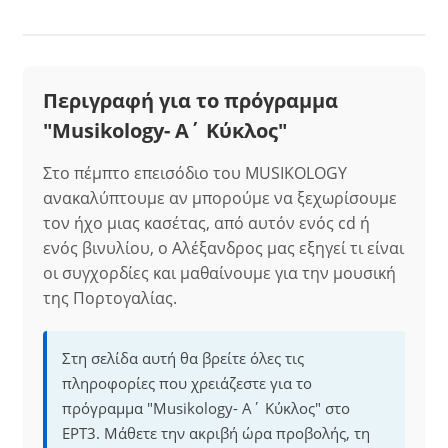
Περιγραφή για το πρόγραμμα
"Musikology- Α΄ Κύκλος"
Στο πέμπτο επεισόδιο του MUSΙΚΟLOGY
ανακαλύπτουμε αν μπορούμε να ξεχωρίσουμε
τον ήχο μιας κασέτας, από αυτόν ενός cd ή
ενός βινυλίου, ο Αλέξανδρος μας εξηγεί τι είναι
οι συγχορδίες και μαθαίνουμε για την μουσική
της Πορτογαλίας.
Στη σελίδα αυτή θα βρείτε όλες τις
πληροφορίες που χρειάζεστε για το
πρόγραμμα "Musikology- Α΄ Κύκλος" στο
ΕΡΤ3. Μάθετε την ακριβή ώρα προβολής, τη