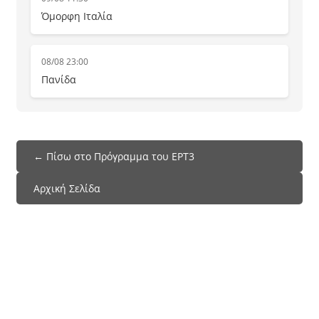
Όμορφη Ιταλία
08/08 23:00
Πανίδα
← Πίσω στο Πρόγραμμα του ΕΡΤ3
Αρχική Σελίδα