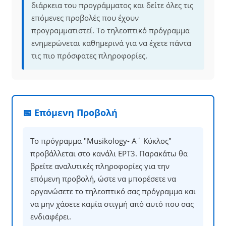
διάρκεια του προγράμματος και δείτε όλες τις
επόμενες προβολές που έχουν
προγραμματιστεί. Το τηλεοπτικό πρόγραμμα
ενημερώνεται καθημερινά για να έχετε πάντα
τις πιο πρόσφατες πληροφορίες.
📅 Επόμενη Προβολή
Το πρόγραμμα "Musikology- Α΄ Κύκλος"
προβάλλεται στο κανάλι ΕΡΤ3. Παρακάτω θα
βρείτε αναλυτικές πληροφορίες για την
επόμενη προβολή, ώστε να μπορέσετε να
οργανώσετε το τηλεοπτικό σας πρόγραμμα και
να μην χάσετε καμία στιγμή από αυτό που σας
ενδιαφέρει.