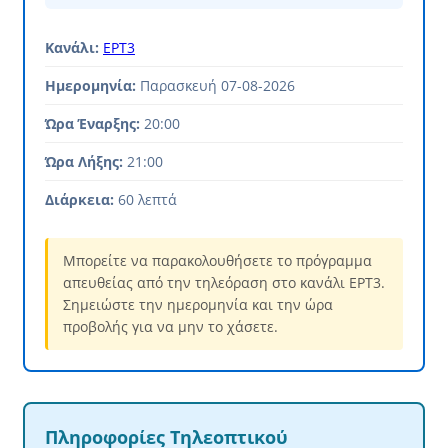
Κανάλι:
ΕΡΤ3
Ημερομηνία:
Παρασκευή 07-08-2026
Ώρα Έναρξης:
20:00
Ώρα Λήξης:
21:00
Διάρκεια:
60 λεπτά
Μπορείτε να παρακολουθήσετε το πρόγραμμα
απευθείας από την τηλεόραση στο κανάλι ΕΡΤ3.
Σημειώστε την ημερομηνία και την ώρα
προβολής για να μην το χάσετε.
Πληροφορίες Τηλεοπτικού