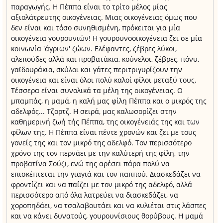
παραγωγής. Η Πέππα είναι το τρίτο μέλος μίας
αξιολάτρευτης οικογένειας. Μιας οικογένειας όμως που
δεν είναι και τόσο συνηθισμένη, πρόκειται για μία
οικογένεια γουρουνιών! Η γουρουνοοικογένεια ζει σε μία
κοινωνία 'άγριων' ζώων. Ελέφαντες, ζέβρες λύκοι,
αλεπούδες αλλά και προβατάκια, κούνελοι, ζέβρες, πόνυ,
γαϊδουράκια, σκύλοι και γάτες περιτριγυρίζουν την
οικογένεια και είναι όλοι πολύ καλοί φίλοι μεταξύ τους.
Τέσσερα είναι συνολικά τα μέλη της οικογένειας. Ο
μπαμπάς, η μαμά, η καλή μας φίλη Πέππα και ο μικρός της
αδελφός... Τζορτζ. Η σειρά, μας καλωσορίζει στην
καθημερινή ζωή τής Πέππα, της οικογένειάς της και των
φίλων της. Η Πέππα είναι πέντε χρονών και ζει με τους
γονείς της και τον μικρό της αδελφό. Τον περισσότερο
χρόνο της τον περνάει με την καλύτερή της φίλη, την
προβατίνα Σούζι, ενώ της αρέσει πάρα πολύ να
επισκέπτεται την γιαγιά και τον παππού. Διασκεδάζει να
φροντίζει και να παίζει με τον μικρό της αδελφό, αλλά
περισσότερο από όλα λατρεύει να διασκεδάζει, να
χοροπηδάει, να τσαλαβουτάει και να κυλιέται στις λάσπες
και να κάνει δυνατούς, γουρουνίσιους θορύβους. Η μαμά