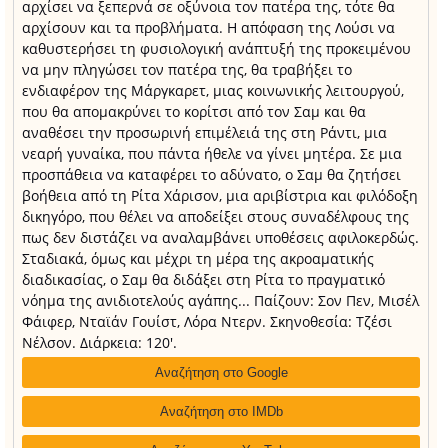
αρχίσει να ξεπερνά σε οξύνοια τον πατέρα της, τότε θα
αρχίσουν και τα προβλήματα. Η απόφαση της Λούσι να
καθυστερήσει τη φυσιολογική ανάπτυξή της προκειμένου
να μην πληγώσει τον πατέρα της, θα τραβήξει το
ενδιαφέρον της Μάργκαρετ, μιας κοινωνικής λειτουργού,
που θα απομακρύνει το κορίτσι από τον Σαμ και θα
αναθέσει την προσωρινή επιμέλειά της στη Ράντι, μια
νεαρή γυναίκα, που πάντα ήθελε να γίνει μητέρα. Σε μια
προσπάθεια να καταφέρει το αδύνατο, ο Σαμ θα ζητήσει
βοήθεια από τη Ρίτα Χάρισον, μια αριβίστρια και φιλόδοξη
δικηγόρο, που θέλει να αποδείξει στους συναδέλφους της
πως δεν διστάζει να αναλαμβάνει υποθέσεις αφιλοκερδώς.
Σταδιακά, όμως και μέχρι τη μέρα της ακροαματικής
διαδικασίας, ο Σαμ θα διδάξει στη Ρίτα το πραγματικό
νόημα της ανιδιοτελούς αγάπης... Παίζουν: Σον Πεν, Μισέλ
Φάιφερ, Νταϊάν Γουίστ, Λόρα Ντερν. Σκηνοθεσία: Τζέσι
Νέλσον. Διάρκεια: 120'.
Αναζήτηση στο Google
Αναζήτηση στο IMDb