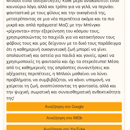
Μπλούι είναι ανεξάντλητες! Κάθε μέρα ανακαλύπτει έναν
καινούριο λόγο, αλλά και τρόπο για να γελά, να περνάει
φανταστικά με τους φίλους και την οικογένειά της,
μετατρέποντας σε μια νέα περιπέτεια ακόμα και τα πιο
μικρά και απλά πράγματα! Μαζί με την Μπίνγκο
«ρίχνονται» στην εξερεύνηση του κόσμου τους,
χρησιμοποιώντας το παιχνίδι για να κατακτήσουν τους
φόβους τους και μας δείχνουν με το δικό τους παράδειγμα
ότι η καθημερινή οικογενειακή ζωή μπορεί να γίνει
απολαυστική και αστεία για παιδιά και γονείς, αρκεί να
χρησιμοποιείς τη φαντασία και όχι τα στερεότυπα! Μέσα
από τις καθημερινές της απρόοπτες συναντήσεις και
αξέχαστες περιπέτειες, η Μπλούι μαθαίνει να λύνει
προβλήματα, να συμβιβάζεται, να κάνει υπομονή, να
χαίρεται τη ζωή, αναπτύσσοντας τη φαντασία, αλλά και
την ψυχική, σωματική και συναισθηματική ανθεκτικότητα
της!
Αναζήτηση στο Google
Αναζήτηση στο IMDb
Αναζήτηση στο YouTube