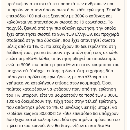
προέκυψαν στατιστικά τα ποσοστά των ανθρώπων που
μπορούν να απαντήσουν σωστά σε κάθε ερώτηση. Σε κάθε
επεισόδιο 100 παίκτες ξεκινούν με 300€ ο καθένας και
καλούνται να απαντήσουν σωστά σε 19 ερωτήσεις. Το
παιχνίδι ξεκινά από την πιο εύκολη ερώτηση, την οποία
έχει απαντήσει σωστά το 90% των Ελλήνων, και προχωρά
σταδιακά στην πιο δύσκολη, που έχει απαντηθεί σωστά
μόλις από το 1%. Οι παίκτες έχουν 30 δευτερόλεπτα στη
διάθεσή τους για να δώσουν την απάντησή τους σε κάθε
ερώτηση. «Κάθε λάθος απάντηση οδηγεί σε αποκλεισμό,
ενώ τα 300€ του παίκτη προστίθενται στον κουμπαρά του
παιχνιδιού. Υπάρχει επίσης η δυνατότητα χρήσης δύο
πάσο για παράλειψη ερωτήσεων, με αντάλλαγμα τα
χρήματα να καταλήγουν επίσης στον κουμπαρά. Όσοι
παίκτες καταφέρουν να φτάσουν πριν από την ερώτηση
του 1% μπορούν είτε να μοιραστούν το ποσό των 3.000€,
είτε να δοκιμάσουν την τύχη τους στην τελική ερώτηση,
που απάντησε μόνο το 1%. Ο μεγάλος νικητής μπορεί να
κερδίσει έως και 30.000€! Σε κάθε επεισόδιο θα υπάρχουν
δύο ξεχωριστοί καλεσμένοι, δύο αγαπημένα πρόσωπα του
τηλεοπτικού κοινού. Δεν θα διαγωνίζονται και δεν θα