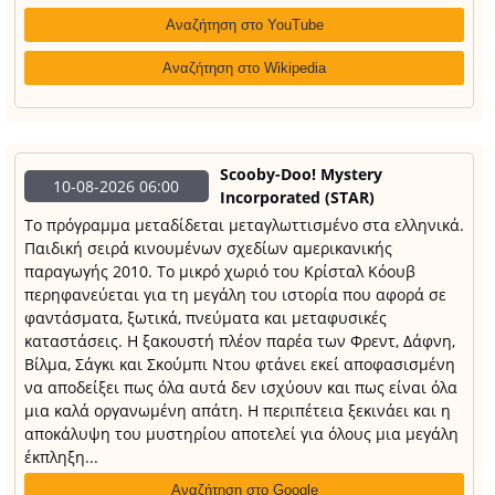
Αναζήτηση στο YouTube
Αναζήτηση στο Wikipedia
Scooby-Doo! Mystery
10-08-2026 06:00
Incorporated (STAR)
Το πρόγραμμα μεταδίδεται μεταγλωττισμένο στα ελληνικά.
Παιδική σειρά κινουμένων σχεδίων αμερικανικής
παραγωγής 2010. Το μικρό χωριό του Κρίσταλ Κόουβ
περηφανεύεται για τη μεγάλη του ιστορία που αφορά σε
φαντάσματα, ξωτικά, πνεύματα και μεταφυσικές
καταστάσεις. Η ξακουστή πλέον παρέα των Φρεντ, Δάφνη,
Βίλμα, Σάγκι και Σκούμπι Ντου φτάνει εκεί αποφασισμένη
να αποδείξει πως όλα αυτά δεν ισχύουν και πως είναι όλα
μια καλά οργανωμένη απάτη. Η περιπέτεια ξεκινάει και η
αποκάλυψη του μυστηρίου αποτελεί για όλους μια μεγάλη
έκπληξη...
Αναζήτηση στο Google