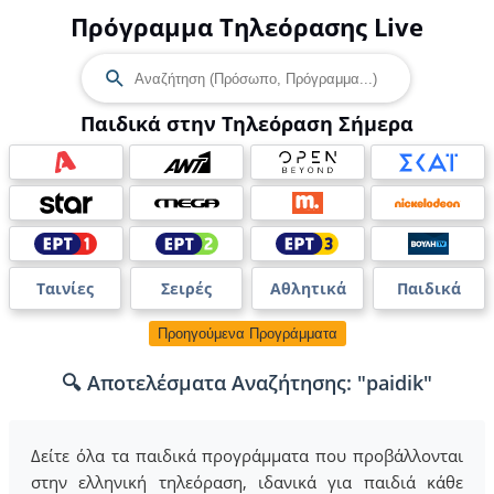
Πρόγραμμα Τηλεόρασης Live
Παιδικά στην Τηλεόραση Σήμερα
Ταινίες
Σειρές
Αθλητικά
Παιδικά
Προηγούμενα Προγράμματα
🔍 Αποτελέσματα Αναζήτησης: "paidik"
Δείτε όλα τα παιδικά προγράμματα που προβάλλονται
στην ελληνική τηλεόραση, ιδανικά για παιδιά κάθε