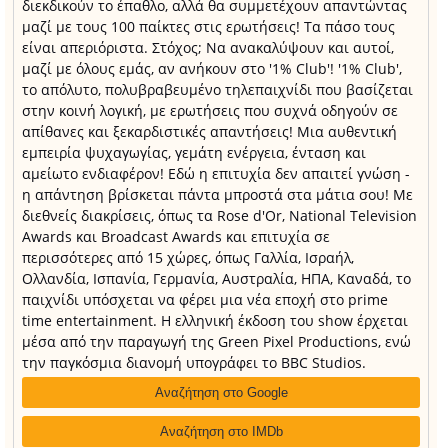
διεκδικούν το έπαθλο, αλλά θα συμμετέχουν απαντώντας
μαζί με τους 100 παίκτες στις ερωτήσεις! Τα πάσο τους
είναι απεριόριστα. Στόχος; Να ανακαλύψουν και αυτοί,
μαζί με όλους εμάς, αν ανήκουν στο '1% Club'! '1% Club',
το απόλυτο, πολυβραβευμένο τηλεπαιχνίδι που βασίζεται
στην κοινή λογική, με ερωτήσεις που συχνά οδηγούν σε
απίθανες και ξεκαρδιστικές απαντήσεις! Μια αυθεντική
εμπειρία ψυχαγωγίας, γεμάτη ενέργεια, ένταση και
αμείωτο ενδιαφέρον! Εδώ η επιτυχία δεν απαιτεί γνώση -
η απάντηση βρίσκεται πάντα μπροστά στα μάτια σου! Με
διεθνείς διακρίσεις, όπως τα Rose d'Or, National Television
Awards και Broadcast Awards και επιτυχία σε
περισσότερες από 15 χώρες, όπως Γαλλία, Ισραήλ,
Ολλανδία, Ισπανία, Γερμανία, Αυστραλία, ΗΠΑ, Καναδά, το
παιχνίδι υπόσχεται να φέρει μια νέα εποχή στο prime
time entertainment. Η ελληνική έκδοση του show έρχεται
μέσα από την παραγωγή της Green Pixel Productions, ενώ
την παγκόσμια διανομή υπογράφει το BBC Studios.
Αναζήτηση στο Google
Αναζήτηση στο IMDb