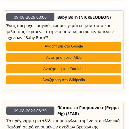
09-08-2026 08:00
Baby Born (NICKELODEON)
Ένας υπέροχος μαγικός κόσμος γεμάτος φαντασία και
φιλία σας περιμένει στη νέα παιδική σειρά κινούμενων
σχεδίων "Baby Born"!
Αναζήτηση στο Google
Αναζήτηση στο IMDb
Αναζήτηση στο YouTube
Αναζήτηση στο Wikipedia
Πέππα, το Γουρουνάκι (Peppa
09-08-2026 08:30
Pig) (STAR)
Το πρόγραμμα μεταδίδεται μεταγλωττισμένο στα ελληνικά.
Παιδική σειρά κινουμένων σχεδίων βρετανικής