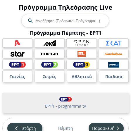
Πρόγραμμα Τηλεόρασης Live
Πρόγραμμα Πέμπτης - ΕΡΤ1
Ταινίες
Σειρές
Αθλητικά
Παιδικά
ΕΡΤ1 - programma tv
Τετάρτη
Πέμπτη
Παρασκευή