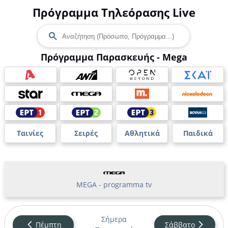
Πρόγραμμα Τηλεόρασης Live
Πρόγραμμα Παρασκευής - Mega
Ταινίες
Σειρές
Αθλητικά
Παιδικά
MEGA - programma tv
Σήμερα
Πέμπτη
Σάββατο