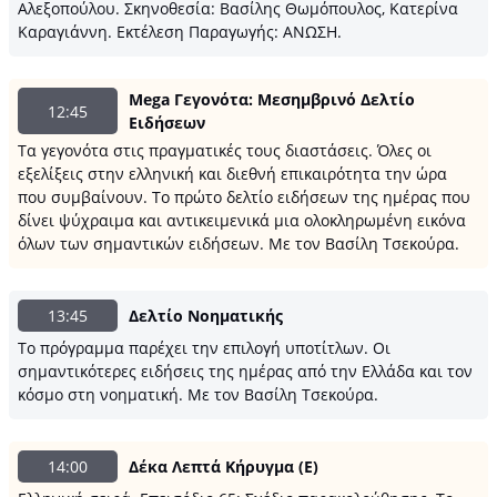
Αλεξοπούλου. Σκηνοθεσία: Βασίλης Θωμόπουλος, Κατερίνα
Καραγιάννη. Εκτέλεση Παραγωγής: ΑΝΩΣΗ.
Mega Γεγονότα: Μεσημβρινό Δελτίο
12:45
Ειδήσεων
Τα γεγονότα στις πραγματικές τους διαστάσεις. Όλες οι
εξελίξεις στην ελληνική και διεθνή επικαιρότητα την ώρα
που συμβαίνουν. Το πρώτο δελτίο ειδήσεων της ημέρας που
δίνει ψύχραιμα και αντικειμενικά μια ολοκληρωμένη εικόνα
όλων των σημαντικών ειδήσεων. Με τον Βασίλη Τσεκούρα.
13:45
Δελτίο Νοηματικής
Το πρόγραμμα παρέχει την επιλογή υποτίτλων. Οι
σημαντικότερες ειδήσεις της ημέρας από την Ελλάδα και τον
κόσμο στη νοηματική. Με τον Βασίλη Τσεκούρα.
14:00
Δέκα Λεπτά Κήρυγμα (Ε)