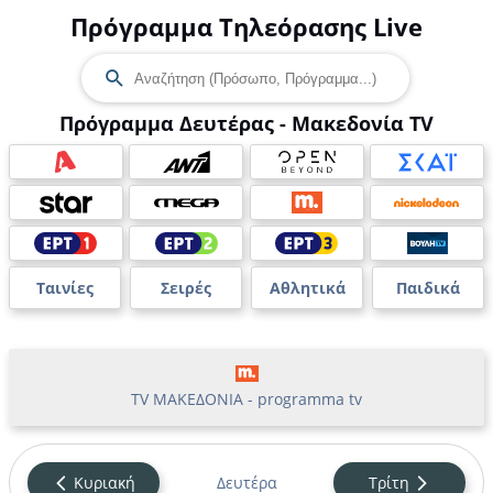
Πρόγραμμα Τηλεόρασης Live
Πρόγραμμα Δευτέρας - Μακεδονία TV
Ταινίες
Σειρές
Αθλητικά
Παιδικά
TV ΜΑΚΕΔΟΝΙΑ - programma tv
Κυριακή
Δευτέρα
Τρίτη