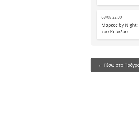
08/08 22:00
Μάρκος by Night:
του Κούκλου
← Πίσω στο Πρόγρ