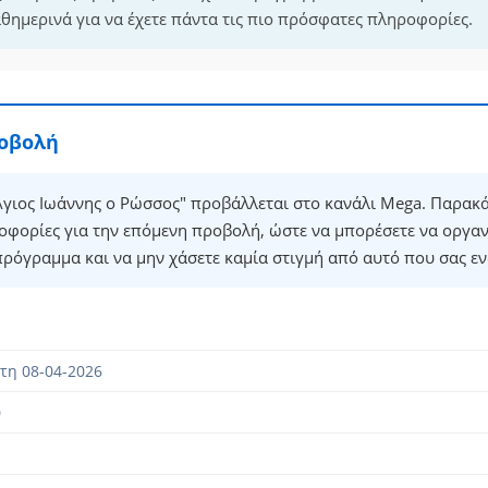
θημερινά για να έχετε πάντα τις πιο πρόσφατες πληροφορίες.
ροβολή
γιος Ιωάννης ο Ρώσσος" προβάλλεται στο κανάλι Mega. Παρακά
οφορίες για την επόμενη προβολή, ώστε να μπορέσετε να οργα
πρόγραμμα και να μην χάσετε καμία στιγμή από αυτό που σας εν
τη 08-04-2026
0