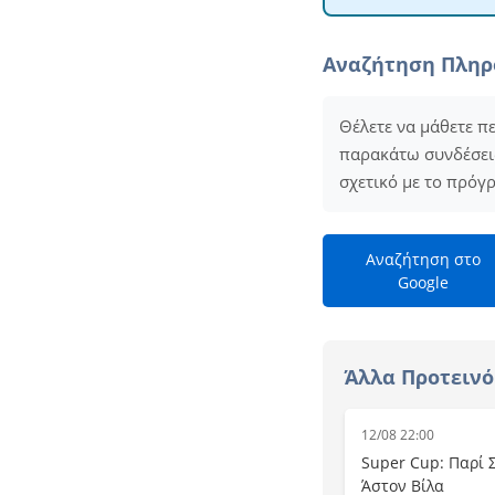
Αναζήτηση Πλη
Θέλετε να μάθετε π
παρακάτω συνδέσεις 
σχετικό με το πρόγ
Αναζήτηση στο
Google
Άλλα Προτειν
12/08 22:00
Super Cup: Παρί Σ
Άστον Βίλα