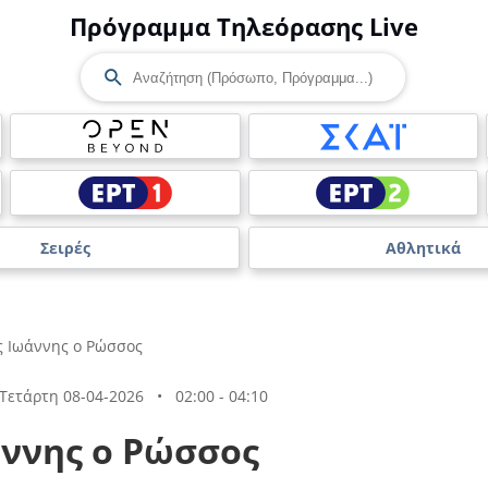
Πρόγραμμα Τηλεόρασης Live
Σειρές
Αθλητικά
ς Ιωάννης ο Ρώσσος
Τετάρτη 08-04-2026
•
02:00 - 04:10
άννης ο Ρώσσος