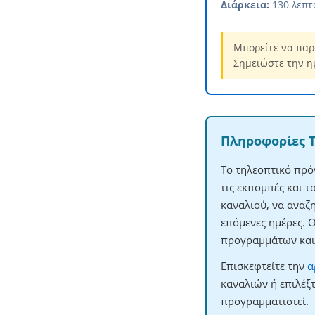
Διάρκεια:
130 λεπτ
Μπορείτε να παρ
Σημειώστε την η
Πληροφορίες 
Το τηλεοπτικό πρό
τις εκπομπές και 
καναλιού, να αναζ
επόμενες ημέρες. 
προγραμμάτων και 
Επισκεφτείτε την
α
καναλιών ή επιλέξ
προγραμματιστεί.