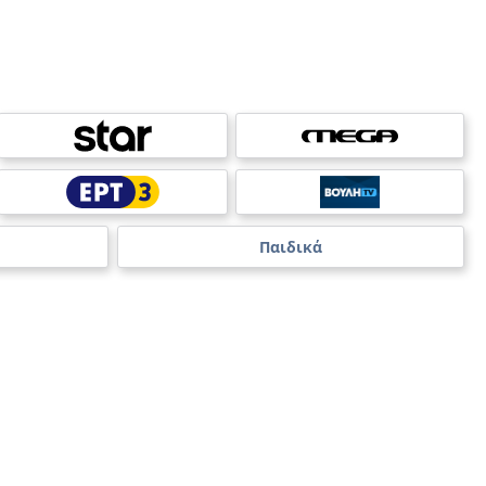
Παιδικά