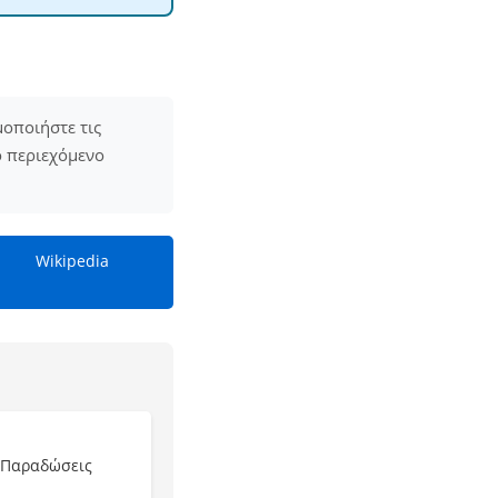
μοποιήστε τις
ο περιεχόμενο
Wikipedia
 Παραδώσεις