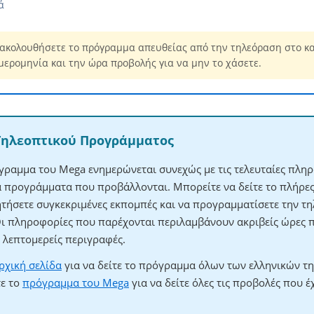
ά
ακολουθήσετε το πρόγραμμα απευθείας από την τηλεόραση στο κ
μερομηνία και την ώρα προβολής για να μην το χάσετε.
Τηλεοπτικού Προγράμματος
γραμμα του Mega ενημερώνεται συνεχώς με τις τελευταίες πληρ
τα προγράμματα που προβάλλονται. Μπορείτε να δείτε το πλήρ
ητήσετε συγκεκριμένες εκπομπές και να προγραμματίσετε την τηλ
Οι πληροφορίες που παρέχονται περιλαμβάνουν ακριβείς ώρες 
λεπτομερείς περιγραφές.
ρχική σελίδα
για να δείτε το πρόγραμμα όλων των ελληνικών τ
τε το
πρόγραμμα του Mega
για να δείτε όλες τις προβολές που έ