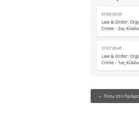
07/08 00:30
Law & Order: Org
Crime - 2ος Κύκλο
31/07 00:45
Law & Order: Org
Crime - 1ος Κύκλο
← Πίσω στο Πρόγρα