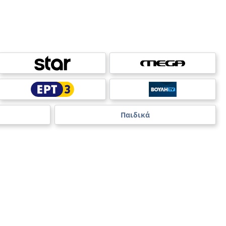
Παιδικά