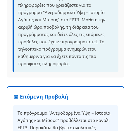
πληροφορίες που χρειάζεστε για το
πρόγραμμα "Ανεμοδαρμένα Ύψη – Ιστορία
Αγάπης και Μίσους" στο ΕΡΤ3. Μάθετε την
ακριβή ώρα προβολής, τη διάρκεια του
προγράμματος και δείτε όλες τις επόμενες
προβολές που έχουν προγραμματιστεί. Το
τηλεοπτικό πρόγραμμα ενημερώνεται
καθημερινά για να έχετε πάντα τις πιο
πρόσφατες πληροφορίες.
📅 Επόμενη Προβολή
Το πρόγραμμα "Ανεμοδαρμένα Ύψη – Ιστορία
Αγάπης και Μίσους" προβάλλεται στο κανάλι
ΕΡΤ3. Παρακάτω θα βρείτε αναλυτικές