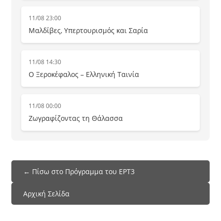
11/08 23:00
Μαλδίβες, Υπερτουρισμός και Σαρία
11/08 14:30
Ο Ξεροκέφαλος – Ελληνική Ταινία
11/08 00:00
Ζωγραφίζοντας τη Θάλασσα
← Πίσω στο Πρόγραμμα του ΕΡΤ3
Αρχική Σελίδα