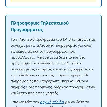
Πληροφορίες Τηλεοπτικού
Προγράμματος
Το τηλεοπτικό πρόγραμμα του ΕΡΤ3 ενημερώνεται
συνεχώς με τις τελευταίες πληροφορίες για όλες
τις εκπομπές και τα προγράμματα που
προβάλλονται. Μπορείτε να δείτε το πλήρες
πρόγραμμα του καναλιού, να αναζητήσετε
συγκεκριμένες εκπομπές και να προγραμματίσετε
την τηλεθέαση σας για τις επόμενες ημέρες. Οι
πληροφορίες που παρέχονται περιλαμβάνουν
ακριβείς ώρες προβολής, διάρκεια προγραμμάτων
και λεπτομερείς περιγραφές.
Επισκεφτείτε την
αρχική σελίδα
για να δείτε το