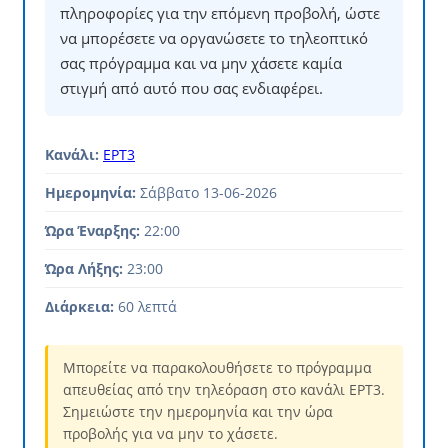
πληροφορίες για την επόμενη προβολή, ώστε
να μπορέσετε να οργανώσετε το τηλεοπτικό
σας πρόγραμμα και να μην χάσετε καμία
στιγμή από αυτό που σας ενδιαφέρει.
Κανάλι:
ΕΡΤ3
Ημερομηνία:
Σάββατο 13-06-2026
Ώρα Έναρξης:
22:00
Ώρα Λήξης:
23:00
Διάρκεια:
60 λεπτά
Μπορείτε να παρακολουθήσετε το πρόγραμμα
απευθείας από την τηλεόραση στο κανάλι ΕΡΤ3.
Σημειώστε την ημερομηνία και την ώρα
προβολής για να μην το χάσετε.