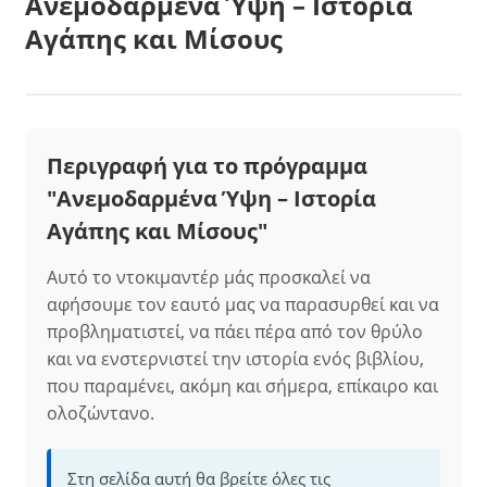
Ανεμοδαρμένα Ύψη – Ιστορία
Αγάπης και Μίσους
Περιγραφή για το πρόγραμμα
"Ανεμοδαρμένα Ύψη – Ιστορία
Αγάπης και Μίσους"
Αυτό το ντοκιμαντέρ μάς προσκαλεί να
αφήσουμε τον εαυτό μας να παρασυρθεί και να
προβληματιστεί, να πάει πέρα από τον θρύλο
και να ενστερνιστεί την ιστορία ενός βιβλίου,
που παραμένει, ακόμη και σήμερα, επίκαιρο και
ολοζώντανο.
Στη σελίδα αυτή θα βρείτε όλες τις