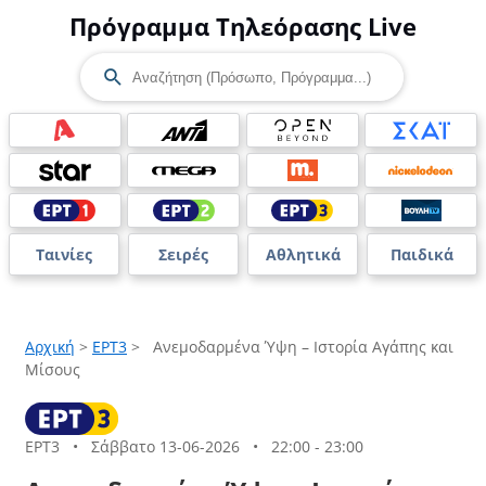
Πρόγραμμα Τηλεόρασης Live
Ταινίες
Σειρές
Αθλητικά
Παιδικά
Αρχική
>
ΕΡΤ3
>
Ανεμοδαρμένα Ύψη – Ιστορία Αγάπης και
Μίσους
ΕΡΤ3
•
Σάββατο 13-06-2026
•
22:00 - 23:00