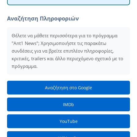
Αναζήτηση Πληροφοριών
Θέλετε να μάθετε περισσότερα για το πρόγραμμα
"Ant1 News"; Χρησιμοποιήστε τις παρακάτω
συνδέσεις για να βρείτε επιπλέον πληροφορίες,
κριτικές, trailers και άλλο περιεχόμενο σχετικό με το
πρόγραμμα.
Αναζήτηση στο Google
IMDb
YouTube