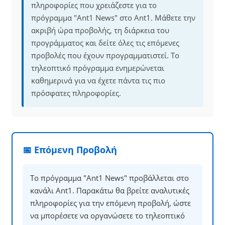
πληροφορίες που χρειάζεστε για το
πρόγραμμα "Ant1 News" στο Ant1. Μάθετε την
ακριβή ώρα προβολής, τη διάρκεια του
προγράμματος και δείτε όλες τις επόμενες
προβολές που έχουν προγραμματιστεί. Το
τηλεοπτικό πρόγραμμα ενημερώνεται
καθημερινά για να έχετε πάντα τις πιο
πρόσφατες πληροφορίες.
📅 Επόμενη Προβολή
Το πρόγραμμα "Ant1 News" προβάλλεται στο
κανάλι Ant1. Παρακάτω θα βρείτε αναλυτικές
πληροφορίες για την επόμενη προβολή, ώστε
να μπορέσετε να οργανώσετε το τηλεοπτικό