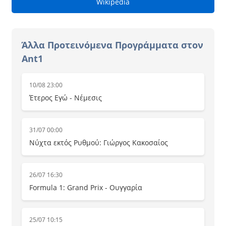
Wikipedia
Άλλα Προτεινόμενα Προγράμματα στον
Ant1
10/08 23:00
Έτερος Εγώ - Νέμεσις
31/07 00:00
Νύχτα εκτός Ρυθμού: Γιώργος Κακοσαίος
26/07 16:30
Formula 1: Grand Prix - Ουγγαρία
25/07 10:15