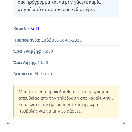
σας πρόγραμμα και να μην χάσετε καμία
στιγμή από αυτό που σας ενδιαφέρει.
Κανάλι:
Ant1
Ημερομηνία:
Σάββατο 08-08-2026
Ώρα Έναρξης:
13:00
Ώρα Λήξης:
13:50
Διάρκεια:
50 λεπτά
Μπορείτε να παρακολουθήσετε το πρόγραμμα
απευθείας από την τηλεόραση στο κανάλι Ant1.
Σημειώστε την ημερομηνία και την ώρα
προβολής για να μην το χάσετε.