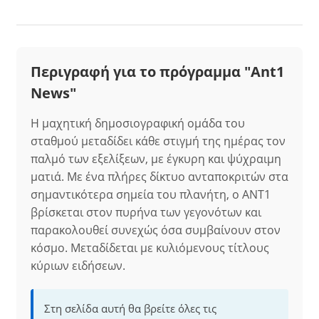
Περιγραφή για το πρόγραμμα "Ant1
News"
Η μαχητική δημοσιογραφική ομάδα του
σταθμού μεταδίδει κάθε στιγμή της ημέρας τον
παλμό των εξελίξεων, με έγκυρη και ψύχραιμη
ματιά. Με ένα πλήρες δίκτυο ανταποκριτών στα
σημαντικότερα σημεία του πλανήτη, ο ΑΝΤ1
βρίσκεται στον πυρήνα των γεγονότων και
παρακολουθεί συνεχώς όσα συμβαίνουν στον
κόσμο. Μεταδίδεται με κυλιόμενους τίτλους
κύριων ειδήσεων.
Στη σελίδα αυτή θα βρείτε όλες τις