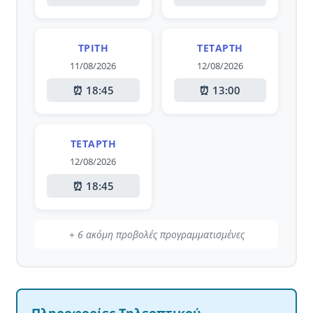
ΤΡΊΤΗ
ΤΕΤΆΡΤΗ
11/08/2026
12/08/2026
⏰ 18:45
⏰ 13:00
ΤΕΤΆΡΤΗ
12/08/2026
⏰ 18:45
+ 6 ακόμη προβολές προγραμματισμένες