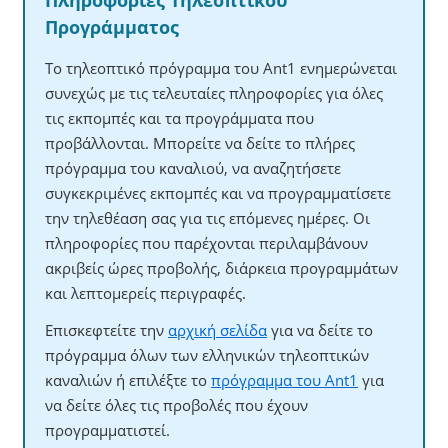
Πληροφορίες Τηλεοπτικού
Προγράμματος
Το τηλεοπτικό πρόγραμμα του Ant1 ενημερώνεται
συνεχώς με τις τελευταίες πληροφορίες για όλες
τις εκπομπές και τα προγράμματα που
προβάλλονται. Μπορείτε να δείτε το πλήρες
πρόγραμμα του καναλιού, να αναζητήσετε
συγκεκριμένες εκπομπές και να προγραμματίσετε
την τηλεθέαση σας για τις επόμενες ημέρες. Οι
πληροφορίες που παρέχονται περιλαμβάνουν
ακριβείς ώρες προβολής, διάρκεια προγραμμάτων
και λεπτομερείς περιγραφές.
Επισκεφτείτε την
αρχική σελίδα
για να δείτε το
πρόγραμμα όλων των ελληνικών τηλεοπτικών
καναλιών ή επιλέξτε το
πρόγραμμα του Ant1
για
να δείτε όλες τις προβολές που έχουν
προγραμματιστεί.