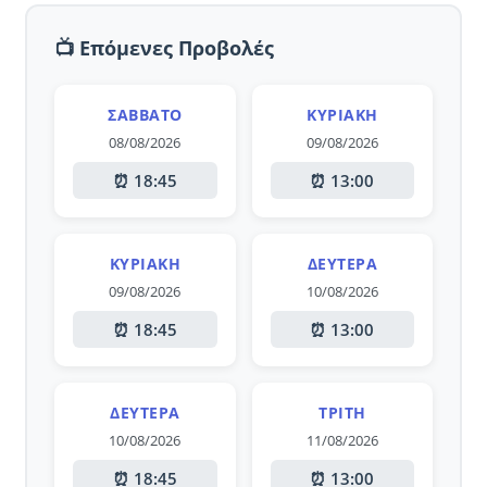
📺 Επόμενες Προβολές
ΣΆΒΒΑΤΟ
ΚΥΡΙΑΚΉ
08/08/2026
09/08/2026
⏰ 18:45
⏰ 13:00
ΚΥΡΙΑΚΉ
ΔΕΥΤΈΡΑ
09/08/2026
10/08/2026
⏰ 18:45
⏰ 13:00
ΔΕΥΤΈΡΑ
ΤΡΊΤΗ
10/08/2026
11/08/2026
⏰ 18:45
⏰ 13:00