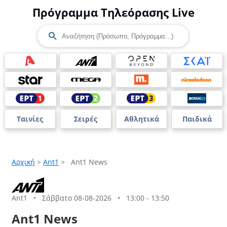
Πρόγραμμα Τηλεόρασης Live
Ταινίες
Σειρές
Αθλητικά
Παιδικά
Αρχική
>
Ant1
>
Ant1 News
Ant1
•
Σάββατο 08-08-2026
•
13:00 - 13:50
Ant1 News