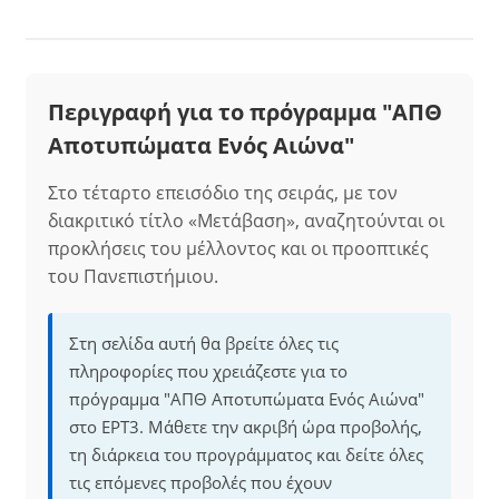
Περιγραφή για το πρόγραμμα "ΑΠΘ
Αποτυπώματα Ενός Αιώνα"
Στο τέταρτο επεισόδιο της σειράς, με τον
διακριτικό τίτλο «Μετάβαση», αναζητούνται οι
προκλήσεις του μέλλοντος και οι προοπτικές
του Πανεπιστήμιου.
Στη σελίδα αυτή θα βρείτε όλες τις
πληροφορίες που χρειάζεστε για το
πρόγραμμα "ΑΠΘ Αποτυπώματα Ενός Αιώνα"
στο ΕΡΤ3. Μάθετε την ακριβή ώρα προβολής,
τη διάρκεια του προγράμματος και δείτε όλες
τις επόμενες προβολές που έχουν