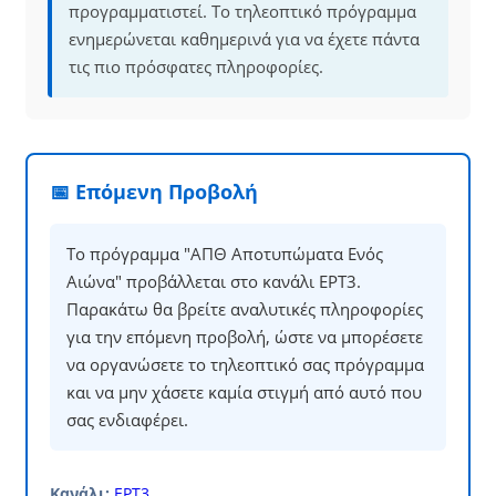
προγραμματιστεί. Το τηλεοπτικό πρόγραμμα
ενημερώνεται καθημερινά για να έχετε πάντα
τις πιο πρόσφατες πληροφορίες.
📅 Επόμενη Προβολή
Το πρόγραμμα "ΑΠΘ Αποτυπώματα Ενός
Αιώνα" προβάλλεται στο κανάλι ΕΡΤ3.
Παρακάτω θα βρείτε αναλυτικές πληροφορίες
για την επόμενη προβολή, ώστε να μπορέσετε
να οργανώσετε το τηλεοπτικό σας πρόγραμμα
και να μην χάσετε καμία στιγμή από αυτό που
σας ενδιαφέρει.
Κανάλι:
ΕΡΤ3