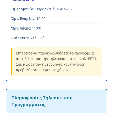
Ημερομηνία:
Παρασκευή 31-07-2026
Ώρα Έναρξης:
10:00
Ώρα Λήξης:
11:00
Διάρκεια:
60 λεπτά
Μπορείτε να παρακολουθήσετε το πρόγραμμα
απευθείας από την τηλεόραση στο κανάλι ΕΡΤ3.
Σημειώστε την ημερομηνία και την ώρα
προβολής για να μην το χάσετε.
Πληροφορίες Τηλεοπτικού
Προγράμματος