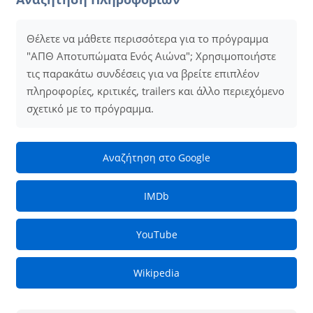
Θέλετε να μάθετε περισσότερα για το πρόγραμμα
"ΑΠΘ Αποτυπώματα Ενός Αιώνα"; Χρησιμοποιήστε
τις παρακάτω συνδέσεις για να βρείτε επιπλέον
πληροφορίες, κριτικές, trailers και άλλο περιεχόμενο
σχετικό με το πρόγραμμα.
Αναζήτηση στο Google
IMDb
YouTube
Wikipedia