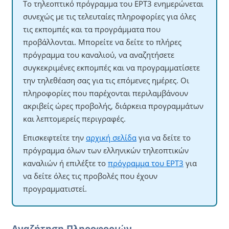
Το τηλεοπτικό πρόγραμμα του ΕΡΤ3 ενημερώνεται
συνεχώς με τις τελευταίες πληροφορίες για όλες
τις εκπομπές και τα προγράμματα που
προβάλλονται. Μπορείτε να δείτε το πλήρες
πρόγραμμα του καναλιού, να αναζητήσετε
συγκεκριμένες εκπομπές και να προγραμματίσετε
την τηλεθέαση σας για τις επόμενες ημέρες. Οι
πληροφορίες που παρέχονται περιλαμβάνουν
ακριβείς ώρες προβολής, διάρκεια προγραμμάτων
και λεπτομερείς περιγραφές.
Επισκεφτείτε την
αρχική σελίδα
για να δείτε το
πρόγραμμα όλων των ελληνικών τηλεοπτικών
καναλιών ή επιλέξτε το
πρόγραμμα του ΕΡΤ3
για
να δείτε όλες τις προβολές που έχουν
προγραμματιστεί.
Αναζήτηση Πληροφοριών