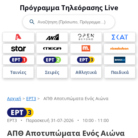
Πρόγραμμα Τηλεόρασης Live
Ταινίες
Σειρές
Αθλητικά
Παιδικά
Αρχική
>
ΕΡΤ3
>
ΑΠΘ Αποτυπώματα Ενός Αιώνα
ΕΡΤ3
•
Παρασκευή 31-07-2026
•
10:00 - 11:00
ΑΠΘ Αποτυπώματα Ενός Αιώνα