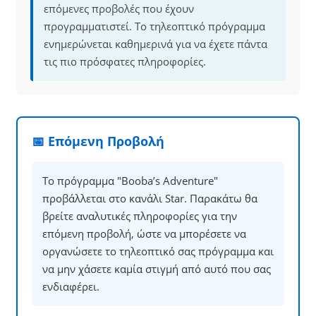
επόμενες προβολές που έχουν
προγραμματιστεί. Το τηλεοπτικό πρόγραμμα
ενημερώνεται καθημερινά για να έχετε πάντα
τις πιο πρόσφατες πληροφορίες.
📅 Επόμενη Προβολή
Το πρόγραμμα "Booba’s Adventure"
προβάλλεται στο κανάλι Star. Παρακάτω θα
βρείτε αναλυτικές πληροφορίες για την
επόμενη προβολή, ώστε να μπορέσετε να
οργανώσετε το τηλεοπτικό σας πρόγραμμα και
να μην χάσετε καμία στιγμή από αυτό που σας
ενδιαφέρει.