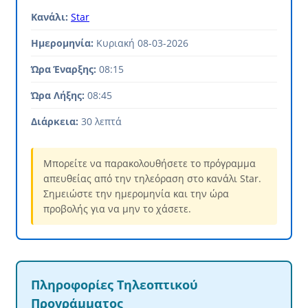
Κανάλι:
Star
Ημερομηνία:
Κυριακή 08-03-2026
Ώρα Έναρξης:
08:15
Ώρα Λήξης:
08:45
Διάρκεια:
30 λεπτά
Μπορείτε να παρακολουθήσετε το πρόγραμμα
απευθείας από την τηλεόραση στο κανάλι Star.
Σημειώστε την ημερομηνία και την ώρα
προβολής για να μην το χάσετε.
Πληροφορίες Τηλεοπτικού
Προγράμματος