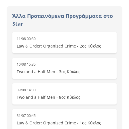
Άλλα Προτεινόμενα Προγράμματα στο
Star
11/08 00:30
Law & Order: Organized Crime - 2ος Κύκλος
10/08 15:35
Two and a Half Men - 3ος Κύκλος
09/08 14:00
Two and a Half Men - 8ος Κύκλος
31/07 00:45
Law & Order: Organized Crime - 1ος Κύκλος