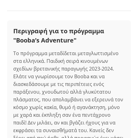
Περιγραφή για το πρόγραμμα
"Booba’s Adventure"
Το πρόγραμμα μεταδίδεται μεταγλωττισμένο
στα ελληνικά. Παιδική σειρά κινουμένων
σχεδίων βρετανικής παραγωγής 2023-2024.
Ελάτε να γνωρίσουμε τον Booba και να
διασκεδάσουμε με τις περιπέτειες ενός
παράξενου, χνουδωτού αλλά γλυκύτατου
πλάσματος, που απολαμβάνει να εξερευνά τον
κόσμο χωρίς κακία, θυμό ή αγανάκτηση, μόνο
με χαρά και έκπληξη σαν ένα πεντάχρονο
παιδί! Δεν μιλάει, αν και βγάζει ήχους για να
εκφράσει τα συναισθήματά του. Κανείς δεν