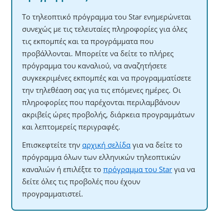
Το τηλεοπτικό πρόγραμμα του Star ενημερώνεται
συνεχώς με τις τελευταίες πληροφορίες για όλες
τις εκπομπές και τα προγράμματα που
προβάλλονται. Μπορείτε να δείτε το πλήρες
πρόγραμμα του καναλιού, να αναζητήσετε
συγκεκριμένες εκπομπές και να προγραμματίσετε
την τηλεθέαση σας για τις επόμενες ημέρες. Οι
πληροφορίες που παρέχονται περιλαμβάνουν
ακριβείς ώρες προβολής, διάρκεια προγραμμάτων
και λεπτομερείς περιγραφές.
Επισκεφτείτε την
αρχική σελίδα
για να δείτε το
πρόγραμμα όλων των ελληνικών τηλεοπτικών
καναλιών ή επιλέξτε το
πρόγραμμα του Star
για να
δείτε όλες τις προβολές που έχουν
προγραμματιστεί.