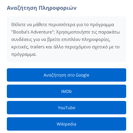
Αναζήτηση Πληροφοριών
Θέλετε να μάθετε περισσότερα για το πρόγραμμα
"Booba’s Adventure"; Χρησιμοποιήστε τις παρακάτω
συνδέσεις για να βρείτε επιπλέον πληροφορίες,
κριτικές, trailers και άλλο περιεχόμενο σχετικό με το
πρόγραμμα.
Αναζήτηση στο Google
IMDb
YouTube
Wikipedia