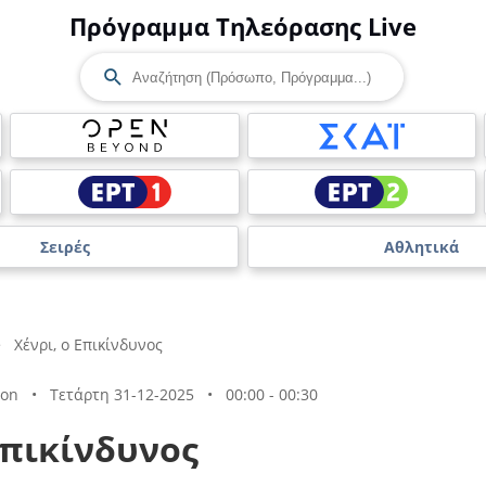
Πρόγραμμα Τηλεόρασης Live
Σειρές
Αθλητικά
>
Χένρι, ο Επικίνδυνος
eon
•
Τετάρτη 31-12-2025
•
00:00 - 00:30
Επικίνδυνος