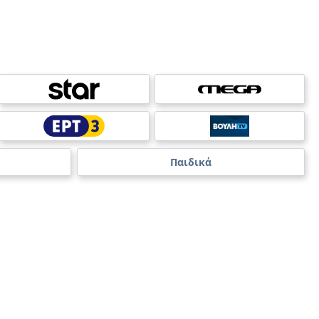
Παιδικά