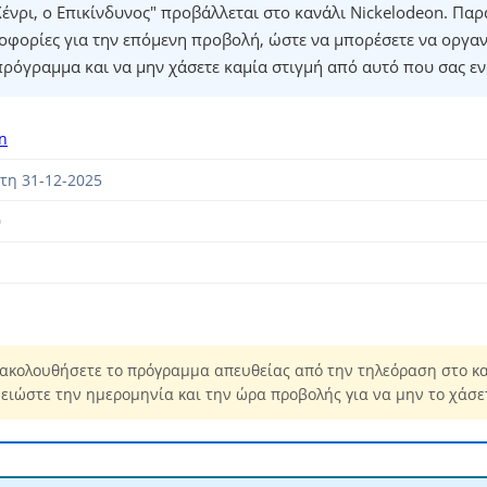
ένρι, ο Επικίνδυνος" προβάλλεται στο κανάλι Nickelodeon. Παρ
οφορίες για την επόμενη προβολή, ώστε να μπορέσετε να οργα
πρόγραμμα και να μην χάσετε καμία στιγμή από αυτό που σας εν
n
τη 31-12-2025
0
ακολουθήσετε το πρόγραμμα απευθείας από την τηλεόραση στο κ
ειώστε την ημερομηνία και την ώρα προβολής για να μην το χάσε