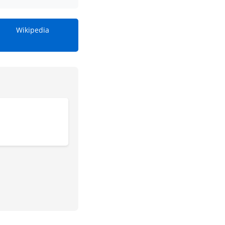
Wikipedia