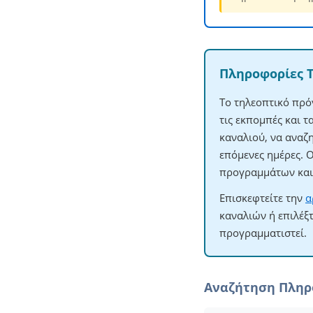
Πληροφορίες 
Το τηλεοπτικό πρό
τις εκπομπές και 
καναλιού, να αναζ
επόμενες ημέρες. 
προγραμμάτων και 
Επισκεφτείτε την
α
καναλιών ή επιλέξ
προγραμματιστεί.
Αναζήτηση Πλη