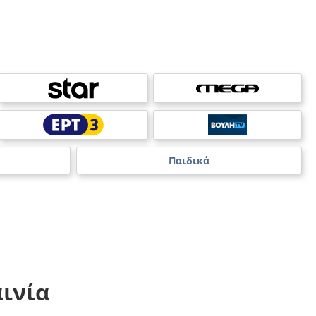
Παιδικά
ινία