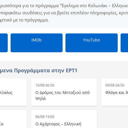
ερισσότερα για το πρόγραμμα "Έγκλημα στο Κολωνάκι – Ελληνική
παρακάτω συνδέσεις για να βρείτε επιπλέον πληροφορίες, κριτικέ
χετικό με το πρόγραμμα.
IMDb
YouTube
μενα Προγράμματα στην ΕΡΤ1
10/08 06:50
09/08 04:50
 Κύκλος
Ο Δρόμος του Μεταξιού από
Φλόγα και 
Ψηλά
06/08 19:00
ία
Ο Αχόρταγος – Ελληνική