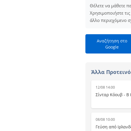
Θέλετε να μάθετε π
Χρησιμοποιήστε τις 
άλλο περιεχόμενο σ
Αναζήτηση στο
Google
Άλλα Προτεινό
12/08 14:00
Σίνταρ Κόουβ - B
08/08 10:00
Γεύση από Ιρλανδ