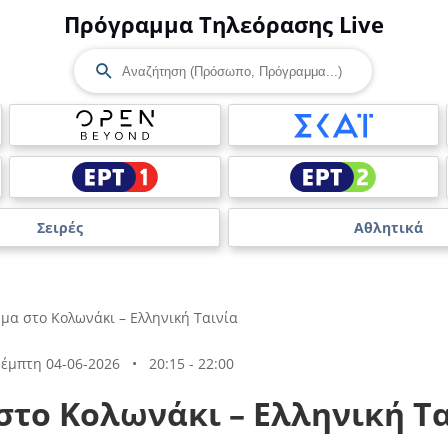
Πρόγραμμα Τηλεόρασης Live
Σειρές
Αθλητικά
μα στο Κολωνάκι – Ελληνική Ταινία
έμπτη 04-06-2026
•
20:15 - 22:00
στο Κολωνάκι – Ελληνική Τα