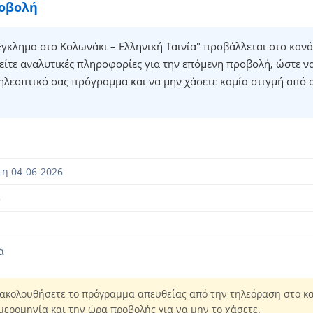
ροβολή
γκλημα στο Κολωνάκι – Ελληνική Ταινία" προβάλλεται στο κανά
ίτε αναλυτικές πληροφορίες για την επόμενη προβολή, ώστε ν
ηλεοπτικό σας πρόγραμμα και να μην χάσετε καμία στιγμή από 
η 04-06-2026
5
ά
ακολουθήσετε το πρόγραμμα απευθείας από την τηλεόραση στο κα
μερομηνία και την ώρα προβολής για να μην το χάσετε.