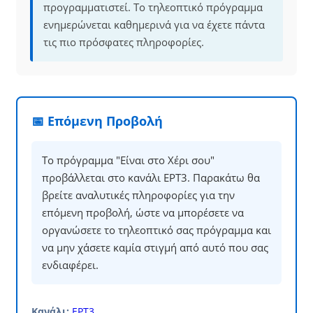
προγραμματιστεί. Το τηλεοπτικό πρόγραμμα
ενημερώνεται καθημερινά για να έχετε πάντα
τις πιο πρόσφατες πληροφορίες.
📅 Επόμενη Προβολή
Το πρόγραμμα "Είναι στο Χέρι σου"
προβάλλεται στο κανάλι ΕΡΤ3. Παρακάτω θα
βρείτε αναλυτικές πληροφορίες για την
επόμενη προβολή, ώστε να μπορέσετε να
οργανώσετε το τηλεοπτικό σας πρόγραμμα και
να μην χάσετε καμία στιγμή από αυτό που σας
ενδιαφέρει.
Κανάλι:
ΕΡΤ3