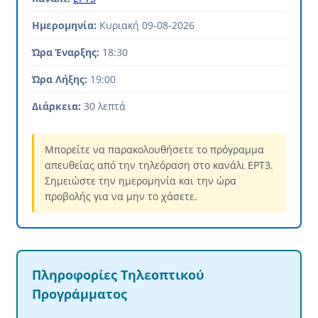
Ημερομηνία:
Κυριακή 09-08-2026
Ώρα Έναρξης:
18:30
Ώρα Λήξης:
19:00
Διάρκεια:
30 λεπτά
Μπορείτε να παρακολουθήσετε το πρόγραμμα
απευθείας από την τηλεόραση στο κανάλι ΕΡΤ3.
Σημειώστε την ημερομηνία και την ώρα
προβολής για να μην το χάσετε.
Πληροφορίες Τηλεοπτικού
Προγράμματος