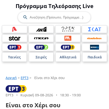
Πρόγραμμα Τηλεόρασης Live
Ταινίες
Σειρές
Αθλητικά
Παιδικά
Αρχική
>
ΕΡΤ3
>
Είναι στο Χέρι σου
ΕΡΤ3
•
Κυριακή 09-08-2026
•
18:30 - 19:00
Είναι στο Χέρι σου