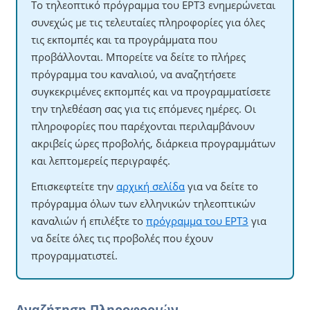
Το τηλεοπτικό πρόγραμμα του ΕΡΤ3 ενημερώνεται
συνεχώς με τις τελευταίες πληροφορίες για όλες
τις εκπομπές και τα προγράμματα που
προβάλλονται. Μπορείτε να δείτε το πλήρες
πρόγραμμα του καναλιού, να αναζητήσετε
συγκεκριμένες εκπομπές και να προγραμματίσετε
την τηλεθέαση σας για τις επόμενες ημέρες. Οι
πληροφορίες που παρέχονται περιλαμβάνουν
ακριβείς ώρες προβολής, διάρκεια προγραμμάτων
και λεπτομερείς περιγραφές.
Επισκεφτείτε την
αρχική σελίδα
για να δείτε το
πρόγραμμα όλων των ελληνικών τηλεοπτικών
καναλιών ή επιλέξτε το
πρόγραμμα του ΕΡΤ3
για
να δείτε όλες τις προβολές που έχουν
προγραμματιστεί.
Αναζήτηση Πληροφοριών