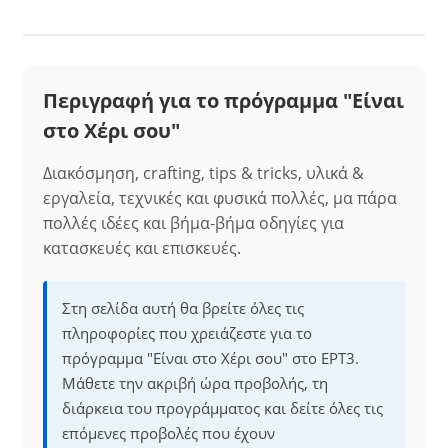
Περιγραφή για το πρόγραμμα "Είναι
στο Χέρι σου"
Διακόσμηση, crafting, tips & tricks, υλικά &
εργαλεία, τεχνικές και φυσικά πολλές, μα πάρα
πολλές ιδέες και βήμα-βήμα οδηγίες για
κατασκευές και επισκευές.
Στη σελίδα αυτή θα βρείτε όλες τις
πληροφορίες που χρειάζεστε για το
πρόγραμμα "Είναι στο Χέρι σου" στο ΕΡΤ3.
Μάθετε την ακριβή ώρα προβολής, τη
διάρκεια του προγράμματος και δείτε όλες τις
επόμενες προβολές που έχουν