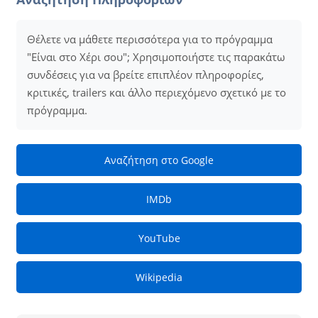
Θέλετε να μάθετε περισσότερα για το πρόγραμμα
"Είναι στο Χέρι σου"; Χρησιμοποιήστε τις παρακάτω
συνδέσεις για να βρείτε επιπλέον πληροφορίες,
κριτικές, trailers και άλλο περιεχόμενο σχετικό με το
πρόγραμμα.
Αναζήτηση στο Google
IMDb
YouTube
Wikipedia