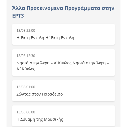
Άλλα Προτεινόμενα Προγράμματα στην
ΕΡΤ3
13/08 22:00
Η ‘Εκτη Εντολή Η ‘ Εκτη Εντολή
13/08 12:30
Νησιά στην Άκρη – Α’ Κύκλος Νησιά στην Άκρη –
Α ’ Κύκλος
13/08 01:00
Ζώντας στον Παράδεισο
13/08 00:00
Η Δύναμη της Μουσικής