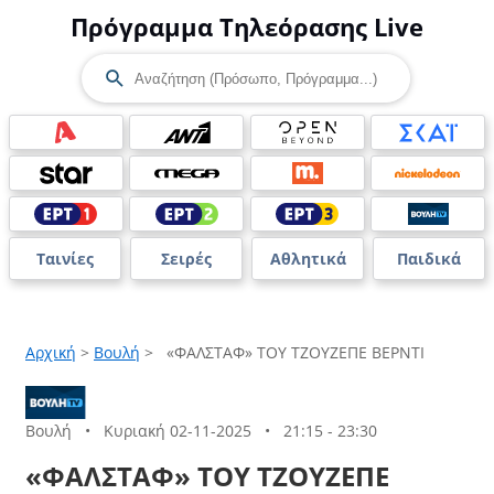
Πρόγραμμα Τηλεόρασης Live
Ταινίες
Σειρές
Αθλητικά
Παιδικά
Αρχική
>
Βουλή
>
«ΦΑΛΣΤΑΦ» ΤΟΥ ΤΖΟΥΖΕΠΕ ΒΕΡΝΤΙ
Βουλή
•
Κυριακή 02-11-2025
•
21:15 - 23:30
«ΦΑΛΣΤΑΦ» ΤΟΥ ΤΖΟΥΖΕΠΕ