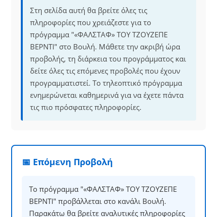
Στη σελίδα αυτή θα βρείτε όλες τις
πληροφορίες που χρειάζεστε για το
πρόγραμμα "«ΦΑΛΣΤΑΦ» ΤΟΥ ΤΖΟΥΖΕΠΕ
ΒΕΡΝΤΙ" στο Βουλή. Μάθετε την ακριβή ώρα
προβολής, τη διάρκεια του προγράμματος και
δείτε όλες τις επόμενες προβολές που έχουν
προγραμματιστεί. Το τηλεοπτικό πρόγραμμα
ενημερώνεται καθημερινά για να έχετε πάντα
τις πιο πρόσφατες πληροφορίες.
📅 Επόμενη Προβολή
Το πρόγραμμα "«ΦΑΛΣΤΑΦ» ΤΟΥ ΤΖΟΥΖΕΠΕ
ΒΕΡΝΤΙ" προβάλλεται στο κανάλι Βουλή.
Παρακάτω θα βρείτε αναλυτικές πληροφορίες