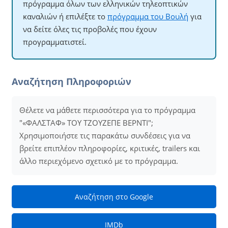
πρόγραμμα όλων των ελληνικών τηλεοπτικών
καναλιών ή επιλέξτε το
πρόγραμμα του Βουλή
για
να δείτε όλες τις προβολές που έχουν
προγραμματιστεί.
Αναζήτηση Πληροφοριών
Θέλετε να μάθετε περισσότερα για το πρόγραμμα
"«ΦΑΛΣΤΑΦ» ΤΟΥ ΤΖΟΥΖΕΠΕ ΒΕΡΝΤΙ";
Χρησιμοποιήστε τις παρακάτω συνδέσεις για να
βρείτε επιπλέον πληροφορίες, κριτικές, trailers και
άλλο περιεχόμενο σχετικό με το πρόγραμμα.
Αναζήτηση στο Google
IMDb