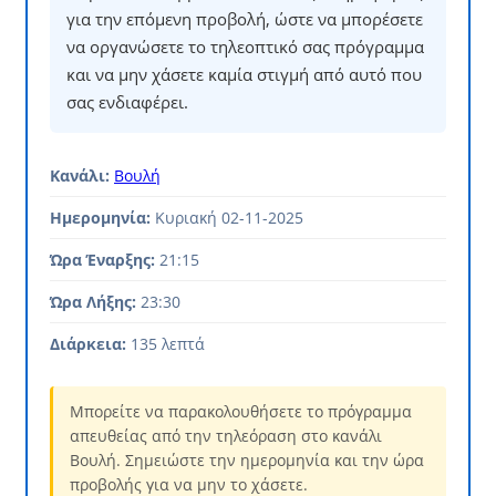
για την επόμενη προβολή, ώστε να μπορέσετε
να οργανώσετε το τηλεοπτικό σας πρόγραμμα
και να μην χάσετε καμία στιγμή από αυτό που
σας ενδιαφέρει.
Κανάλι:
Βουλή
Ημερομηνία:
Κυριακή 02-11-2025
Ώρα Έναρξης:
21:15
Ώρα Λήξης:
23:30
Διάρκεια:
135 λεπτά
Μπορείτε να παρακολουθήσετε το πρόγραμμα
απευθείας από την τηλεόραση στο κανάλι
Βουλή. Σημειώστε την ημερομηνία και την ώρα
προβολής για να μην το χάσετε.