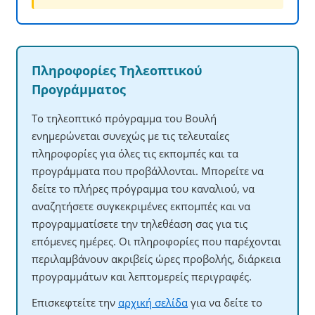
Πληροφορίες Τηλεοπτικού
Προγράμματος
Το τηλεοπτικό πρόγραμμα του Βουλή
ενημερώνεται συνεχώς με τις τελευταίες
πληροφορίες για όλες τις εκπομπές και τα
προγράμματα που προβάλλονται. Μπορείτε να
δείτε το πλήρες πρόγραμμα του καναλιού, να
αναζητήσετε συγκεκριμένες εκπομπές και να
προγραμματίσετε την τηλεθέαση σας για τις
επόμενες ημέρες. Οι πληροφορίες που παρέχονται
περιλαμβάνουν ακριβείς ώρες προβολής, διάρκεια
προγραμμάτων και λεπτομερείς περιγραφές.
Επισκεφτείτε την
αρχική σελίδα
για να δείτε το