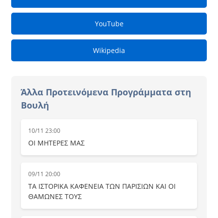
YouTube
Wikipedia
Άλλα Προτεινόμενα Προγράμματα στη
Βουλή
10/11 23:00
ΟΙ ΜΗΤΕΡΕΣ ΜΑΣ
09/11 20:00
ΤΑ ΙΣΤΟΡΙΚΑ ΚΑΦΕΝΕΙΑ ΤΩΝ ΠΑΡΙΣΙΩΝ ΚΑΙ ΟΙ
ΘΑΜΩΝΕΣ ΤΟΥΣ