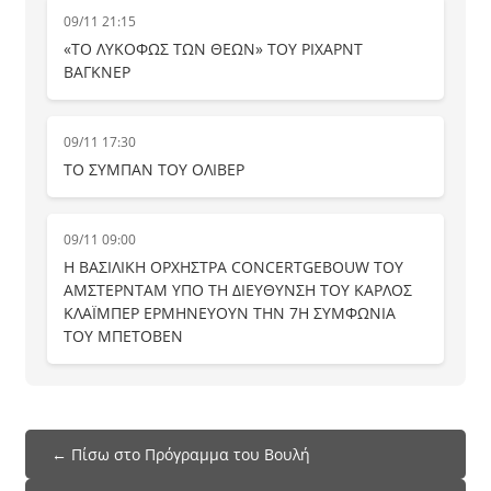
09/11 21:15
«ΤΟ ΛΥΚΟΦΩΣ ΤΩΝ ΘΕΩΝ» ΤΟΥ ΡΙΧΑΡΝΤ
ΒΑΓΚΝΕΡ
09/11 17:30
ΤΟ ΣΥΜΠΑΝ ΤΟΥ ΟΛΙΒΕΡ
09/11 09:00
Η ΒΑΣΙΛΙΚΗ ΟΡΧΗΣΤΡΑ CONCERTGEBOUW ΤΟΥ
ΑΜΣΤΕΡΝΤΑΜ ΥΠΟ ΤΗ ΔΙΕΥΘΥΝΣΗ ΤΟΥ ΚΑΡΛΟΣ
ΚΛΑΪΜΠΕΡ ΕΡΜΗΝΕΥΟΥΝ ΤΗΝ 7Η ΣΥΜΦΩΝΙΑ
ΤΟΥ ΜΠΕΤΟΒΕΝ
← Πίσω στο Πρόγραμμα του Βουλή