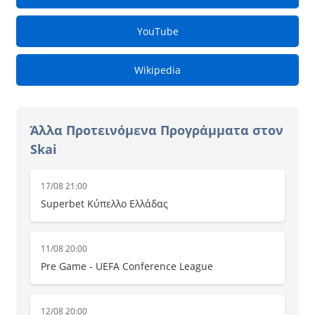
YouTube
Wikipedia
Άλλα Προτεινόμενα Προγράμματα στον
Skai
17/08 21:00
Superbet Κύπελλο Ελλάδας
11/08 20:00
Pre Game - UEFA Conference League
12/08 20:00