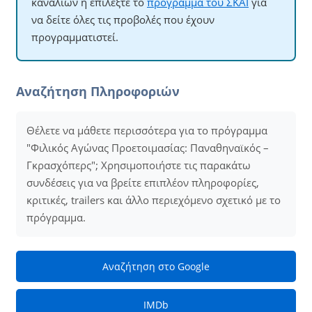
καναλιών ή επιλέξτε το
πρόγραμμα του ΣΚΑΪ
για
να δείτε όλες τις προβολές που έχουν
προγραμματιστεί.
Αναζήτηση Πληροφοριών
Θέλετε να μάθετε περισσότερα για το πρόγραμμα
"Φιλικός Αγώνας Προετοιμασίας: Παναθηναϊκός –
Γκρασχόπερς"; Χρησιμοποιήστε τις παρακάτω
συνδέσεις για να βρείτε επιπλέον πληροφορίες,
κριτικές, trailers και άλλο περιεχόμενο σχετικό με το
πρόγραμμα.
Αναζήτηση στο Google
IMDb