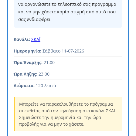
να οργανώσετε το τηλεοπτικό σας πρόγραμμα
και να μην χάσετε καμία στιγμή από αυτό που
σας ενδιαφέρει.
Κανάλι:
ΣΚΑΪ
Ημερομηνία:
Σάββατο 11-07-2026
Ώρα Έναρξης:
21:00
Ώρα Λήξης:
23:00
Διάρκεια:
120 λεπτά
Μπορείτε να παρακολουθήσετε το πρόγραμμα
απευθείας από την τηλεόραση στο κανάλι ΣΚΑΪ.
Σημειώστε την ημερομηνία και την ώρα
προβολής για να μην το χάσετε.