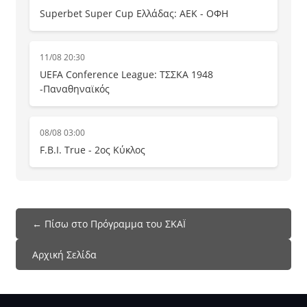
Superbet Super Cup Ελλάδας: ΑΕΚ - ΟΦΗ
11/08 20:30
UEFA Conference League: ΤΣΣΚΑ 1948
-Παναθηναϊκός
08/08 03:00
F.B.I. True - 2ος Κύκλος
← Πίσω στο Πρόγραμμα του ΣΚΑΪ
Αρχική Σελίδα