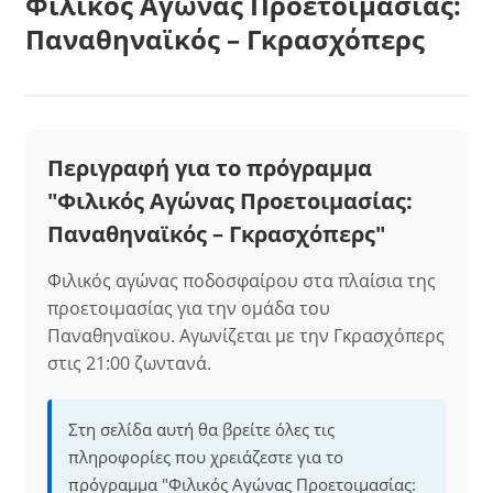
Φιλικός Αγώνας Προετοιμασίας:
Παναθηναϊκός – Γκρασχόπερς
Περιγραφή για το πρόγραμμα
"Φιλικός Αγώνας Προετοιμασίας:
Παναθηναϊκός – Γκρασχόπερς"
Φιλικός αγώνας ποδοσφαίρου στα πλαίσια της
προετοιμασίας για την ομάδα του
Παναθηναϊκου. Αγωνίζεται με την Γκρασχόπερς
στις 21:00 ζωντανά.
Στη σελίδα αυτή θα βρείτε όλες τις
πληροφορίες που χρειάζεστε για το
πρόγραμμα "Φιλικός Αγώνας Προετοιμασίας: