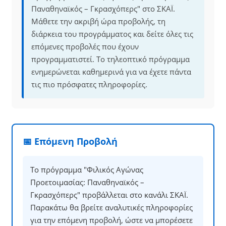
Παναθηναϊκός – Γκρασχόπερς" στο ΣΚΑΪ.
Μάθετε την ακριβή ώρα προβολής, τη
διάρκεια του προγράμματος και δείτε όλες τις
επόμενες προβολές που έχουν
προγραμματιστεί. Το τηλεοπτικό πρόγραμμα
ενημερώνεται καθημερινά για να έχετε πάντα
τις πιο πρόσφατες πληροφορίες.
📅 Επόμενη Προβολή
Το πρόγραμμα "Φιλικός Αγώνας
Προετοιμασίας: Παναθηναϊκός –
Γκρασχόπερς" προβάλλεται στο κανάλι ΣΚΑΪ.
Παρακάτω θα βρείτε αναλυτικές πληροφορίες
για την επόμενη προβολή, ώστε να μπορέσετε