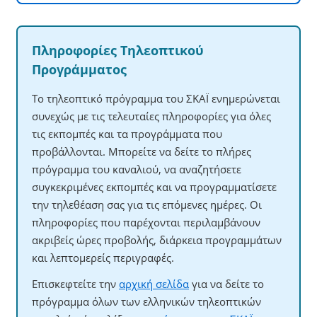
Πληροφορίες Τηλεοπτικού
Προγράμματος
Το τηλεοπτικό πρόγραμμα του ΣΚΑΪ ενημερώνεται
συνεχώς με τις τελευταίες πληροφορίες για όλες
τις εκπομπές και τα προγράμματα που
προβάλλονται. Μπορείτε να δείτε το πλήρες
πρόγραμμα του καναλιού, να αναζητήσετε
συγκεκριμένες εκπομπές και να προγραμματίσετε
την τηλεθέαση σας για τις επόμενες ημέρες. Οι
πληροφορίες που παρέχονται περιλαμβάνουν
ακριβείς ώρες προβολής, διάρκεια προγραμμάτων
και λεπτομερείς περιγραφές.
Επισκεφτείτε την
αρχική σελίδα
για να δείτε το
πρόγραμμα όλων των ελληνικών τηλεοπτικών