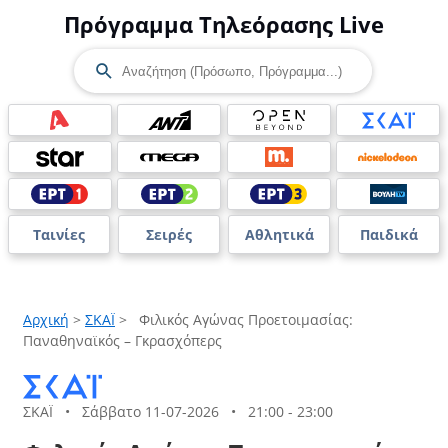
Πρόγραμμα Τηλεόρασης Live
Ταινίες
Σειρές
Αθλητικά
Παιδικά
Αρχική
>
ΣΚΑΪ
>
Φιλικός Αγώνας Προετοιμασίας:
Παναθηναϊκός – Γκρασχόπερς
ΣΚΑΪ
•
Σάββατο 11-07-2026
•
21:00 - 23:00