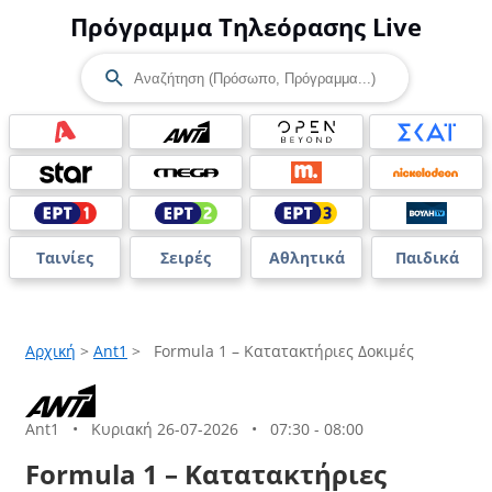
Πρόγραμμα Τηλεόρασης Live
Ταινίες
Σειρές
Αθλητικά
Παιδικά
Αρχική
>
Ant1
>
Formula 1 – Κατατακτήριες Δοκιμές
Ant1
•
Κυριακή 26-07-2026
•
07:30 - 08:00
Formula 1 – Κατατακτήριες