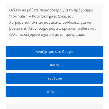
Θέλετε να μάθετε περισσότερα για το πρόγραμμα
"Formula 1 – Κατατακτήριες Δοκιμές";
Χρησιμοποιήστε τις παρακάτω συνδέσεις για να
βρείτε επιπλέον πληροφορίες, κριτικές, trailers και
άλλο περιεχόμενο σχετικό με το πρόγραμμα.
Αναζήτηση στο Google
IMDb
YouTube
Wikipedia