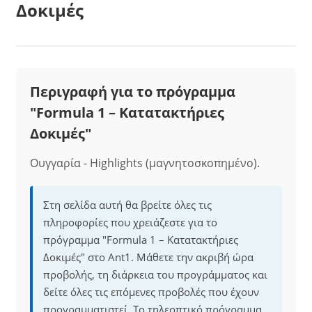
Δοκιμές
Περιγραφή για το πρόγραμμα
"Formula 1 – Κατατακτήριες
Δοκιμές"
Ουγγαρία - Highlights (μαγνητοσκοπημένο).
Στη σελίδα αυτή θα βρείτε όλες τις
πληροφορίες που χρειάζεστε για το
πρόγραμμα "Formula 1 – Κατατακτήριες
Δοκιμές" στο Ant1. Μάθετε την ακριβή ώρα
προβολής, τη διάρκεια του προγράμματος και
δείτε όλες τις επόμενες προβολές που έχουν
προγραμματιστεί. Το τηλεοπτικό πρόγραμμα