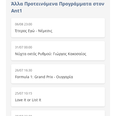
Άλλα Προτεινόμενα Προγράμματα στον
Ant1
06/08 23:00
Έτερος Εγώ - Νέμεσις
31/07 00:00
Νύχτα εκτός Ρυθμού: Γιώργος Κακοσαίος
26/07 16:30
Formula 1: Grand Prix - Ουγγαρία
25/07 10:15
Love It or List It