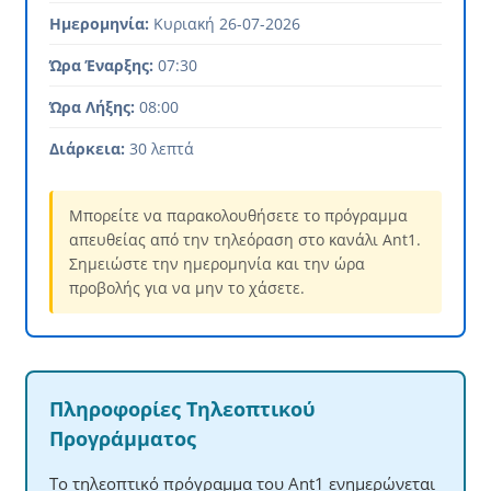
Ημερομηνία:
Κυριακή 26-07-2026
Ώρα Έναρξης:
07:30
Ώρα Λήξης:
08:00
Διάρκεια:
30 λεπτά
Μπορείτε να παρακολουθήσετε το πρόγραμμα
απευθείας από την τηλεόραση στο κανάλι Ant1.
Σημειώστε την ημερομηνία και την ώρα
προβολής για να μην το χάσετε.
Πληροφορίες Τηλεοπτικού
Προγράμματος
Το τηλεοπτικό πρόγραμμα του Ant1 ενημερώνεται