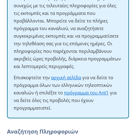
συνεχώς με τις τελευταίες πληροφορίες για όλες
τις εκπομπές και τα προγράμματα που
προβάλλονται. Μπορείτε να δείτε το πλήρες
πρόγραμμα του καναλιού, να αναζητήσετε
συγκεκριμένες εκπομπές και να προγραμματίσετε
την τηλεθέαση σας για τις επόμενες ημέρες. Οι
πληροφορίες που παρέχονται περιλαμβάνουν
ακριβείς ώρες προβολής, διάρκεια προγραμμάτων
και λεπτομερείς περιγραφές.
Επισκεφτείτε την
αρχική σελίδα
για να δείτε το
πρόγραμμα όλων των ελληνικών τηλεοπτικών
καναλιών ή επιλέξτε το
πρόγραμμα του Ant1
για
να δείτε όλες τις προβολές που έχουν
προγραμματιστεί.
Αναζήτηση Πληροφοριών