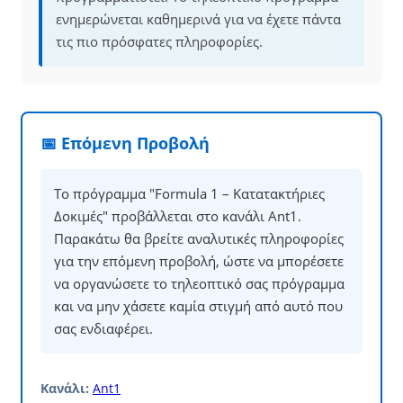
ενημερώνεται καθημερινά για να έχετε πάντα
τις πιο πρόσφατες πληροφορίες.
📅 Επόμενη Προβολή
Το πρόγραμμα "Formula 1 – Κατατακτήριες
Δοκιμές" προβάλλεται στο κανάλι Ant1.
Παρακάτω θα βρείτε αναλυτικές πληροφορίες
για την επόμενη προβολή, ώστε να μπορέσετε
να οργανώσετε το τηλεοπτικό σας πρόγραμμα
και να μην χάσετε καμία στιγμή από αυτό που
σας ενδιαφέρει.
Κανάλι:
Ant1