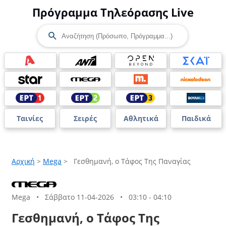
Πρόγραμμα Τηλεόρασης Live
Ταινίες
Σειρές
Αθλητικά
Παιδικά
Αρχική
>
Mega
>
Γεσθημανή, ο Τάφος Της Παναγίας
Mega
•
Σάββατο 11-04-2026
•
03:10 - 04:10
Γεσθημανή, ο Τάφος Της