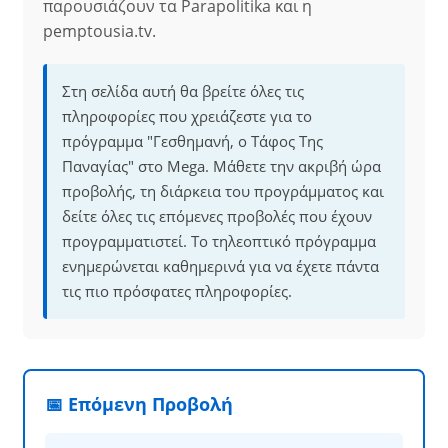
παρουσιάζουν τα Parapolitika και η
pemptousia.tv.
Στη σελίδα αυτή θα βρείτε όλες τις
πληροφορίες που χρειάζεστε για το
πρόγραμμα "Γεσθημανή, ο Τάφος Της
Παναγίας" στο Mega. Μάθετε την ακριβή ώρα
προβολής, τη διάρκεια του προγράμματος και
δείτε όλες τις επόμενες προβολές που έχουν
προγραμματιστεί. Το τηλεοπτικό πρόγραμμα
ενημερώνεται καθημερινά για να έχετε πάντα
τις πιο πρόσφατες πληροφορίες.
📅 Επόμενη Προβολή