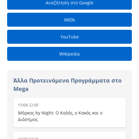
Αναζήτηση στο Google
IMDb
YouTube
Wikipedia
Άλλα Προτεινόμενα Προγράμματα στο
Mega
15/08 22:00
Μάρκος by Night: Ο Καλός, ο Κακός και ο
Διάσημος