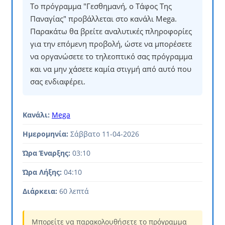
Το πρόγραμμα "Γεσθημανή, ο Τάφος Της
Παναγίας" προβάλλεται στο κανάλι Mega.
Παρακάτω θα βρείτε αναλυτικές πληροφορίες
για την επόμενη προβολή, ώστε να μπορέσετε
να οργανώσετε το τηλεοπτικό σας πρόγραμμα
και να μην χάσετε καμία στιγμή από αυτό που
σας ενδιαφέρει.
Κανάλι:
Mega
Ημερομηνία:
Σάββατο 11-04-2026
Ώρα Έναρξης:
03:10
Ώρα Λήξης:
04:10
Διάρκεια:
60 λεπτά
Μπορείτε να παρακολουθήσετε το πρόγραμμα