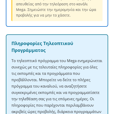
απευθείας από την τηλεόραση στο κανάλι
Mega. Σημειώστε την ημερομηνία και την ώρα
προβολής για να μην το χάσετε.
Πληροφορίες Τηλεοπτικού
Προγράμματος
Το τηλεοπτικό πρόγραμμα του Mega ενημερώνεται
συνεχώς με τις τελευταίες πληροφορίες για όλες
τις εκπομπές και τα προγράμματα που
προβάλλονται. Μπορείτε να δείτε το πλήρες
πρόγραμμα του καναλιού, να αναζητήσετε
συγκεκριμένες εκπομπές και να προγραμματίσετε
την τηλεθέαση σας για τις επόμενες ημέρες. Οι
πληροφορίες που παρέχονται περιλαμβάνουν
ακριβείς ώρες προβολής, διάρκεια προγραμμάτων