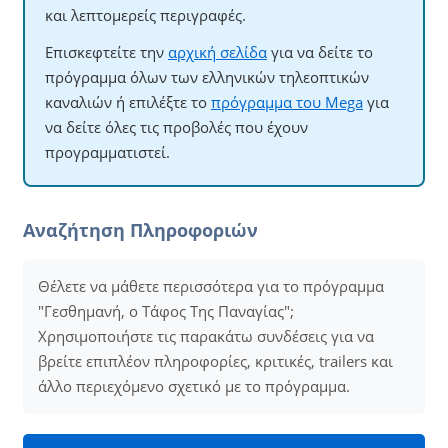
και λεπτομερείς περιγραφές.
Επισκεφτείτε την
αρχική σελίδα
για να δείτε το
πρόγραμμα όλων των ελληνικών τηλεοπτικών
καναλιών ή επιλέξτε το
πρόγραμμα του Mega
για
να δείτε όλες τις προβολές που έχουν
προγραμματιστεί.
Αναζήτηση Πληροφοριών
Θέλετε να μάθετε περισσότερα για το πρόγραμμα
"Γεσθημανή, ο Τάφος Της Παναγίας";
Χρησιμοποιήστε τις παρακάτω συνδέσεις για να
βρείτε επιπλέον πληροφορίες, κριτικές, trailers και
άλλο περιεχόμενο σχετικό με το πρόγραμμα.