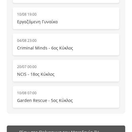
10/08 19:00
Εργαζόμενη Γυναίκα
04/08 23:00
Criminal Minds - 6ος Κύκλος
20/07 00:00
NCIS - 18ος Κύκλος
10/08 07:00
Garden Rescue - 5ος Κύκλος