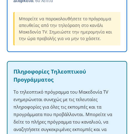
Διάρκεια:
60 λεπτά
Μπορείτε να παρακολουθήσετε το πρόγραμμα
απευθείας από την τηλεόραση στο κανάλι
Μακεδονία TV. Σημειώστε την ημερομηνία και
την ώρα προβολής για να μην το χάσετε.
Πληροφορίες Τηλεοπτικού
Προγράμματος
Το τηλεοπτικό πρόγραμμα του Μακεδονία TV
ενημερώνεται συνεχώς με τις τελευταίες
πληροφορίες για όλες τις εκπομπές και τα
προγράμματα που προβάλλονται. Μπορείτε να
δείτε το πλήρες πρόγραμμα του καναλιού, να
αναζητήσετε συγκεκριμένες εκπομπές και να