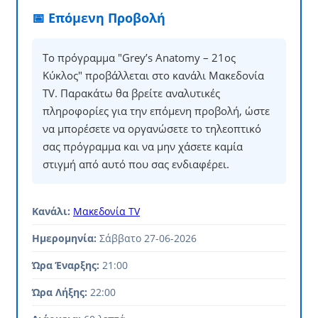
📅 Επόμενη Προβολή
Το πρόγραμμα "Grey’s Anatomy – 21ος
Κύκλος" προβάλλεται στο κανάλι Μακεδονία
TV. Παρακάτω θα βρείτε αναλυτικές
πληροφορίες για την επόμενη προβολή, ώστε
να μπορέσετε να οργανώσετε το τηλεοπτικό
σας πρόγραμμα και να μην χάσετε καμία
στιγμή από αυτό που σας ενδιαφέρει.
Κανάλι:
Μακεδονία TV
Ημερομηνία:
Σάββατο 27-06-2026
Ώρα Έναρξης:
21:00
Ώρα Λήξης:
22:00