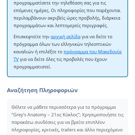
προγραμματίσετε την τηλεθέαση σας για τις
επόμενες ημέρες. Οι πληροφορίες που παρέχονται
περιλαμβάνουν ακριβείς ώρες προβολής, διάρκεια
προγραμμάτων και λεπτομερείς περιγραφές.
Επισκεφτείτε την
αρχική σελίδα
για να δείτε το
πρόγραμμα όλων των ελληνικών τηλεοπτικών
καναλιών ή επιλέξτε το
πρόγραμμα του Μακεδονία
TV
για να δείτε όλες τις προβολές που έχουν
προγραμματιστεί.
Αναζήτηση Πληροφοριών
Θέλετε να μάθετε περισσότερα για το πρόγραμμα
"Grey’s Anatomy – 21ος Κύκλος"; Χρησιμοποιήστε τις
παρακάτω συνδέσεις για να βρείτε επιπλέον
πληροφορίες, κριτικές, trailers και άλλο περιεχόμενο