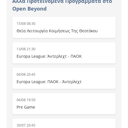
Άλλα Προτεινόμενα Προγράμματα στο
Open Beyond
15/08 08:30
Θεία Λειτουργία Κοιμήσεως Της Θεοτόκου
13/08 21:30
Europa League: Άντερλεχτ - ΠΑΟΚ
06/08 20:45
Europa League: ΠΑΟΚ - Άντερλεχτ
06/08 19:50
Pre Game
30/07 20:45