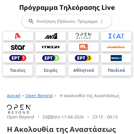
Πρόγραμμα Τηλεόρασης Live
Ταινίες
Σειρές
Αθλητικά
Παιδικά
Αρχική
>
Open Beyond
>
Η Ακολουθία της Αναστάσεως
Open Beyond
•
Σάββατο 11-04-2026
•
23:15 - 00:15
Η Ακολουθία της Αναστάσεως