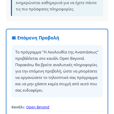
ενημερώνεται καθημερινά για να έχετε πάντα
τις πιο πρόσφατες πληροφορίες.
📅 Επόμενη Προβολή
Το πρόγραμμα "Η Ακολουθία της Αναστάσεως"
προβάλλεται στο κανάλι Open Beyond.
Παρακάτω θα βρείτε αναλυτικές πληροφορίες
για την επόμενη προβολή, ώστε να μπορέσετε
να οργανώσετε το τηλεοπτικό σας πρόγραμμα
και να μην χάσετε καμία στιγμή από αυτό που
σας ενδιαφέρει.
Κανάλι:
Open Beyond