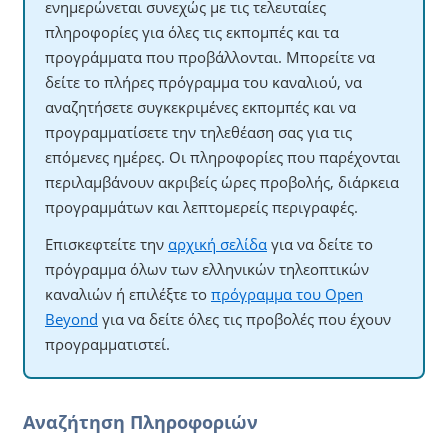
ενημερώνεται συνεχώς με τις τελευταίες
πληροφορίες για όλες τις εκπομπές και τα
προγράμματα που προβάλλονται. Μπορείτε να
δείτε το πλήρες πρόγραμμα του καναλιού, να
αναζητήσετε συγκεκριμένες εκπομπές και να
προγραμματίσετε την τηλεθέαση σας για τις
επόμενες ημέρες. Οι πληροφορίες που παρέχονται
περιλαμβάνουν ακριβείς ώρες προβολής, διάρκεια
προγραμμάτων και λεπτομερείς περιγραφές.
Επισκεφτείτε την
αρχική σελίδα
για να δείτε το
πρόγραμμα όλων των ελληνικών τηλεοπτικών
καναλιών ή επιλέξτε το
πρόγραμμα του Open
Beyond
για να δείτε όλες τις προβολές που έχουν
προγραμματιστεί.
Αναζήτηση Πληροφοριών