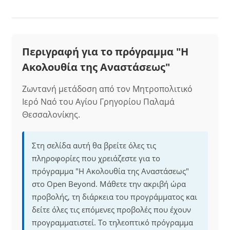
Περιγραφή για το πρόγραμμα "Η
Ακολουθία της Αναστάσεως"
Ζωντανή μετάδοση από τον Μητροπολιτικό
Ιερό Ναό του Αγίου Γρηγορίου Παλαμά
Θεσσαλονίκης.
Στη σελίδα αυτή θα βρείτε όλες τις
πληροφορίες που χρειάζεστε για το
πρόγραμμα "Η Ακολουθία της Αναστάσεως"
στο Open Beyond. Μάθετε την ακριβή ώρα
προβολής, τη διάρκεια του προγράμματος και
δείτε όλες τις επόμενες προβολές που έχουν
προγραμματιστεί. Το τηλεοπτικό πρόγραμμα