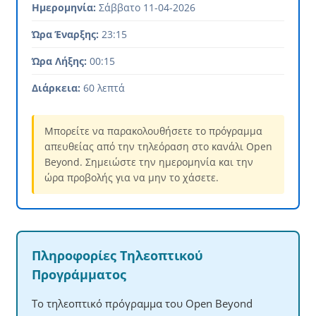
Ημερομηνία:
Σάββατο 11-04-2026
Ώρα Έναρξης:
23:15
Ώρα Λήξης:
00:15
Διάρκεια:
60 λεπτά
Μπορείτε να παρακολουθήσετε το πρόγραμμα
απευθείας από την τηλεόραση στο κανάλι Open
Beyond. Σημειώστε την ημερομηνία και την
ώρα προβολής για να μην το χάσετε.
Πληροφορίες Τηλεοπτικού
Προγράμματος
Το τηλεοπτικό πρόγραμμα του Open Beyond