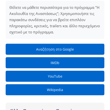
Θέλετε να μάθετε περισσότερα για το πρόγραμμα "Η
Ακολουθία της Αναστάσεως"; Χρησιμοποιήστε τις
παρακάτω συνδέσεις για να βρείτε επιπλέον
πληροφορίες, κριτικές, trailers και άλλο περιεχόμενο
σχετικό με το πρόγραμμα.
Αναζήτηση στο Google
IMDb
YouTube
Wikipedia