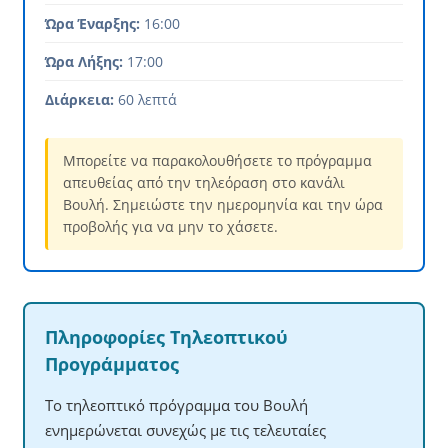
Ώρα Έναρξης:
16:00
Ώρα Λήξης:
17:00
Διάρκεια:
60 λεπτά
Μπορείτε να παρακολουθήσετε το πρόγραμμα
απευθείας από την τηλεόραση στο κανάλι
Βουλή. Σημειώστε την ημερομηνία και την ώρα
προβολής για να μην το χάσετε.
Πληροφορίες Τηλεοπτικού
Προγράμματος
Το τηλεοπτικό πρόγραμμα του Βουλή
ενημερώνεται συνεχώς με τις τελευταίες