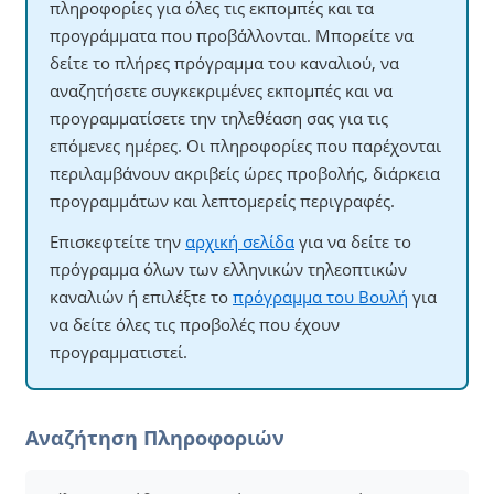
πληροφορίες για όλες τις εκπομπές και τα
προγράμματα που προβάλλονται. Μπορείτε να
δείτε το πλήρες πρόγραμμα του καναλιού, να
αναζητήσετε συγκεκριμένες εκπομπές και να
προγραμματίσετε την τηλεθέαση σας για τις
επόμενες ημέρες. Οι πληροφορίες που παρέχονται
περιλαμβάνουν ακριβείς ώρες προβολής, διάρκεια
προγραμμάτων και λεπτομερείς περιγραφές.
Επισκεφτείτε την
αρχική σελίδα
για να δείτε το
πρόγραμμα όλων των ελληνικών τηλεοπτικών
καναλιών ή επιλέξτε το
πρόγραμμα του Βουλή
για
να δείτε όλες τις προβολές που έχουν
προγραμματιστεί.
Αναζήτηση Πληροφοριών