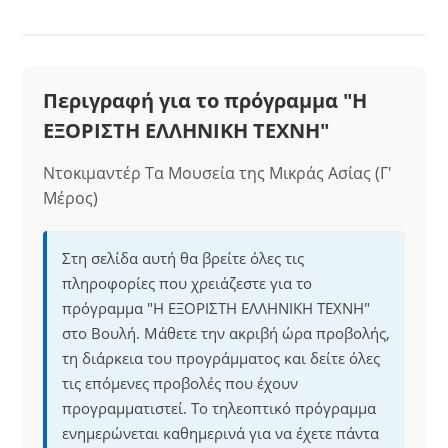
Περιγραφή για το πρόγραμμα "Η
ΕΞΟΡΙΣΤΗ ΕΛΛΗΝΙΚΗ ΤΕΧΝΗ"
Ντοκιμαντέρ Τα Μουσεία της Μικράς Ασίας (Γ'
Μέρος)
Στη σελίδα αυτή θα βρείτε όλες τις
πληροφορίες που χρειάζεστε για το
πρόγραμμα "Η ΕΞΟΡΙΣΤΗ ΕΛΛΗΝΙΚΗ ΤΕΧΝΗ"
στο Βουλή. Μάθετε την ακριβή ώρα προβολής,
τη διάρκεια του προγράμματος και δείτε όλες
τις επόμενες προβολές που έχουν
προγραμματιστεί. Το τηλεοπτικό πρόγραμμα
ενημερώνεται καθημερινά για να έχετε πάντα