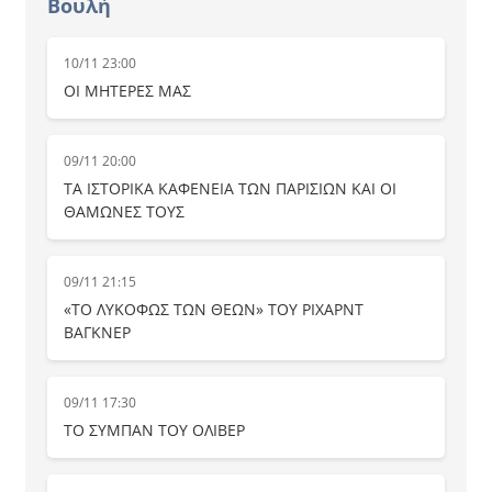
Βουλή
10/11 23:00
ΟΙ ΜΗΤΕΡΕΣ ΜΑΣ
09/11 20:00
ΤΑ ΙΣΤΟΡΙΚΑ ΚΑΦΕΝΕΙΑ ΤΩΝ ΠΑΡΙΣΙΩΝ ΚΑΙ ΟΙ
ΘΑΜΩΝΕΣ ΤΟΥΣ
09/11 21:15
«ΤΟ ΛΥΚΟΦΩΣ ΤΩΝ ΘΕΩΝ» ΤΟΥ ΡΙΧΑΡΝΤ
ΒΑΓΚΝΕΡ
09/11 17:30
ΤΟ ΣΥΜΠΑΝ ΤΟΥ ΟΛΙΒΕΡ