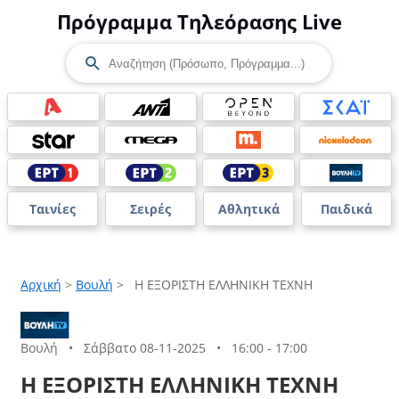
Πρόγραμμα Τηλεόρασης Live
Ταινίες
Σειρές
Αθλητικά
Παιδικά
Αρχική
>
Βουλή
>
Η ΕΞΟΡΙΣΤΗ ΕΛΛΗΝΙΚΗ ΤΕΧΝΗ
Βουλή
•
Σάββατο 08-11-2025
•
16:00 - 17:00
Η ΕΞΟΡΙΣΤΗ ΕΛΛΗΝΙΚΗ ΤΕΧΝΗ