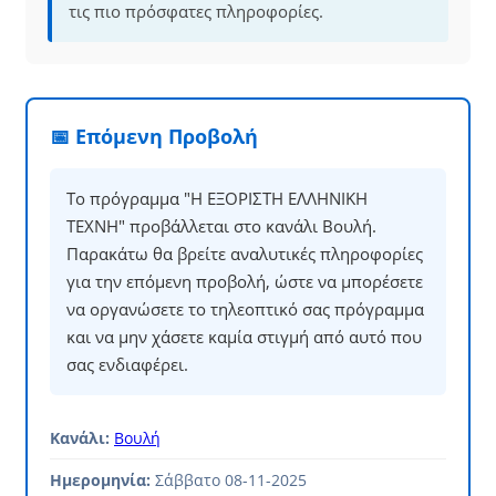
τις πιο πρόσφατες πληροφορίες.
📅 Επόμενη Προβολή
Το πρόγραμμα "Η ΕΞΟΡΙΣΤΗ ΕΛΛΗΝΙΚΗ
ΤΕΧΝΗ" προβάλλεται στο κανάλι Βουλή.
Παρακάτω θα βρείτε αναλυτικές πληροφορίες
για την επόμενη προβολή, ώστε να μπορέσετε
να οργανώσετε το τηλεοπτικό σας πρόγραμμα
και να μην χάσετε καμία στιγμή από αυτό που
σας ενδιαφέρει.
Κανάλι:
Βουλή
Ημερομηνία:
Σάββατο 08-11-2025