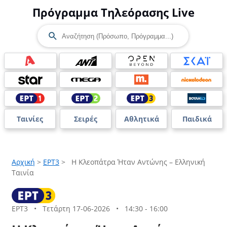
Πρόγραμμα Τηλεόρασης Live
Ταινίες
Σειρές
Αθλητικά
Παιδικά
Αρχική
>
ΕΡΤ3
>
Η Κλεοπάτρα Ήταν Αντώνης – Ελληνική
Ταινία
ΕΡΤ3
•
Τετάρτη 17-06-2026
•
14:30 - 16:00