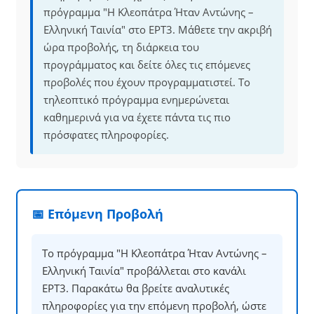
πρόγραμμα "Η Κλεοπάτρα Ήταν Αντώνης –
Ελληνική Ταινία" στο ΕΡΤ3. Μάθετε την ακριβή
ώρα προβολής, τη διάρκεια του
προγράμματος και δείτε όλες τις επόμενες
προβολές που έχουν προγραμματιστεί. Το
τηλεοπτικό πρόγραμμα ενημερώνεται
καθημερινά για να έχετε πάντα τις πιο
πρόσφατες πληροφορίες.
📅 Επόμενη Προβολή
Το πρόγραμμα "Η Κλεοπάτρα Ήταν Αντώνης –
Ελληνική Ταινία" προβάλλεται στο κανάλι
ΕΡΤ3. Παρακάτω θα βρείτε αναλυτικές
πληροφορίες για την επόμενη προβολή, ώστε