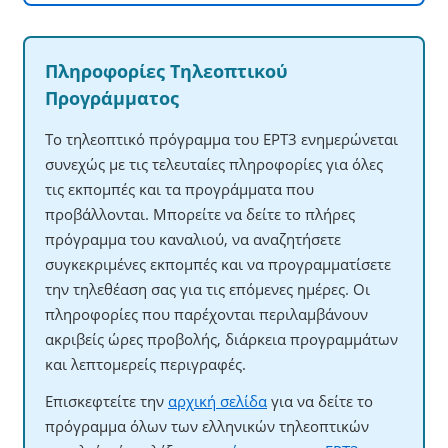
Πληροφορίες Τηλεοπτικού
Προγράμματος
Το τηλεοπτικό πρόγραμμα του ΕΡΤ3 ενημερώνεται
συνεχώς με τις τελευταίες πληροφορίες για όλες
τις εκπομπές και τα προγράμματα που
προβάλλονται. Μπορείτε να δείτε το πλήρες
πρόγραμμα του καναλιού, να αναζητήσετε
συγκεκριμένες εκπομπές και να προγραμματίσετε
την τηλεθέαση σας για τις επόμενες ημέρες. Οι
πληροφορίες που παρέχονται περιλαμβάνουν
ακριβείς ώρες προβολής, διάρκεια προγραμμάτων
και λεπτομερείς περιγραφές.
Επισκεφτείτε την
αρχική σελίδα
για να δείτε το
πρόγραμμα όλων των ελληνικών τηλεοπτικών