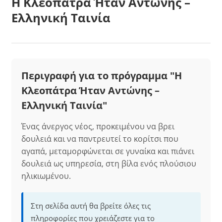
Η Κλεοπάτρα Ήταν Αντώνης –
Ελληνική Ταινία
Περιγραφή για το πρόγραμμα "Η
Κλεοπάτρα Ήταν Αντώνης –
Ελληνική Ταινία"
Ένας άνεργος νέος, προκειμένου να βρει
δουλειά και να παντρευτεί το κορίτσι που
αγαπά, μεταμορφώνεται σε γυναίκα και πιάνει
δουλειά ως υπηρεσία, στη βίλα ενός πλούσιου
ηλικιωμένου.
Στη σελίδα αυτή θα βρείτε όλες τις
πληροφορίες που χρειάζεστε για το