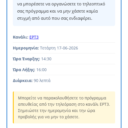
να μπορέσετε να οργανώσετε το τηλεοπτικό
σας πρόγραμμα και να μην χάσετε καμία
στιγμή από αυτό που σας ενδιαφέρει.
Κανάλι:
ΕΡΤ3
Ημερομηνία:
Τετάρτη 17-06-2026
Ώρα Έναρξης:
14:30
Ώρα Λήξης:
16:00
Διάρκεια:
90 λεπτά
Μπορείτε να παρακολουθήσετε το πρόγραμμα
απευθείας από την τηλεόραση στο κανάλι ΕΡΤ3.
Σημειώστε την ημερομηνία και την ώρα
προβολής για να μην το χάσετε.