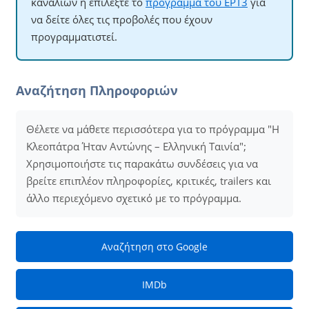
καναλιών ή επιλέξτε το
πρόγραμμα του ΕΡΤ3
για
να δείτε όλες τις προβολές που έχουν
προγραμματιστεί.
Αναζήτηση Πληροφοριών
Θέλετε να μάθετε περισσότερα για το πρόγραμμα "Η
Κλεοπάτρα Ήταν Αντώνης – Ελληνική Ταινία";
Χρησιμοποιήστε τις παρακάτω συνδέσεις για να
βρείτε επιπλέον πληροφορίες, κριτικές, trailers και
άλλο περιεχόμενο σχετικό με το πρόγραμμα.
Αναζήτηση στο Google
IMDb