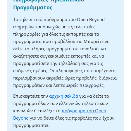
Προγράμματος
Το τηλεοπτικό πρόγραμμα του Open Beyond
ενημερώνεται συνεχώς με τις τελευταίες
πληροφορίες για όλες τις εκπομπές και τα
προγράμματα που προβάλλονται. Μπορείτε να
δείτε το πλήρες πρόγραμμα του καναλιού, να
αναζητήσετε συγκεκριμένες εκπομπές και να
προγραμματίσετε την τηλεθέαση σας για τις
επόμενες ημέρες. Οι πληροφορίες που παρέχονται
περιλαμβάνουν ακριβείς ώρες προβολής, διάρκεια
προγραμμάτων και λεπτομερείς περιγραφές.
Επισκεφτείτε την
αρχική σελίδα
για να δείτε το
πρόγραμμα όλων των ελληνικών τηλεοπτικών
καναλιών ή επιλέξτε το
πρόγραμμα του Open
Beyond
για να δείτε όλες τις προβολές που έχουν
προγραμματιστεί.