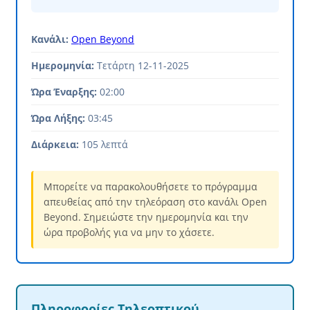
Κανάλι:
Open Beyond
Ημερομηνία:
Τετάρτη 12-11-2025
Ώρα Έναρξης:
02:00
Ώρα Λήξης:
03:45
Διάρκεια:
105 λεπτά
Μπορείτε να παρακολουθήσετε το πρόγραμμα
απευθείας από την τηλεόραση στο κανάλι Open
Beyond. Σημειώστε την ημερομηνία και την
ώρα προβολής για να μην το χάσετε.
Πληροφορίες Τηλεοπτικού