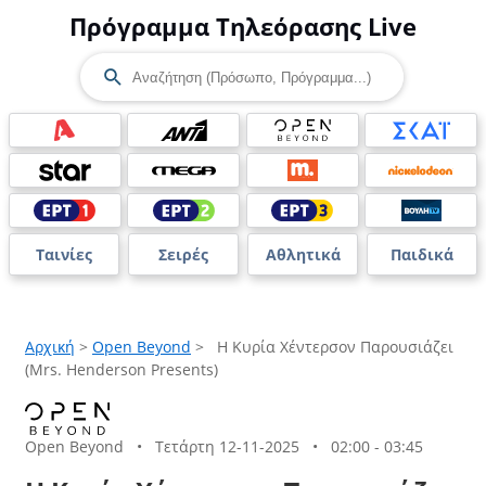
Πρόγραμμα Τηλεόρασης Live
Ταινίες
Σειρές
Αθλητικά
Παιδικά
Αρχική
>
Open Beyond
>
Η Κυρία Χέντερσον Παρουσιάζει
(Mrs. Henderson Presents)
Open Beyond
•
Τετάρτη 12-11-2025
•
02:00 - 03:45