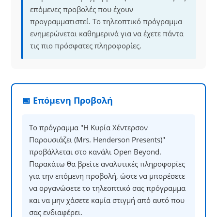
επόμενες προβολές που έχουν
προγραμματιστεί. Το τηλεοπτικό πρόγραμμα
ενημερώνεται καθημερινά για να έχετε πάντα
τις πιο πρόσφατες πληροφορίες.
📅 Επόμενη Προβολή
Το πρόγραμμα "Η Κυρία Χέντερσον
Παρουσιάζει (Mrs. Henderson Presents)"
προβάλλεται στο κανάλι Open Beyond.
Παρακάτω θα βρείτε αναλυτικές πληροφορίες
για την επόμενη προβολή, ώστε να μπορέσετε
να οργανώσετε το τηλεοπτικό σας πρόγραμμα
και να μην χάσετε καμία στιγμή από αυτό που
σας ενδιαφέρει.