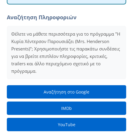
Αναζήτηση Πληροφοριών
Θέλετε να μάθετε περισσότερα για το πρόγραμμα "Η
Κυρία Χέντερσον Παρουσιάζει (Mrs. Henderson
Presents)"; Χρησιμοποιήστε τις παρακάτω συνδέσεις
για να βρείτε επιπλέον πληροφορίες, κριτικές,
trailers και άλλο περιεχόμενο σχετικό με το
πρόγραμμα.
Αναζήτηση στο Google
IMDb
YouTube