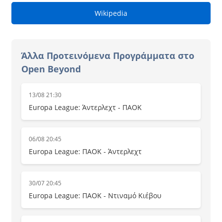
Wikipedia
Άλλα Προτεινόμενα Προγράμματα στο
Open Beyond
13/08 21:30
Europa League: Άντερλεχτ - ΠΑΟΚ
06/08 20:45
Europa League: ΠΑΟΚ - Άντερλεχτ
30/07 20:45
Europa League: ΠΑΟΚ - Ντιναμό Κιέβου