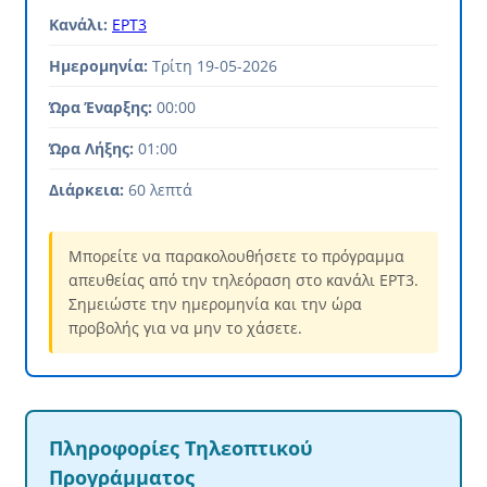
Κανάλι:
ΕΡΤ3
Ημερομηνία:
Τρίτη 19-05-2026
Ώρα Έναρξης:
00:00
Ώρα Λήξης:
01:00
Διάρκεια:
60 λεπτά
Μπορείτε να παρακολουθήσετε το πρόγραμμα
απευθείας από την τηλεόραση στο κανάλι ΕΡΤ3.
Σημειώστε την ημερομηνία και την ώρα
προβολής για να μην το χάσετε.
Πληροφορίες Τηλεοπτικού
Προγράμματος