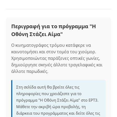
Περιγραφή για το πρόγραμμα "Η
Οθόνη Στάζει Αίμα"
Ο κινηματογράφος τρόμου κατάφερε να
καινοτομήσει και στον τομέα του χιούμορ.
Χρησιμοποιώντας παράξενες οπτικές γωνίες,
δημιούργησε σκηνές άλλοτε τραγελαφικές και
άλλοτε παρωδικές.
Στη σελίδα αυτή θα βρείτε όλες τις
πληροφορίες που χρειάζεστε για το
πρόγραμμα "Η Οθόνη Στάζει Αίμα" στο ΕΡΤ3.
Μάθετε την ακριβή ώρα προβολής, τη
διάρκεια του προγράμματος και δείτε όλες τις