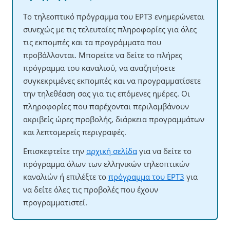
Το τηλεοπτικό πρόγραμμα του ΕΡΤ3 ενημερώνεται
συνεχώς με τις τελευταίες πληροφορίες για όλες
τις εκπομπές και τα προγράμματα που
προβάλλονται. Μπορείτε να δείτε το πλήρες
πρόγραμμα του καναλιού, να αναζητήσετε
συγκεκριμένες εκπομπές και να προγραμματίσετε
την τηλεθέαση σας για τις επόμενες ημέρες. Οι
πληροφορίες που παρέχονται περιλαμβάνουν
ακριβείς ώρες προβολής, διάρκεια προγραμμάτων
και λεπτομερείς περιγραφές.
Επισκεφτείτε την
αρχική σελίδα
για να δείτε το
πρόγραμμα όλων των ελληνικών τηλεοπτικών
καναλιών ή επιλέξτε το
πρόγραμμα του ΕΡΤ3
για
να δείτε όλες τις προβολές που έχουν
προγραμματιστεί.