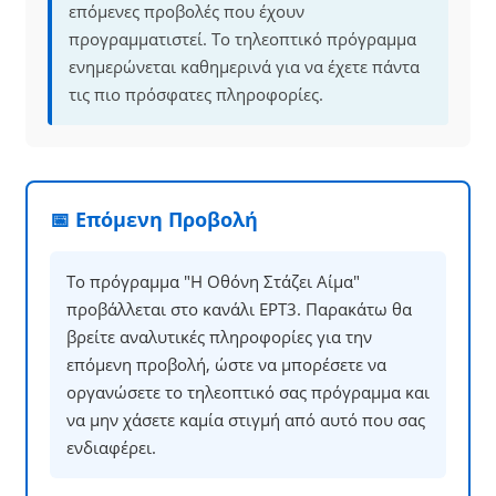
επόμενες προβολές που έχουν
προγραμματιστεί. Το τηλεοπτικό πρόγραμμα
ενημερώνεται καθημερινά για να έχετε πάντα
τις πιο πρόσφατες πληροφορίες.
📅 Επόμενη Προβολή
Το πρόγραμμα "Η Οθόνη Στάζει Αίμα"
προβάλλεται στο κανάλι ΕΡΤ3. Παρακάτω θα
βρείτε αναλυτικές πληροφορίες για την
επόμενη προβολή, ώστε να μπορέσετε να
οργανώσετε το τηλεοπτικό σας πρόγραμμα και
να μην χάσετε καμία στιγμή από αυτό που σας
ενδιαφέρει.