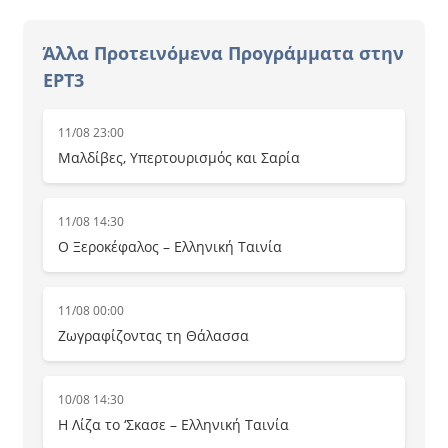
Άλλα Προτεινόμενα Προγράμματα στην
ΕΡΤ3
11/08 23:00
Μαλδίβες, Υπερτουρισμός και Σαρία
11/08 14:30
Ο Ξεροκέφαλος – Ελληνική Ταινία
11/08 00:00
Ζωγραφίζοντας τη Θάλασσα
10/08 14:30
Η Λίζα το ‘Σκασε – Ελληνική Ταινία