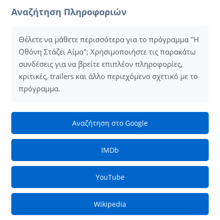
Αναζήτηση Πληροφοριών
Θέλετε να μάθετε περισσότερα για το πρόγραμμα "Η
Οθόνη Στάζει Αίμα"; Χρησιμοποιήστε τις παρακάτω
συνδέσεις για να βρείτε επιπλέον πληροφορίες,
κριτικές, trailers και άλλο περιεχόμενο σχετικό με το
πρόγραμμα.
Αναζήτηση στο Google
IMDb
YouTube
Wikipedia