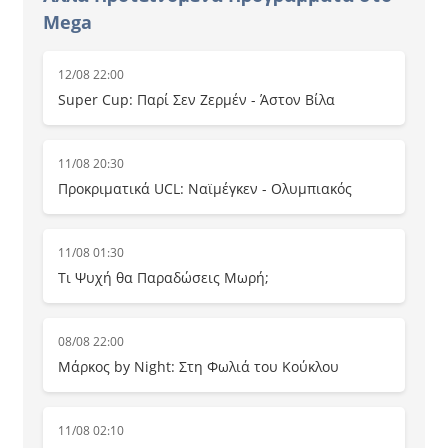
Mega
12/08 22:00
Super Cup: Παρί Σεν Ζερμέν - Άστον Βίλα
11/08 20:30
Προκριματικά UCL: Ναϊμέγκεν - Ολυμπιακός
11/08 01:30
Τι Ψυχή θα Παραδώσεις Μωρή;
08/08 22:00
Μάρκος by Night: Στη Φωλιά του Κούκλου
11/08 02:10