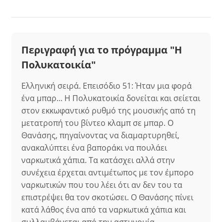
Περιγραφή για το πρόγραμμα "Η
Πολυκατοικία"
Ελληνική σειρά. Επεισόδιο 51: Ήταν μια φορά
ένα μπαρ... Η Πολυκατοικία δονείται και σείεται
στον εκκωφαντικό ρυθμό της μουσικής από τη
μετατροπή του βίντεο κλαμπ σε μπαρ. Ο
Θανάσης, πηγαίνοντας να διαμαρτυρηθεί,
ανακαλύπτει ένα βαποράκι να πουλάει
ναρκωτικά χάπια. Τα κατάσχει αλλά στην
συνέχεια έρχεται αντιμέτωπος με τον έμπορο
ναρκωτικών που του λέει ότι αν δεν του τα
επιστρέψει θα τον σκοτώσει. Ο Θανάσης πίνει
κατά λάθος ένα από τα ναρκωτικά χάπια και