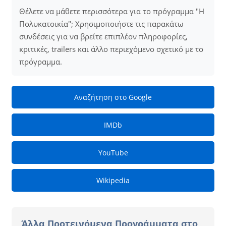
Θέλετε να μάθετε περισσότερα για το πρόγραμμα "Η
Πολυκατοικία"; Χρησιμοποιήστε τις παρακάτω
συνδέσεις για να βρείτε επιπλέον πληροφορίες,
κριτικές, trailers και άλλο περιεχόμενο σχετικό με το
πρόγραμμα.
Αναζήτηση στο Google
IMDb
YouTube
Wikipedia
Άλλα Προτεινόμενα Προγράμματα στο