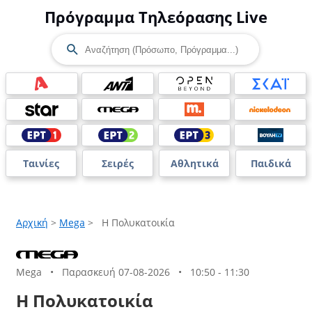
Πρόγραμμα Τηλεόρασης Live
Ταινίες
Σειρές
Αθλητικά
Παιδικά
Αρχική
>
Mega
>
Η Πολυκατοικία
Mega
•
Παρασκευή 07-08-2026
•
10:50 - 11:30
Η Πολυκατοικία