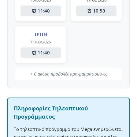
10/08/2026
11/08/2026
⏰ 11:40
⏰ 10:50
ΤΡΊΤΗ
11/08/2026
⏰ 11:40
+ 6 ακόμη προβολές προγραμματισμένες
Πληροφορίες Τηλεοπτικού
Προγράμματος
Το τηλεοπτικό πρόγραμμα του Mega ενημερώνεται
συνεχώς με τις τελευταίες πληροφορίες για όλες