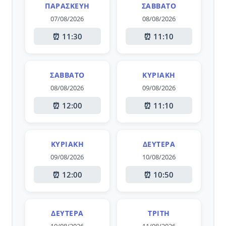
ΠΑΡΑΣΚΕΥΉ
ΣΆΒΒΑΤΟ
07/08/2026
08/08/2026
⏰ 11:30
⏰ 11:10
ΣΆΒΒΑΤΟ
ΚΥΡΙΑΚΉ
08/08/2026
09/08/2026
⏰ 12:00
⏰ 11:10
ΚΥΡΙΑΚΉ
ΔΕΥΤΈΡΑ
09/08/2026
10/08/2026
⏰ 12:00
⏰ 10:50
ΔΕΥΤΈΡΑ
ΤΡΊΤΗ