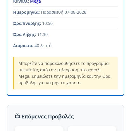
Κανάλι:
Mega
Ημερομηνία:
Παρασκευή 07-08-2026
Ώρα Έναρξης:
10:50
Ώρα Λήξης:
11:30
Διάρκεια:
40 λεπτά
Μπορείτε να παρακολουθήσετε το πρόγραμμα
απευθείας από την τηλεόραση στο κανάλι
Mega. Σημειώστε την ημερομηνία και την ώρα
προβολής για να μην το χάσετε.
📺 Επόμενες Προβολές