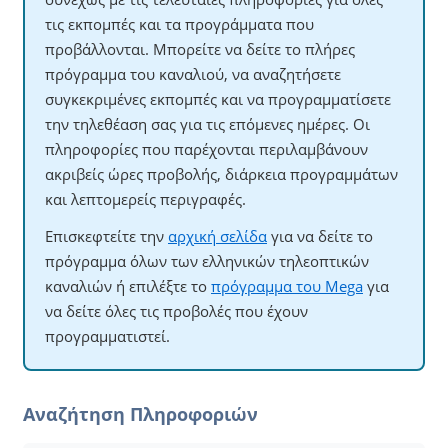
τις εκπομπές και τα προγράμματα που
προβάλλονται. Μπορείτε να δείτε το πλήρες
πρόγραμμα του καναλιού, να αναζητήσετε
συγκεκριμένες εκπομπές και να προγραμματίσετε
την τηλεθέαση σας για τις επόμενες ημέρες. Οι
πληροφορίες που παρέχονται περιλαμβάνουν
ακριβείς ώρες προβολής, διάρκεια προγραμμάτων
και λεπτομερείς περιγραφές.
Επισκεφτείτε την
αρχική σελίδα
για να δείτε το
πρόγραμμα όλων των ελληνικών τηλεοπτικών
καναλιών ή επιλέξτε το
πρόγραμμα του Mega
για
να δείτε όλες τις προβολές που έχουν
προγραμματιστεί.
Αναζήτηση Πληροφοριών