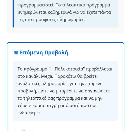
προγραμματιστεί. Το τηλεοπτικό πρόγραμμα
ενημερώνεται καθημερινά για να έχετε πάντα
τις πιο πρόσφατες πληροφορίες.
📅 Επόμενη Προβολή
Το πρόγραμμα "Η Πολυκατοικία" προβάλλεται
στο κανάλι Mega. Παρακάτω θα βρείτε
αναλυτικές πληροφορίες για την επόμενη
προβολή, ώστε να μπορέσετε να οργανώσετε
το τηλεοπτικό σας πρόγραμμα και να μην
χάσετε καμία στιγμή από αυτό που σας
ενδιαφέρει.