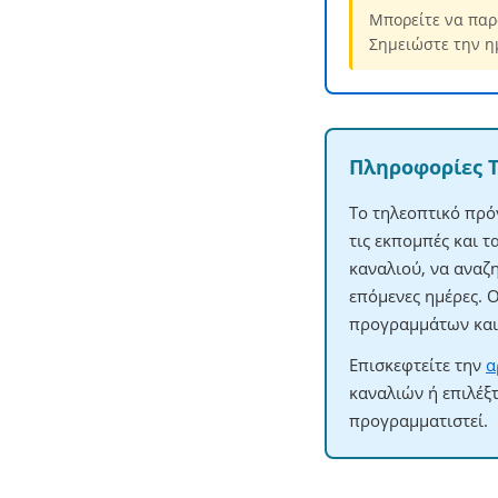
Μπορείτε να παρ
Σημειώστε την η
Πληροφορίες 
Το τηλεοπτικό πρό
τις εκπομπές και 
καναλιού, να αναζ
επόμενες ημέρες. 
προγραμμάτων και 
Επισκεφτείτε την
α
καναλιών ή επιλέξ
προγραμματιστεί.