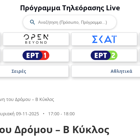
Πρόγραμμα Τηλεόρασης Live
Σειρές
Αθλητικά
νη του Δρόμου – B Κύκλος
υριακή 09-11-2025
•
17:00 - 18:00
του Δρόμου – B Κύκλος