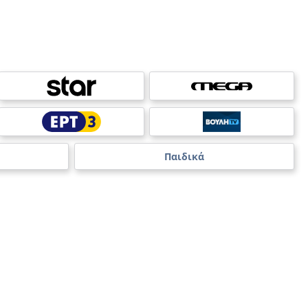
Παιδικά