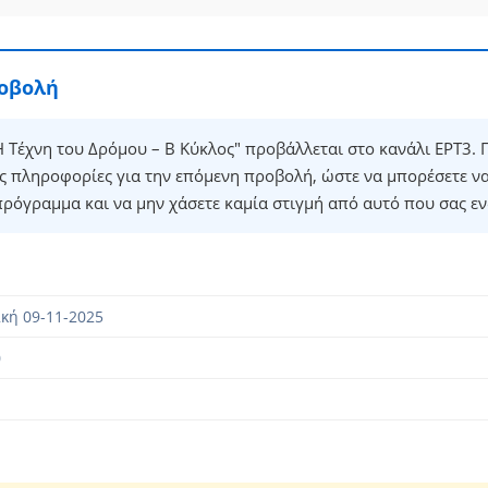
ροβολή
 Τέχνη του Δρόμου – B Κύκλος" προβάλλεται στο κανάλι ΕΡΤ3.
ές πληροφορίες για την επόμενη προβολή, ώστε να μπορέσετε ν
πρόγραμμα και να μην χάσετε καμία στιγμή από αυτό που σας εν
κή 09-11-2025
0