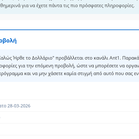
θημερινά για να έχετε πάντα τις πιο πρόσφατες πληροφορίες.
ροβολή
αλώς Ήρθε το Δολλάριο" προβάλλεται στο κανάλι Ant1. Παρακά
οφορίες για την επόμενη προβολή, ώστε να μπορέσετε να οργα
πρόγραμμα και να μην χάσετε καμία στιγμή από αυτό που σας εν
το 28-03-2026
0