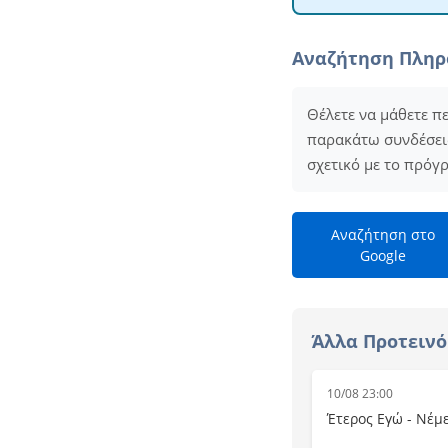
Αναζήτηση Πλη
Θέλετε να μάθετε π
παρακάτω συνδέσεις 
σχετικό με το πρόγ
Αναζήτηση στο
Google
Άλλα Προτεινό
10/08 23:00
Έτερος Εγώ - Νέμ