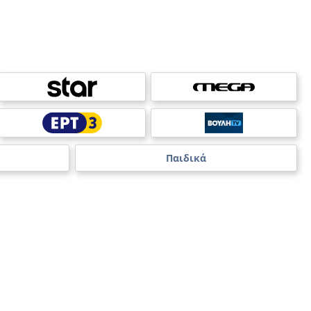
Παιδικά