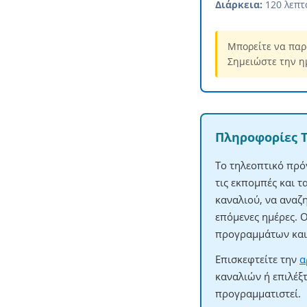
Διάρκεια:
120 λεπτ
Μπορείτε να παρ
Σημειώστε την η
Πληροφορίες 
Το τηλεοπτικό πρό
τις εκπομπές και 
καναλιού, να αναζ
επόμενες ημέρες. 
προγραμμάτων και 
Επισκεφτείτε την
α
καναλιών ή επιλέξ
προγραμματιστεί.