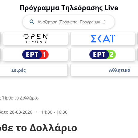
Πρόγραμμα Τηλεόρασης Live
Σειρές
Αθλητικά
 Ήρθε το Δολλάριο
ατο 28-03-2026
•
14:30 - 16:30
θε το Δολλάριο