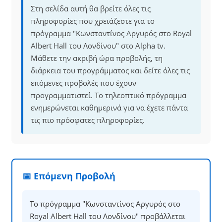
Στη σελίδα αυτή θα βρείτε όλες τις
πληροφορίες που χρειάζεστε για το
πρόγραμμα "Κωνσταντίνος Αργυρός στο Royal
Albert Hall του Λονδίνου" στο Alpha tv.
Μάθετε την ακριβή ώρα προβολής, τη
διάρκεια του προγράμματος και δείτε όλες τις
επόμενες προβολές που έχουν
προγραμματιστεί. Το τηλεοπτικό πρόγραμμα
ενημερώνεται καθημερινά για να έχετε πάντα
τις πιο πρόσφατες πληροφορίες.
📅 Επόμενη Προβολή
Το πρόγραμμα "Κωνσταντίνος Αργυρός στο
Royal Albert Hall του Λονδίνου" προβάλλεται