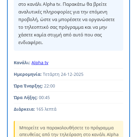
στο κανάλι Alpha tv. Παρακάτω θα βρείτε
αναλυτικές πληροφορίες για την επόμενη
προβολή, ώστε να μπορέσετε να οργανώσετε
το τηλεοπτικό σας πρόγραμμα και να μην
χάσετε καμία στιγμή από αυτό που σας
ενδιαφέρει.
Κανάλι:
Alpha tv
Ημερομηνία:
Τετάρτη 24-12-2025
Ώρα Έναρξης:
22:00
Ώρα Λήξης:
00:45
Διάρκεια:
165 λεπτά
Μπορείτε να παρακολουθήσετε το πρόγραμμα
απευθείας από την τηλεόραση στο κανάλι Alpha