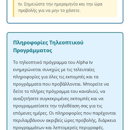
tv. Σημειώστε την ημερομηνία και την ώρα
προβολής για να μην το χάσετε.
Πληροφορίες Τηλεοπτικού
Προγράμματος
Το τηλεοπτικό πρόγραμμα του Alpha tv
ενημερώνεται συνεχώς με τις τελευταίες
πληροφορίες για όλες τις εκπομπές και τα
προγράμματα που προβάλλονται. Μπορείτε να
δείτε το πλήρες πρόγραμμα του καναλιού, να
αναζητήσετε συγκεκριμένες εκπομπές και να
προγραμματίσετε την τηλεθέαση σας για τις
επόμενες ημέρες. Οι πληροφορίες που παρέχονται
περιλαμβάνουν ακριβείς ώρες προβολής, διάρκεια
προγραμμάτων και λεπτομερείς περιγραφές.