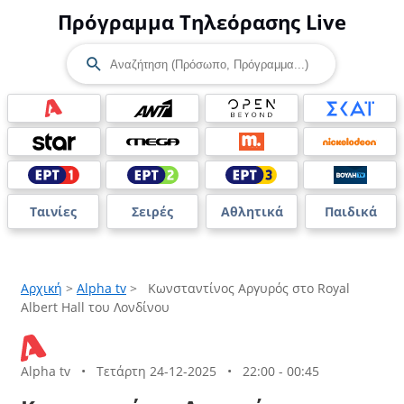
Πρόγραμμα Τηλεόρασης Live
Ταινίες
Σειρές
Αθλητικά
Παιδικά
Αρχική
>
Alpha tv
>
Κωνσταντίνος Αργυρός στο Royal
Albert Hall του Λονδίνου
Alpha tv
•
Τετάρτη 24-12-2025
•
22:00 - 00:45