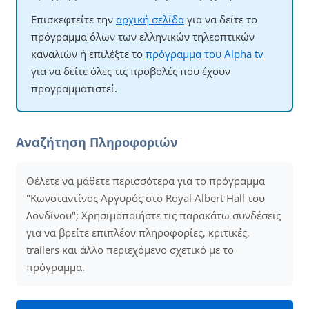
Επισκεφτείτε την
αρχική σελίδα
για να δείτε το
πρόγραμμα όλων των ελληνικών τηλεοπτικών
καναλιών ή επιλέξτε το
πρόγραμμα του Alpha tv
για να δείτε όλες τις προβολές που έχουν
προγραμματιστεί.
Αναζήτηση Πληροφοριών
Θέλετε να μάθετε περισσότερα για το πρόγραμμα
"Κωνσταντίνος Αργυρός στο Royal Albert Hall του
Λονδίνου"; Χρησιμοποιήστε τις παρακάτω συνδέσεις
για να βρείτε επιπλέον πληροφορίες, κριτικές,
trailers και άλλο περιεχόμενο σχετικό με το
πρόγραμμα.