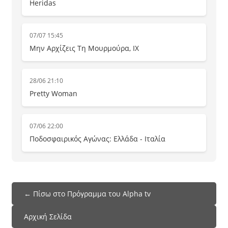
Heridas
07/07 15:45
Μην Αρχίζεις Τη Μουρμούρα, IX
28/06 21:10
Pretty Woman
07/06 22:00
Ποδοσφαιρικός Αγώνας: Ελλάδα - Ιταλία
← Πίσω στο Πρόγραμμα του Alpha tv
Αρχική Σελίδα