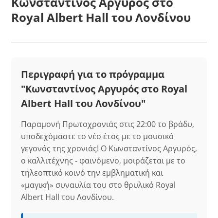
Κωνσταντίνος Αργυρός στο
Royal Albert Hall του Λονδίνου
Περιγραφή για το πρόγραμμα
"Κωνσταντίνος Αργυρός στο Royal
Albert Hall του Λονδίνου"
Παραμονή Πρωτοχρονιάς στις 22:00 το βράδυ,
υποδεχόμαστε το νέο έτος με το μουσικό
γεγονός της χρονιάς! Ο Κωνσταντίνος Αργυρός,
ο καλλιτέχνης - φαινόμενο, μοιράζεται με το
τηλεοπτικό κοινό την εμβληματική και
«μαγική» συναυλία του στο θρυλικό Royal
Albert Hall του Λονδίνου.