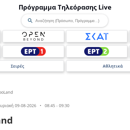
Πρόγραμμα Τηλεόρασης Live
Σειρές
Αθλητικά
ooLand
υριακή 09-08-2026
•
08:45 - 09:30
and