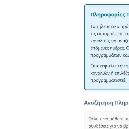
Πληροφορίες 
Το τηλεοπτικό πρό
τις εκπομπές και 
καναλιού, να αναζ
επόμενες ημέρες. 
προγραμμάτων και 
Επισκεφτείτε την
α
καναλιών ή επιλέξ
προγραμματιστεί.
Αναζήτηση Πλη
Θέλετε να μάθετε π
συνδέσεις για να βρ