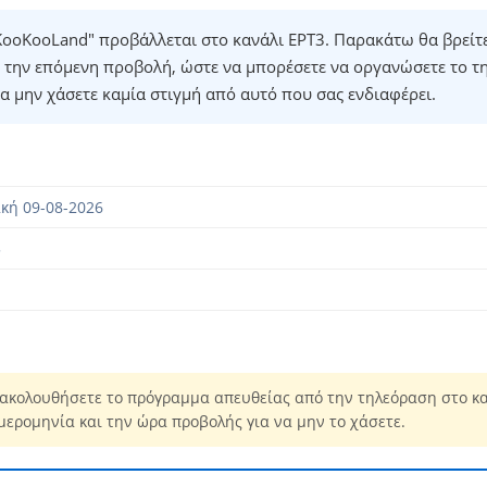
ooKooLand" προβάλλεται στο κανάλι ΕΡΤ3. Παρακάτω θα βρείτε
 την επόμενη προβολή, ώστε να μπορέσετε να οργανώσετε το τ
α μην χάσετε καμία στιγμή από αυτό που σας ενδιαφέρει.
κή 09-08-2026
5
ακολουθήσετε το πρόγραμμα απευθείας από την τηλεόραση στο κα
μερομηνία και την ώρα προβολής για να μην το χάσετε.