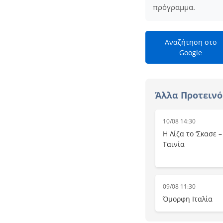
πρόγραμμα.
Αναζήτηση στο
Google
Άλλα Προτεινό
10/08 14:30
Η Λίζα το ‘Σκασε 
Ταινία
09/08 11:30
Όμορφη Ιταλία