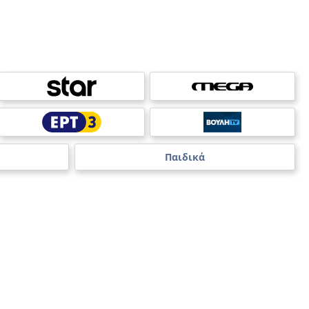
Παιδικά