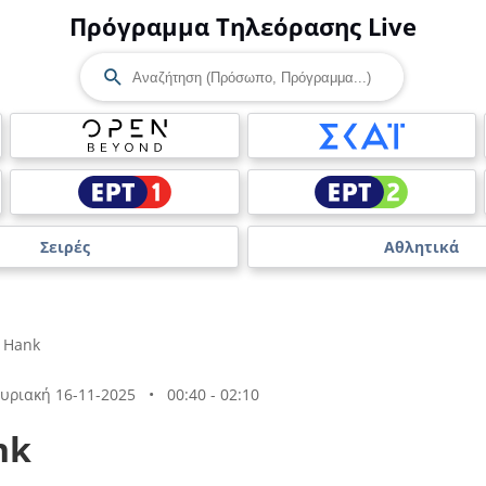
Πρόγραμμα Τηλεόρασης Live
Σειρές
Αθλητικά
 Hank
υριακή 16-11-2025
•
00:40 - 02:10
nk