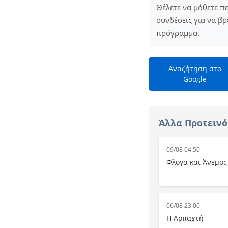
Θέλετε να μάθετε π
συνδέσεις για να βρ
πρόγραμμα.
Αναζήτηση στο
Google
Άλλα Προτεινό
09/08 04:50
Φλόγα και Άνεμος
06/08 23:00
Η Αρπαχτή