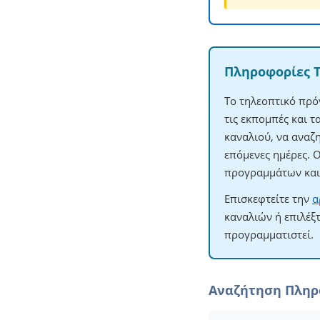
Πληροφορίες 
Το τηλεοπτικό πρό
τις εκπομπές και 
καναλιού, να αναζ
επόμενες ημέρες. 
προγραμμάτων και 
Επισκεφτείτε την
α
καναλιών ή επιλέξ
προγραμματιστεί.
Αναζήτηση Πλη