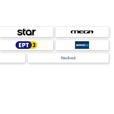
Παιδικά