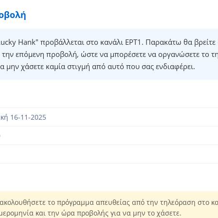
ροβολή
ucky Hank" προβάλλεται στο κανάλι ΕΡΤ1. Παρακάτω θα βρείτε 
 την επόμενη προβολή, ώστε να μπορέσετε να οργανώσετε το τ
α μην χάσετε καμία στιγμή από αυτό που σας ενδιαφέρει.
κή 16-11-2025
0
ακολουθήσετε το πρόγραμμα απευθείας από την τηλεόραση στο κα
μερομηνία και την ώρα προβολής για να μην το χάσετε.