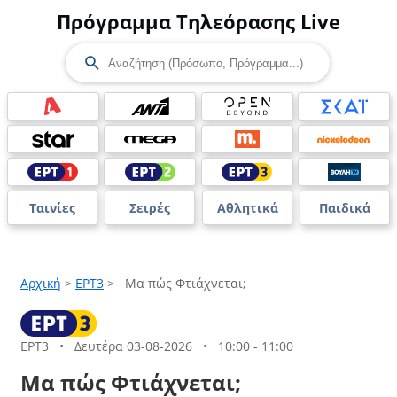
Πρόγραμμα Τηλεόρασης Live
Ταινίες
Σειρές
Αθλητικά
Παιδικά
Αρχική
>
ΕΡΤ3
>
Μα πώς Φτιάχνεται;
ΕΡΤ3
•
Δευτέρα 03-08-2026
•
10:00 - 11:00
Μα πώς Φτιάχνεται;