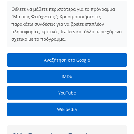
Θέλετε να μάθετε περισσότερα για το πρόγραμμα
"Μα πώς Φτιάχνεται;"; Χρησιμοποιήστε τις
παρακάτω συνδέσεις για να βρείτε επιπλέον
πληροφορίες, κριτικές, trailers και άλλο περιεχόμενο
σχετικό με το πρόγραμμα.
Αναζήτηση στο Google
IMDb
YouTube
Wikipedia