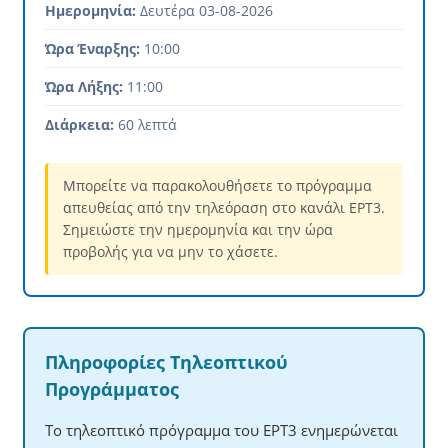
Ημερομηνία:
Δευτέρα 03-08-2026
Ώρα Έναρξης:
10:00
Ώρα Λήξης:
11:00
Διάρκεια:
60 λεπτά
Μπορείτε να παρακολουθήσετε το πρόγραμμα
απευθείας από την τηλεόραση στο κανάλι ΕΡΤ3.
Σημειώστε την ημερομηνία και την ώρα
προβολής για να μην το χάσετε.
Πληροφορίες Τηλεοπτικού
Προγράμματος
Το τηλεοπτικό πρόγραμμα του ΕΡΤ3 ενημερώνεται