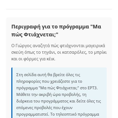
Περιγραφή για το πρόγραμμα "Μα
πώς Φτιάχνεται;"
Ο Γιώργος αναζητά πώς φτιάχνονται μαγειρικά
σκεύη όπως το τηγάνι, οι κατσαρόλες, το μπρίκι
και οι φόρμες για κέικ.
Στη σελίδα αυτή θα βρείτε όλες τις
πληροφορίες που χρειάζεστε για το
πρόγραμμα "Μα πώς Φτιάχνεται;" στο ΕΡΤ3.
Μάθετε την ακριβή ώρα προβολής, τη
διάρκεια του προγράμματος και δείτε όλες τις
επόμενες προβολές που έχουν
προγραμματιστεί. Το τηλεοπτικό πρόγραμμα