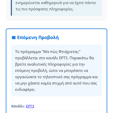
ενημερώνεται καθημερινά για να έχετε πάντα
τις πιο πρόσφατες πληροφορίες.
📅 Επόμενη Προβολή
Το πρόγραμμα "Μα πώς Φτιάχνεται;"
προβάλλεται στο κανάλι ΕΡΤ3. Παρακάτω θα
βρείτε αναλυτικές πληροφορίες για την
επόμενη προβολή, ώστε να μπορέσετε να
οργανώσετε το τηλεοπτικό σας πρόγραμμα και
να μην χάσετε καμία στιγμή από αυτό που σας
ενδιαφέρει.
Κανάλι:
ΕΡΤ3