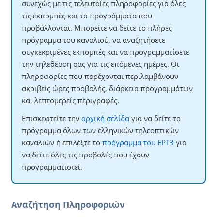
συνεχώς με τις τελευταίες πληροφορίες για όλες
τις εκπομπές και τα προγράμματα που
προβάλλονται. Μπορείτε να δείτε το πλήρες
πρόγραμμα του καναλιού, να αναζητήσετε
συγκεκριμένες εκπομπές και να προγραμματίσετε
την τηλεθέαση σας για τις επόμενες ημέρες. Οι
πληροφορίες που παρέχονται περιλαμβάνουν
ακριβείς ώρες προβολής, διάρκεια προγραμμάτων
και λεπτομερείς περιγραφές.
Επισκεφτείτε την
αρχική σελίδα
για να δείτε το
πρόγραμμα όλων των ελληνικών τηλεοπτικών
καναλιών ή επιλέξτε το
πρόγραμμα του ΕΡΤ3
για
να δείτε όλες τις προβολές που έχουν
προγραμματιστεί.
Αναζήτηση Πληροφοριών