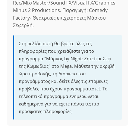
Rec/Mix/Master/Sound FX/Visual FX/Graphics:
Minus 2 Productions. Παραγωγή: Comedy
Factory- Θεατρικές επιχειρήσεις Μάρκου
Σεφερλή.
Στη σελίδα αυτή θα βρείτε όλες τις
πληροφορίες που χρειάζεστε για το
πρόγραμμα "Μάρκος by Night: Ζητείται Σεφ
της Κωμωδίας" στο Mega. Μάθετε την ακριβή
ώρα προβολής, τη διάρκεια του
προγράμματος και δείτε όλες τις επόμενες
προβολές που έχουν προγραμματιστεί. Το
τηλεοπτικό πρόγραμμα ενημερώνεται
καθημερινά για να έχετε πάντα τις πιο
πρόσφατες πληροφορίες.