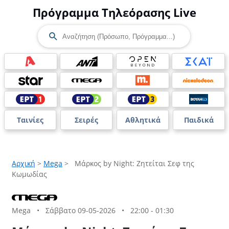
Πρόγραμμα Τηλεόρασης Live
Ταινίες
Σειρές
Αθλητικά
Παιδικά
Αρχική
>
Mega
>
Μάρκος by Night: Ζητείται Σεφ της
Κωμωδίας
Mega
•
Σάββατο 09-05-2026
•
22:00 - 01:30