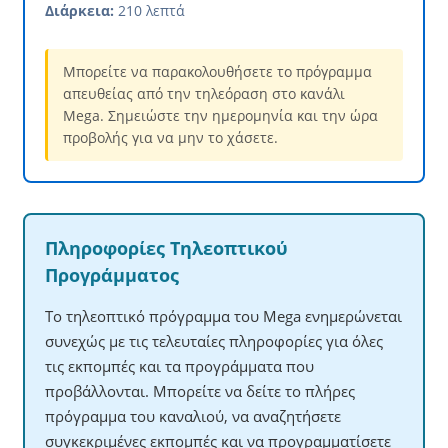
Διάρκεια:
210 λεπτά
Μπορείτε να παρακολουθήσετε το πρόγραμμα
απευθείας από την τηλεόραση στο κανάλι
Mega. Σημειώστε την ημερομηνία και την ώρα
προβολής για να μην το χάσετε.
Πληροφορίες Τηλεοπτικού
Προγράμματος
Το τηλεοπτικό πρόγραμμα του Mega ενημερώνεται
συνεχώς με τις τελευταίες πληροφορίες για όλες
τις εκπομπές και τα προγράμματα που
προβάλλονται. Μπορείτε να δείτε το πλήρες
πρόγραμμα του καναλιού, να αναζητήσετε
συγκεκριμένες εκπομπές και να προγραμματίσετε