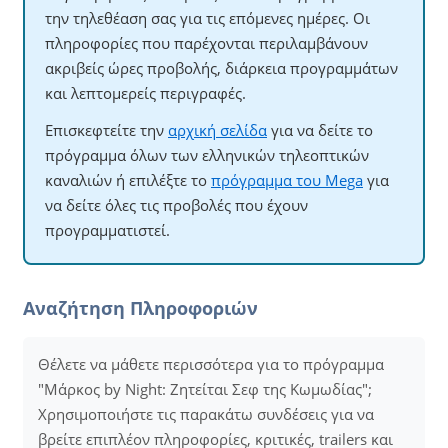
την τηλεθέαση σας για τις επόμενες ημέρες. Οι
πληροφορίες που παρέχονται περιλαμβάνουν
ακριβείς ώρες προβολής, διάρκεια προγραμμάτων
και λεπτομερείς περιγραφές.
Επισκεφτείτε την
αρχική σελίδα
για να δείτε το
πρόγραμμα όλων των ελληνικών τηλεοπτικών
καναλιών ή επιλέξτε το
πρόγραμμα του Mega
για
να δείτε όλες τις προβολές που έχουν
προγραμματιστεί.
Αναζήτηση Πληροφοριών
Θέλετε να μάθετε περισσότερα για το πρόγραμμα
"Μάρκος by Night: Ζητείται Σεφ της Κωμωδίας";
Χρησιμοποιήστε τις παρακάτω συνδέσεις για να
βρείτε επιπλέον πληροφορίες, κριτικές, trailers και