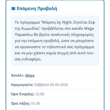
📅 Επόμενη Προβολή
Το πρόγραμμα "Μάρκος by Night: Ζητείται Σεφ
της Κωμωδίας" προβάλλεται στο κανάλι Mega.
Παρακάτω θα βρείτε αναλυτικές πληροφορίες
για την επόμενη προβολή, ώστε να μπορέσετε
να οργανώσετε το τηλεοπτικό σας πρόγραμμα
και να μην χάσετε καμία στιγμή από αυτό που
σας ενδιαφέρει.
Κανάλι:
Mega
Ημερομηνία:
Σάββατο 09-05-2026
Ώρα Έναρξης:
22:00
Ώρα Λήξης:
01:30