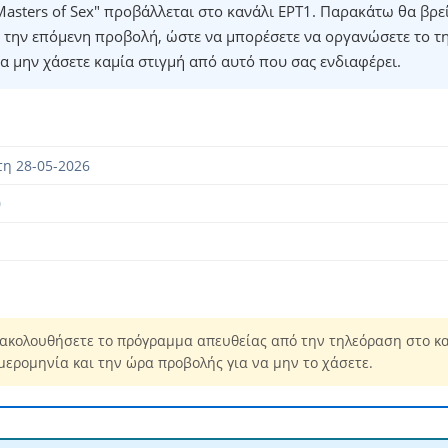
asters of Sex" προβάλλεται στο κανάλι ΕΡΤ1. Παρακάτω θα βρεί
 την επόμενη προβολή, ώστε να μπορέσετε να οργανώσετε το τ
α μην χάσετε καμία στιγμή από αυτό που σας ενδιαφέρει.
η 28-05-2026
0
ακολουθήσετε το πρόγραμμα απευθείας από την τηλεόραση στο κα
μερομηνία και την ώρα προβολής για να μην το χάσετε.