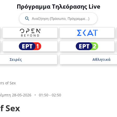
Πρόγραμμα Τηλεόρασης Live
Σειρές
Αθλητικά
rs of Sex
έμπτη 28-05-2026
•
01:50 - 02:50
f Sex