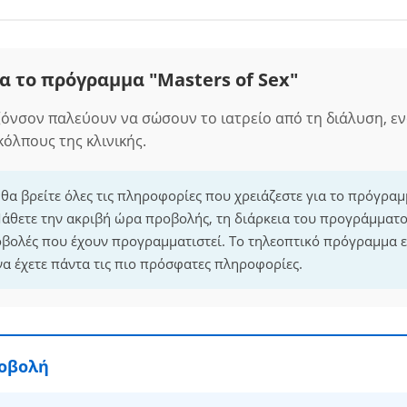
α το πρόγραμμα "Masters of Sex"
ζόνσον παλεύουν να σώσουν το ιατρείο από τη διάλυση, εν
κόλπους της κλινικής.
 θα βρείτε όλες τις πληροφορίες που χρειάζεστε για το πρόγραμ
Μάθετε την ακριβή ώρα προβολής, τη διάρκεια του προγράμματος
οβολές που έχουν προγραμματιστεί. Το τηλεοπτικό πρόγραμμα 
να έχετε πάντα τις πιο πρόσφατες πληροφορίες.
ροβολή