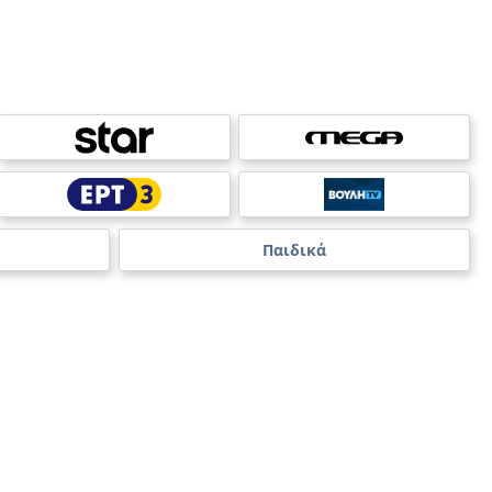
Παιδικά