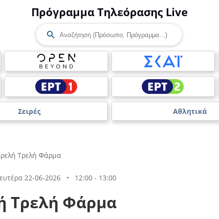
Πρόγραμμα Τηλεόρασης Live
Σειρές
Αθλητικά
Τρελή Τρελή Φάρμα
ευτέρα 22-06-2026
•
12:00 - 13:00
ή Τρελή Φάρμα