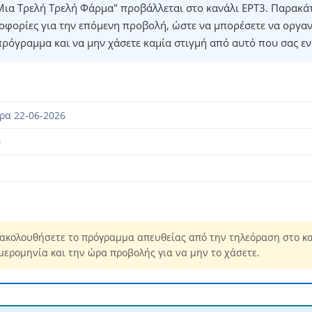
ια Τρελή Τρελή Φάρμα" προβάλλεται στο κανάλι ΕΡΤ3. Παρακάτ
οφορίες για την επόμενη προβολή, ώστε να μπορέσετε να οργα
πρόγραμμα και να μην χάσετε καμία στιγμή από αυτό που σας εν
ρα 22-06-2026
0
ακολουθήσετε το πρόγραμμα απευθείας από την τηλεόραση στο κα
μερομηνία και την ώρα προβολής για να μην το χάσετε.