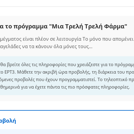
α το πρόγραμμα "Μια Τρελή Τρελή Φάρμα"
μέγματος είναι πλέον σε λειτουργία Το μόνο που απομένει 
αγελάδες να τα κάνουν όλα μόνες τους...
 θα βρείτε όλες τις πληροφορίες που χρειάζεστε για το πρόγρα
ο ΕΡΤ3. Μάθετε την ακριβή ώρα προβολής, τη διάρκεια του πρ
επόμενες προβολές που έχουν προγραμματιστεί. Το τηλεοπτικό 
θημερινά για να έχετε πάντα τις πιο πρόσφατες πληροφορίες.
ροβολή