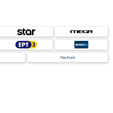
Παιδικά