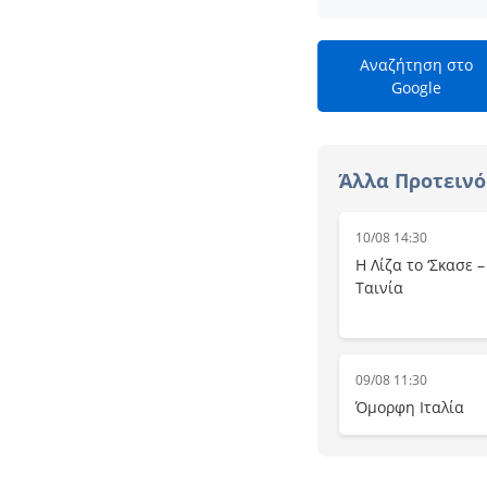
Αναζήτηση στο
Google
Άλλα Προτεινό
10/08 14:30
Η Λίζα το ‘Σκασε 
Ταινία
09/08 11:30
Όμορφη Ιταλία