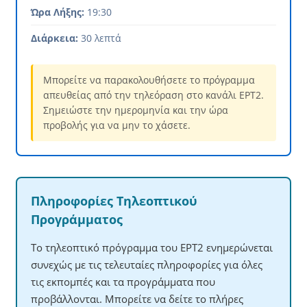
Ώρα Λήξης:
19:30
Διάρκεια:
30 λεπτά
Μπορείτε να παρακολουθήσετε το πρόγραμμα
απευθείας από την τηλεόραση στο κανάλι ΕΡΤ2.
Σημειώστε την ημερομηνία και την ώρα
προβολής για να μην το χάσετε.
Πληροφορίες Τηλεοπτικού
Προγράμματος
Το τηλεοπτικό πρόγραμμα του ΕΡΤ2 ενημερώνεται
συνεχώς με τις τελευταίες πληροφορίες για όλες
τις εκπομπές και τα προγράμματα που
προβάλλονται. Μπορείτε να δείτε το πλήρες