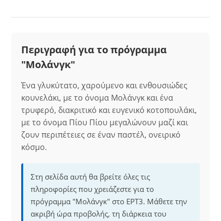
Περιγραφή για το πρόγραμμα
"Μολάνγκ"
Ένα γλυκύτατο, χαρούμενο και ενθουσιώδες
κουνελάκι, με το όνομα Μολάνγκ και ένα
τρυφερό, διακριτικό και ευγενικό κοτοπουλάκι,
με το όνομα Πίου Πίου μεγαλώνουν μαζί και
ζουν περιπέτειες σε έναν παστέλ, ονειρικό
κόσμο.
Στη σελίδα αυτή θα βρείτε όλες τις
πληροφορίες που χρειάζεστε για το
πρόγραμμα "Μολάνγκ" στο ΕΡΤ3. Μάθετε την
ακριβή ώρα προβολής, τη διάρκεια του