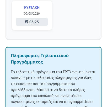
ΚΥΡΙΑΚΉ
09/08/2026
⏰ 08:25
Πληροφορίες Τηλεοπτικού
Προγράμματος
Το τηλεοπτικό πρόγραμμα του ΕΡΤ3 ενημερώνεται
συνεχώς με τις τελευταίες πληροφορίες για όλες
τις εκπομπές και τα προγράμματα που
προβάλλονται. Μπορείτε να δείτε το πλήρες
πρόγραμμα του καναλιού, να αναζητήσετε
συγκεκριμένες εκπομπές και να προγραμματίσετε