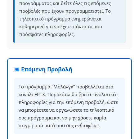
προγράμματος και δείτε όλες τις επόμενες
προβολές που έχουν προγραμματιστεί. Το
τηλεοπτικό πρόγραμμα ενημερώνεται
καθημερινά για να έχετε πάντα τις πιο
πρόσφατες πληροφορίες.
📅 Επόμενη Προβολή
Το πρόγραμμα "Μολάνγκ" προβάλλεται στο
κανάλι ΕΡΤ3. Παρακάτω θα βρείτε αναλυτικές
πληροφορίες για την επόμενη προβολή, ώστε
να μπορέσετε να οργανώσετε το τηλεοπτικό
σας πρόγραμμα και να μην χάσετε καμία
στιγμή από αυτό που σας ενδιαφέρει.