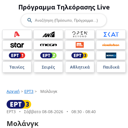
Πρόγραμμα Τηλεόρασης Live
Ταινίες
Σειρές
Αθλητικά
Παιδικά
Αρχική
>
ΕΡΤ3
>
Μολάνγκ
ΕΡΤ3
•
Σάββατο 08-08-2026
•
08:30 - 08:40
Μολάνγκ