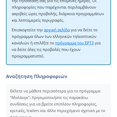
την τηλεθέαση σας για τις επόμενες ημέρες. Οι
πληροφορίες που παρέχονται περιλαμβάνουν
ακριβείς ώρες προβολής, διάρκεια προγραμμάτων
και λεπτομερείς περιγραφές.
Επισκεφτείτε την
αρχική σελίδα
για να δείτε το
πρόγραμμα όλων των ελληνικών τηλεοπτικών
καναλιών ή επιλέξτε το
πρόγραμμα του ΕΡΤ3
για
να δείτε όλες τις προβολές που έχουν
προγραμματιστεί.
Αναζήτηση Πληροφοριών
Θέλετε να μάθετε περισσότερα για το πρόγραμμα
"Μολάνγκ"; Χρησιμοποιήστε τις παρακάτω
συνδέσεις για να βρείτε επιπλέον πληροφορίες,
κριτικές, trailers και άλλο περιεχόμενο σχετικό με το