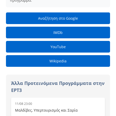
πρόγραμμα.
Αναζήτηση στο Google
IMDb
YouTube
Wikipedia
Άλλα Προτεινόμενα Προγράμματα στην
ΕΡΤ3
11/08 23:00
Μαλδίβες, Υπερτουρισμός και Σαρία