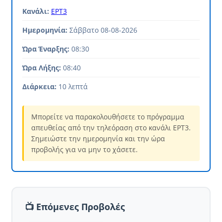
Κανάλι:
ΕΡΤ3
Ημερομηνία:
Σάββατο 08-08-2026
Ώρα Έναρξης:
08:30
Ώρα Λήξης:
08:40
Διάρκεια:
10 λεπτά
Μπορείτε να παρακολουθήσετε το πρόγραμμα
απευθείας από την τηλεόραση στο κανάλι ΕΡΤ3.
Σημειώστε την ημερομηνία και την ώρα
προβολής για να μην το χάσετε.
📺 Επόμενες Προβολές