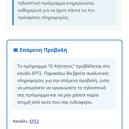
τηλεοπτικό πρόγραμμα ενημερώνεται
καθημερινά για να έχετε πάντα τις πιο
πρόσφατες πληροφορίες.
📅 Επόμενη Προβολή
Το πρόγραμμα "Ο Aήττητος" προβάλλεται στο
κανάλι ΕΡΤ2. Παρακάτω θα βρείτε αναλυτικές
πληροφορίες για την επόμενη προβολή, ώστε
να μπορέσετε να οργανώσετε το τηλεοπτικό
σας πρόγραμμα και να μην χάσετε καμία
στιγμή από αυτό που σας ενδιαφέρει.
Κανάλι:
ΕΡΤ2