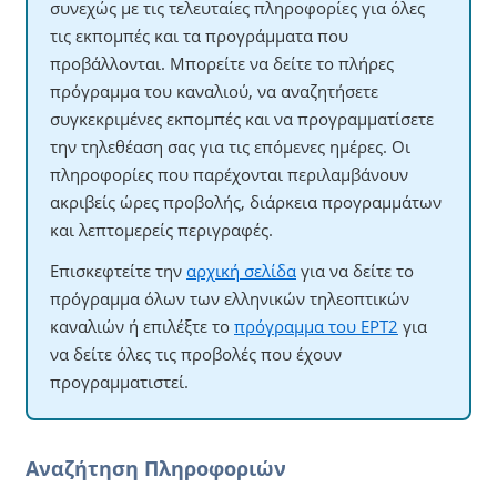
συνεχώς με τις τελευταίες πληροφορίες για όλες
τις εκπομπές και τα προγράμματα που
προβάλλονται. Μπορείτε να δείτε το πλήρες
πρόγραμμα του καναλιού, να αναζητήσετε
συγκεκριμένες εκπομπές και να προγραμματίσετε
την τηλεθέαση σας για τις επόμενες ημέρες. Οι
πληροφορίες που παρέχονται περιλαμβάνουν
ακριβείς ώρες προβολής, διάρκεια προγραμμάτων
και λεπτομερείς περιγραφές.
Επισκεφτείτε την
αρχική σελίδα
για να δείτε το
πρόγραμμα όλων των ελληνικών τηλεοπτικών
καναλιών ή επιλέξτε το
πρόγραμμα του ΕΡΤ2
για
να δείτε όλες τις προβολές που έχουν
προγραμματιστεί.
Αναζήτηση Πληροφοριών