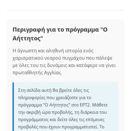
Περιγραφή για το πρόγραμμα "Ο
Aήττητος"
Η άγνωστη και αληθινή ιστορία ενός
χαρισματικού νεαρού πυγμάχου που πάλεψε
με όλες του τις δυνάμεις και κατάφερε να γίνει
πρωταθλητής Αγγλίας.
Στη σελίδα αυτή θα βρείτε όλες τις
πληροφορίες που χρειάζεστε για το
πρόγραμμα "Ο Aήττητος" στο ΕΡΤ2. Μάθετε
την ακριβή ώρα προβολής, τη διάρκεια του
προγράμματος και δείτε όλες τις επόμενες
προβολές που έχουν προγραμματιστεί. Το