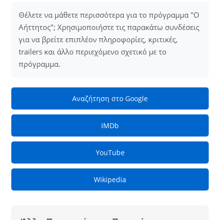
Θέλετε να μάθετε περισσότερα για το πρόγραμμα "Ο
Aήττητος"; Χρησιμοποιήστε τις παρακάτω συνδέσεις
για να βρείτε επιπλέον πληροφορίες, κριτικές,
trailers και άλλο περιεχόμενο σχετικό με το
πρόγραμμα.
Αναζήτηση στο Google
IMDb
YouTube
Wikipedia