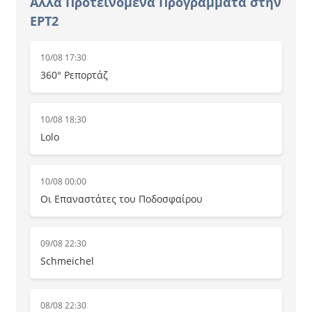
Άλλα Προτεινόμενα Προγράμματα στην
ΕΡΤ2
10/08 17:30
360° Ρεπορτάζ
10/08 18:30
Lolo
10/08 00:00
Οι Επαναστάτες του Ποδοσφαίρου
09/08 22:30
Schmeichel
08/08 22:30