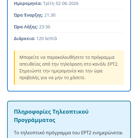
Ημερομηνία:
Τρίτη 02-06-2026
Ώρα Έναρξης:
21:30
Ώρα Λήξης:
23:30
Διάρκεια:
120 λεπτά
Μπορείτε να παρακολουθήσετε το πρόγραμμα
απευθείας από την τηλεόραση στο κανάλι ΕΡΤ2.
Σημειώστε την ημερομηνία και την ώρα
προβολής για να μην το χάσετε.
Πληροφορίες Τηλεοπτικού
Προγράμματος
Το τηλεοπτικό πρόγραμμα του ΕΡΤ2 ενημερώνεται