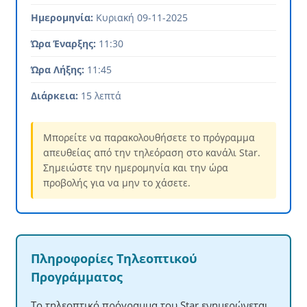
Ημερομηνία:
Κυριακή 09-11-2025
Ώρα Έναρξης:
11:30
Ώρα Λήξης:
11:45
Διάρκεια:
15 λεπτά
Μπορείτε να παρακολουθήσετε το πρόγραμμα
απευθείας από την τηλεόραση στο κανάλι Star.
Σημειώστε την ημερομηνία και την ώρα
προβολής για να μην το χάσετε.
Πληροφορίες Τηλεοπτικού
Προγράμματος
Το τηλεοπτικό πρόγραμμα του Star ενημερώνεται