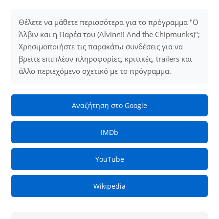
Θέλετε να μάθετε περισσότερα για το πρόγραμμα "Ο
Άλβιν και η Παρέα του (Alvinn!! And the Chipmunks)";
Χρησιμοποιήστε τις παρακάτω συνδέσεις για να
βρείτε επιπλέον πληροφορίες, κριτικές, trailers και
άλλο περιεχόμενο σχετικό με το πρόγραμμα.
Αναζήτηση στο Google
IMDb
YouTube
Wikipedia