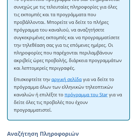
συνεχώς με τις τελευταίες πληροφορίες για όλες
τις εκπομπές και τα προγράμματα που
προβάλλονται. Μπορείτε να δείτε το πλήρες
πρόγραμμα του καναλιού, να αναζητήσετε
συγκεκριμένες εκπομπές και να προγραμματίσετε
την τηλεθέαση σας για τις επόμενες ημέρες. Οι
πληροφορίες που παρέχονται περιλαμβάνουν
ακριβείς ώρες προβολής, διάρκεια προγραμμάτων
και λεπτομερείς περιγραφές.
Επισκεφτείτε την
αρχική σελίδα
για να δείτε το
πρόγραμμα όλων των ελληνικών τηλεοπτικών
καναλιών ή επιλέξτε το
πρόγραμμα του Star
για να
δείτε όλες τις προβολές που έχουν
προγραμματιστεί.
Αναζήτηση Πληροφοριών