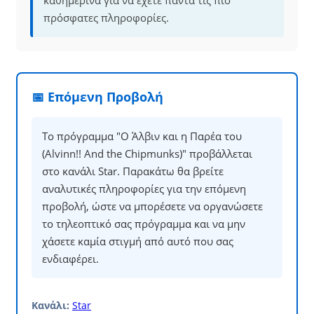
καθημερινά για να έχετε πάντα τις πιο
πρόσφατες πληροφορίες.
📅 Επόμενη Προβολή
Το πρόγραμμα "Ο Άλβιν και η Παρέα του
(Alvinn!! And the Chipmunks)" προβάλλεται
στο κανάλι Star. Παρακάτω θα βρείτε
αναλυτικές πληροφορίες για την επόμενη
προβολή, ώστε να μπορέσετε να οργανώσετε
το τηλεοπτικό σας πρόγραμμα και να μην
χάσετε καμία στιγμή από αυτό που σας
ενδιαφέρει.
Κανάλι:
Star