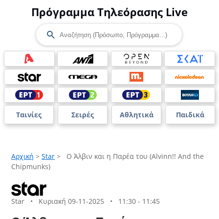
Πρόγραμμα Τηλεόρασης Live
Ταινίες
Σειρές
Αθλητικά
Παιδικά
Αρχική
>
Star
>
Ο Άλβιν και η Παρέα του (Alvinn!! And the
Chipmunks)
Star
•
Κυριακή 09-11-2025
•
11:30 - 11:45