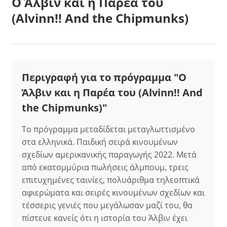
Ο Άλβιν και η Παρέα του
(Alvinn!! And the Chipmunks)
Περιγραφή για το πρόγραμμα "Ο
Άλβιν και η Παρέα του (Alvinn!! And
the Chipmunks)"
Το πρόγραμμα μεταδίδεται μεταγλωττισμένο
στα ελληνικά. Παιδική σειρά κινουμένων
σχεδίων αμερικανικής παραγωγής 2022. Μετά
από εκατομμύρια πωλήσεις άλμπουμ, τρεις
επιτυχημένες ταινίες, πολυάριθμα τηλεοπτικά
αφιερώματα και σειρές κινουμένων σχεδίων και
τέσσερις γενιές που μεγάλωσαν μαζί του, θα
πίστευε κανείς ότι η ιστορία του Άλβιν έχει