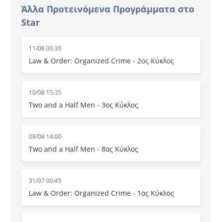
Άλλα Προτεινόμενα Προγράμματα στο
Star
11/08 00:30
Law & Order: Organized Crime - 2ος Κύκλος
10/08 15:35
Two and a Half Men - 3ος Κύκλος
08/08 14:00
Two and a Half Men - 8ος Κύκλος
31/07 00:45
Law & Order: Organized Crime - 1ος Κύκλος