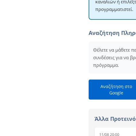
καναλιών ή επιλέξ
προγραμματιστεί.
Αναζήτηση Πλη
Θέλετε να μάθετε π
συνδέσεις για να βρ
πρόγραμμα.
Αναζήτηση στο
Google
Άλλα Προτεινό
11/08 20:00