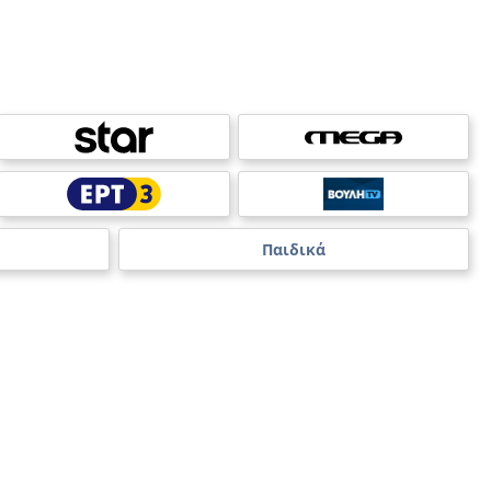
Παιδικά