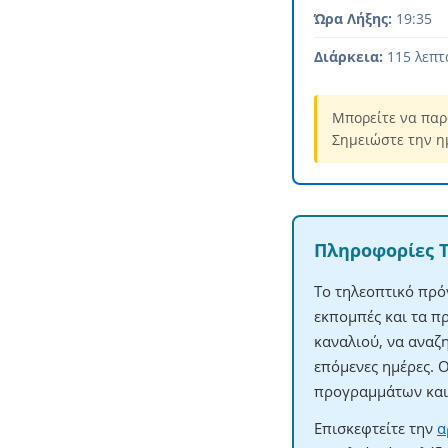
Ώρα Λήξης:
19:35
Διάρκεια:
115 λεπτ
Μπορείτε να παρ
Σημειώστε την η
Πληροφορίες 
Το τηλεοπτικό πρό
εκπομπές και τα π
καναλιού, να αναζ
επόμενες ημέρες. 
προγραμμάτων και 
Επισκεφτείτε την
α