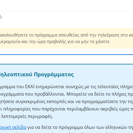
ά
ακολουθήσετε το πρόγραμμα απευθείας από την τηλεόραση στο κα
μερομηνία και την ώρα προβολής για να μην το χάσετε.
Τηλεοπτικού Προγράμματος
γραμμα του ΣΚΑΪ ενημερώνεται συνεχώς με τις τελευταίες πληροφ
ρογράμματα που προβάλλονται. Μπορείτε να δείτε το πλήρες π
ητήσετε συγκεκριμένες εκπομπές και να προγραμματίσετε την τηλ
Οι πληροφορίες που παρέχονται περιλαμβάνουν ακριβείς ώρες 
λεπτομερείς περιγραφές.
ρχική σελίδα
για να δείτε το πρόγραμμα όλων των ελληνικών τ