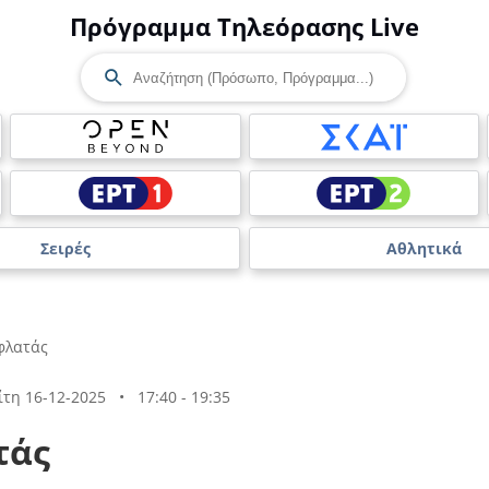
Πρόγραμμα Τηλεόρασης Live
Σειρές
Αθλητικά
φλατάς
ίτη 16-12-2025
•
17:40 - 19:35
τάς