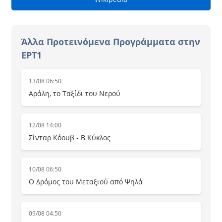
Άλλα Προτεινόμενα Προγράμματα στην
ΕΡΤ1
13/08 06:50
Αράλη, το Ταξίδι του Νερού
12/08 14:00
Σίνταρ Κόουβ - B Κύκλος
10/08 06:50
Ο Δρόμος του Μεταξιού από Ψηλά
09/08 04:50