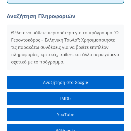
Αναζήτηση Πληροφοριών
Θέλετε να μάθετε περισσότερα για το πρόγραμμα "Ο
Γεροντοκόρος – Ελληνική Ταινία"; Χρησιμοποιήστε
τις παρακάτω συνδέσεις για να βρείτε επιπλέον
πληροφορίες, κριτικές, trailers και άλλο περιεχόμενο
σχετικό με το πρόγραμμα.
Αναζήτηση στο Google
IMDb
YouTube
Wikipedia