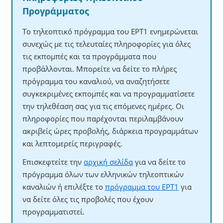
Προγράμματος
Το τηλεοπτικό πρόγραμμα του ΕΡΤ1 ενημερώνεται
συνεχώς με τις τελευταίες πληροφορίες για όλες
τις εκπομπές και τα προγράμματα που
προβάλλονται. Μπορείτε να δείτε το πλήρες
πρόγραμμα του καναλιού, να αναζητήσετε
συγκεκριμένες εκπομπές και να προγραμματίσετε
την τηλεθέαση σας για τις επόμενες ημέρες. Οι
πληροφορίες που παρέχονται περιλαμβάνουν
ακριβείς ώρες προβολής, διάρκεια προγραμμάτων
και λεπτομερείς περιγραφές.
Επισκεφτείτε την
αρχική σελίδα
για να δείτε το
πρόγραμμα όλων των ελληνικών τηλεοπτικών
καναλιών ή επιλέξτε το
πρόγραμμα του ΕΡΤ1
για
να δείτε όλες τις προβολές που έχουν
προγραμματιστεί.