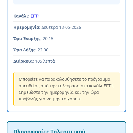
Κανάλι:
ΕΡΤ1
Ημερομηνία:
Δευτέρα 18-05-2026
Ώρα Έναρξης:
20:15
Ώρα Λήξης:
22:00
Διάρκεια:
105 λεπτά
Μπορείτε να παρακολουθήσετε το πρόγραμμα
απευθείας από την τηλεόραση στο κανάλι ΕΡΤ1.
Σημειώστε την ημερομηνία και την ώρα
προβολής για να μην το χάσετε.
Πληροφορίες Τηλεοπτικού