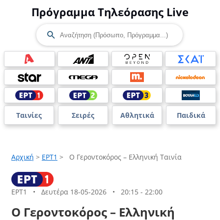
Πρόγραμμα Τηλεόρασης Live
Ταινίες
Σειρές
Αθλητικά
Παιδικά
Αρχική
>
ΕΡΤ1
>
Ο Γεροντοκόρος – Ελληνική Ταινία
ΕΡΤ1
•
Δευτέρα 18-05-2026
•
20:15 - 22:00
Ο Γεροντοκόρος – Ελληνική