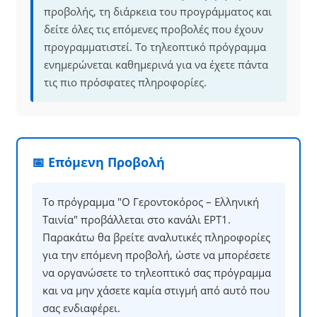
προβολής, τη διάρκεια του προγράμματος και
δείτε όλες τις επόμενες προβολές που έχουν
προγραμματιστεί. Το τηλεοπτικό πρόγραμμα
ενημερώνεται καθημερινά για να έχετε πάντα
τις πιο πρόσφατες πληροφορίες.
📅 Επόμενη Προβολή
Το πρόγραμμα "Ο Γεροντοκόρος – Ελληνική
Ταινία" προβάλλεται στο κανάλι ΕΡΤ1.
Παρακάτω θα βρείτε αναλυτικές πληροφορίες
για την επόμενη προβολή, ώστε να μπορέσετε
να οργανώσετε το τηλεοπτικό σας πρόγραμμα
και να μην χάσετε καμία στιγμή από αυτό που
σας ενδιαφέρει.