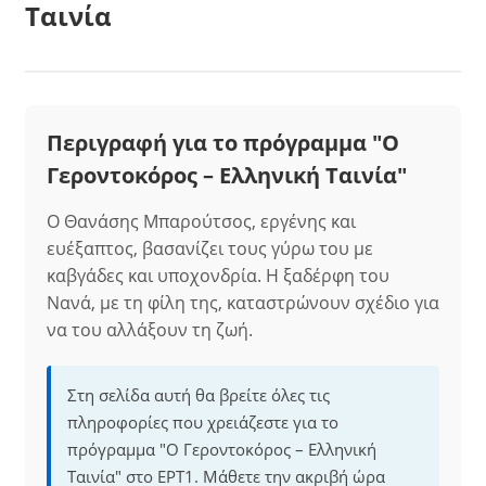
Ταινία
Περιγραφή για το πρόγραμμα "Ο
Γεροντοκόρος – Ελληνική Ταινία"
Ο Θανάσης Μπαρούτσος, εργένης και
ευέξαπτος, βασανίζει τους γύρω του με
καβγάδες και υποχονδρία. Η ξαδέρφη του
Νανά, με τη φίλη της, καταστρώνουν σχέδιο για
να του αλλάξουν τη ζωή.
Στη σελίδα αυτή θα βρείτε όλες τις
πληροφορίες που χρειάζεστε για το
πρόγραμμα "Ο Γεροντοκόρος – Ελληνική
Ταινία" στο ΕΡΤ1. Μάθετε την ακριβή ώρα