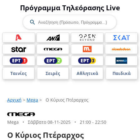
Πρόγραμμα Τηλεόρασης Live
Ταινίες
Σειρές
Αθλητικά
Παιδικά
Αρχική
>
Mega
>
Ο Κύριος Πτέραρχος
Mega
•
Σάββατο 08-11-2025
•
21:00 - 22:50
Ο Κύριος Πτέραρχος