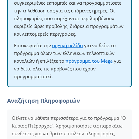
συγκεκριμένες εκπομπές και να προγραμματίσετε
την τηλεθέαση σας για τις επόμενες ημέρες. Οι
πληροφορίες που παρέχονται περιλαμβάνουν
ακριβείς ώρες προβολής, διάρκεια προγραμμάτων
και λεπτομερείς περιγραφές.
Επισκεφτείτε την
αρχική σελίδα
για να δείτε το
πρόγραμμα όλων των ελληνικών τηλεοπτικών
καναλιών ή επιλέξτε το
πρόγραμμα του Mega
για
να δείτε όλες τις προβολές που έχουν
προγραμματιστεί.
Αναζήτηση Πληροφοριών
Θέλετε να μάθετε περισσότερα για το πρόγραμμα "Ο
Κύριος Πτέραρχος"; Χρησιμοποιήστε τις παρακάτω
συνδέσεις για να βρείτε επιπλέον πληροφορίες,