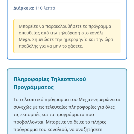
Διάρκεια:
110 λεπτά
Μπορείτε να παρακολουθήσετε το πρόγραμμα
απευθείας από την τηλεόραση στο κανάλι
Mega. Σημειώστε την ημερομηνία και την ώρα
προβολής για να μην το χάσετε.
Πληροφορίες Τηλεοπτικού
Προγράμματος
Το τηλεοπτικό πρόγραμμα του Mega ενημερώνεται
συνεχώς με τις τελευταίες πληροφορίες για όλες
τις εκπομπές και τα προγράμματα που
προβάλλονται. Μπορείτε να δείτε το πλήρες
πρόγραμμα του καναλιού, να αναζητήσετε