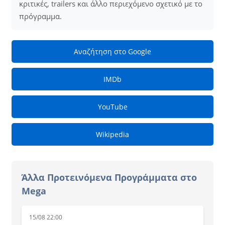
κριτικές, trailers και άλλο περιεχόμενο σχετικό με το
πρόγραμμα.
Αναζήτηση στο Google
IMDb
YouTube
Wikipedia
Άλλα Προτεινόμενα Προγράμματα στο
Mega
15/08 22:00