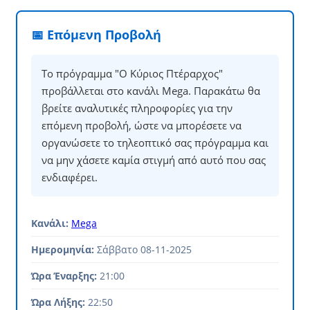
📅 Επόμενη Προβολή
Το πρόγραμμα "Ο Κύριος Πτέραρχος"
προβάλλεται στο κανάλι Mega. Παρακάτω θα
βρείτε αναλυτικές πληροφορίες για την
επόμενη προβολή, ώστε να μπορέσετε να
οργανώσετε το τηλεοπτικό σας πρόγραμμα και
να μην χάσετε καμία στιγμή από αυτό που σας
ενδιαφέρει.
Κανάλι:
Mega
Ημερομηνία:
Σάββατο 08-11-2025
Ώρα Έναρξης:
21:00
Ώρα Λήξης:
22:50