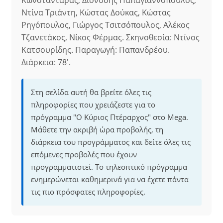
Κωνσταντάρας, Διονύσης Παπαγιαννόπουλος,
Ντίνα Τριάντη, Κώστας Δούκας, Κώστας
Ρηγόπουλος, Γιώργος Τσιτσόπουλος, Αλέκος
Τζανετάκος, Νίκος Φέρμας. Σκηνοθεσία: Ντίνος
Κατσουρίδης. Παραγωγή: Παπανδρέου.
Διάρκεια: 78'.
Στη σελίδα αυτή θα βρείτε όλες τις
πληροφορίες που χρειάζεστε για το
πρόγραμμα "Ο Κύριος Πτέραρχος" στο Mega.
Μάθετε την ακριβή ώρα προβολής, τη
διάρκεια του προγράμματος και δείτε όλες τις
επόμενες προβολές που έχουν
προγραμματιστεί. Το τηλεοπτικό πρόγραμμα
ενημερώνεται καθημερινά για να έχετε πάντα
τις πιο πρόσφατες πληροφορίες.