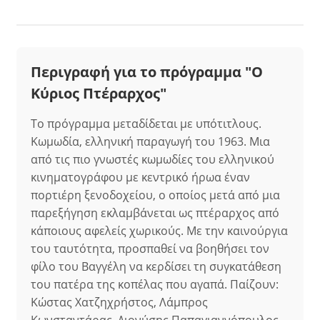
Περιγραφή για το πρόγραμμα "Ο
Κύριος Πτέραρχος"
Το πρόγραμμα μεταδίδεται με υπότιτλους.
Κωμωδία, ελληνική παραγωγή του 1963. Μια
από τις πιο γνωστές κωμωδίες του ελληνικού
κινηματογράφου με κεντρικό ήρωα έναν
πορτιέρη ξενοδοχείου, ο οποίος μετά από μια
παρεξήγηση εκλαμβάνεται ως πτέραρχος από
κάποιους αφελείς χωρικούς. Με την καινούργια
του ταυτότητα, προσπαθεί να βοηθήσει τον
φίλο του Βαγγέλη να κερδίσει τη συγκατάθεση
του πατέρα της κοπέλας που αγαπά. Παίζουν:
Κώστας Χατζηχρήστος, Λάμπρος