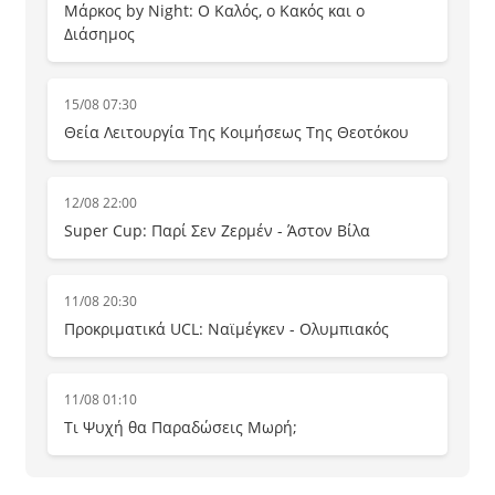
Μάρκος by Night: Ο Καλός, ο Κακός και ο
Διάσημος
15/08 07:30
Θεία Λειτουργία Της Κοιμήσεως Της Θεοτόκου
12/08 22:00
Super Cup: Παρί Σεν Ζερμέν - Άστον Βίλα
11/08 20:30
Προκριματικά UCL: Ναϊμέγκεν - Ολυμπιακός
11/08 01:10
Τι Ψυχή θα Παραδώσεις Μωρή;