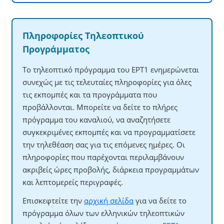
Πληροφορίες Τηλεοπτικού
Προγράμματος
Το τηλεοπτικό πρόγραμμα του ΕΡΤ1 ενημερώνεται
συνεχώς με τις τελευταίες πληροφορίες για όλες
τις εκπομπές και τα προγράμματα που
προβάλλονται. Μπορείτε να δείτε το πλήρες
πρόγραμμα του καναλιού, να αναζητήσετε
συγκεκριμένες εκπομπές και να προγραμματίσετε
την τηλεθέαση σας για τις επόμενες ημέρες. Οι
πληροφορίες που παρέχονται περιλαμβάνουν
ακριβείς ώρες προβολής, διάρκεια προγραμμάτων
και λεπτομερείς περιγραφές.
Επισκεφτείτε την
αρχική σελίδα
για να δείτε το
πρόγραμμα όλων των ελληνικών τηλεοπτικών