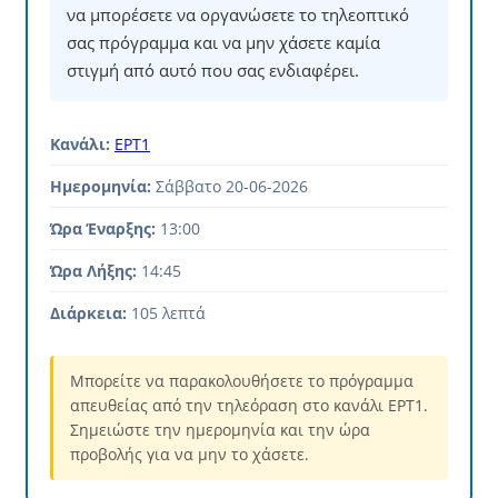
να μπορέσετε να οργανώσετε το τηλεοπτικό
σας πρόγραμμα και να μην χάσετε καμία
στιγμή από αυτό που σας ενδιαφέρει.
Κανάλι:
ΕΡΤ1
Ημερομηνία:
Σάββατο 20-06-2026
Ώρα Έναρξης:
13:00
Ώρα Λήξης:
14:45
Διάρκεια:
105 λεπτά
Μπορείτε να παρακολουθήσετε το πρόγραμμα
απευθείας από την τηλεόραση στο κανάλι ΕΡΤ1.
Σημειώστε την ημερομηνία και την ώρα
προβολής για να μην το χάσετε.