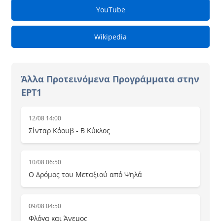
YouTube
Wikipedia
Άλλα Προτεινόμενα Προγράμματα στην
ΕΡΤ1
12/08 14:00
Σίνταρ Κόουβ - B Κύκλος
10/08 06:50
Ο Δρόμος του Μεταξιού από Ψηλά
09/08 04:50
Φλόγα και Άνεμος