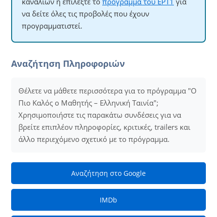
καναλιών ή επιλέξτε το
πρόγραμμα του ΕΡΤ1
για
να δείτε όλες τις προβολές που έχουν
προγραμματιστεί.
Αναζήτηση Πληροφοριών
Θέλετε να μάθετε περισσότερα για το πρόγραμμα "Ο
Πιο Καλός ο Μαθητής – Ελληνική Ταινία";
Χρησιμοποιήστε τις παρακάτω συνδέσεις για να
βρείτε επιπλέον πληροφορίες, κριτικές, trailers και
άλλο περιεχόμενο σχετικό με το πρόγραμμα.
Αναζήτηση στο Google
IMDb