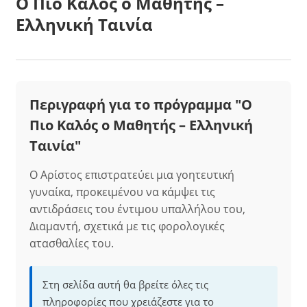
Ο Πιο Καλός ο Μαθητής –
Ελληνική Ταινία
Περιγραφή για το πρόγραμμα "Ο
Πιο Καλός ο Μαθητής – Ελληνική
Ταινία"
Ο Αρίστος επιστρατεύει μια γοητευτική
γυναίκα, προκειμένου να κάμψει τις
αντιδράσεις του έντιμου υπαλλήλου του,
Διαμαντή, σχετικά με τις φορολογικές
ατασθαλίες του.
Στη σελίδα αυτή θα βρείτε όλες τις
πληροφορίες που χρειάζεστε για το