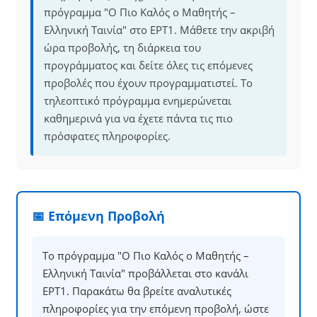
πρόγραμμα "Ο Πιο Καλός ο Μαθητής –
Ελληνική Ταινία" στο ΕΡΤ1. Μάθετε την ακριβή
ώρα προβολής, τη διάρκεια του
προγράμματος και δείτε όλες τις επόμενες
προβολές που έχουν προγραμματιστεί. Το
τηλεοπτικό πρόγραμμα ενημερώνεται
καθημερινά για να έχετε πάντα τις πιο
πρόσφατες πληροφορίες.
📅 Επόμενη Προβολή
Το πρόγραμμα "Ο Πιο Καλός ο Μαθητής –
Ελληνική Ταινία" προβάλλεται στο κανάλι
ΕΡΤ1. Παρακάτω θα βρείτε αναλυτικές
πληροφορίες για την επόμενη προβολή, ώστε