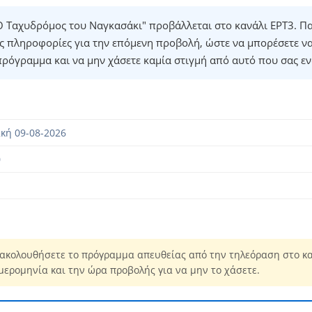
 Ταχυδρόμος του Ναγκασάκι" προβάλλεται στο κανάλι ΕΡΤ3. Π
ές πληροφορίες για την επόμενη προβολή, ώστε να μπορέσετε ν
πρόγραμμα και να μην χάσετε καμία στιγμή από αυτό που σας εν
κή 09-08-2026
0
ακολουθήσετε το πρόγραμμα απευθείας από την τηλεόραση στο κα
μερομηνία και την ώρα προβολής για να μην το χάσετε.