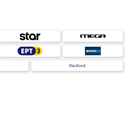
Παιδικά