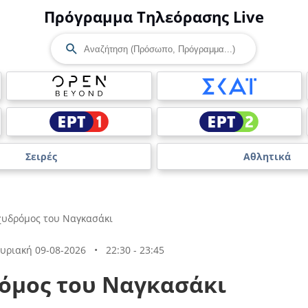
Πρόγραμμα Τηλεόρασης Live
Σειρές
Αθλητικά
χυδρόμος του Ναγκασάκι
υριακή 09-08-2026
•
22:30 - 23:45
όμος του Ναγκασάκι