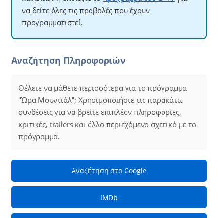
να δείτε όλες τις προβολές που έχουν
προγραμματιστεί.
Αναζήτηση Πληροφοριών
Θέλετε να μάθετε περισσότερα για το πρόγραμμα
"Ώρα Μουντιάλ"; Χρησιμοποιήστε τις παρακάτω
συνδέσεις για να βρείτε επιπλέον πληροφορίες,
κριτικές, trailers και άλλο περιεχόμενο σχετικό με το
πρόγραμμα.
Αναζήτηση στο Google
IMDb