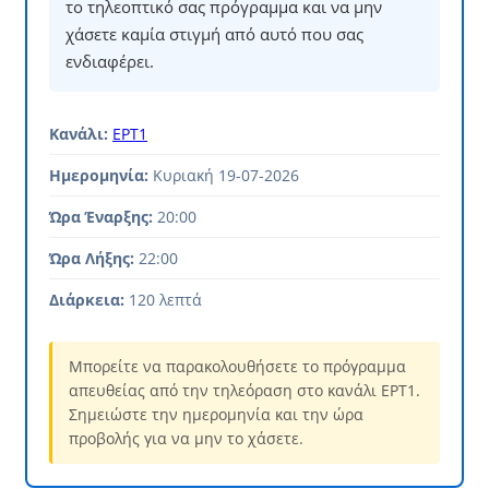
το τηλεοπτικό σας πρόγραμμα και να μην
χάσετε καμία στιγμή από αυτό που σας
ενδιαφέρει.
Κανάλι:
ΕΡΤ1
Ημερομηνία:
Κυριακή 19-07-2026
Ώρα Έναρξης:
20:00
Ώρα Λήξης:
22:00
Διάρκεια:
120 λεπτά
Μπορείτε να παρακολουθήσετε το πρόγραμμα
απευθείας από την τηλεόραση στο κανάλι ΕΡΤ1.
Σημειώστε την ημερομηνία και την ώρα
προβολής για να μην το χάσετε.