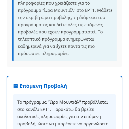
πληροφορίες που χρειάζεστε για το
πρόγραμμα "Ώρα Μουντιάλ" στο ΕΡΤ1. Μάθετε
την ακριβή ώρα προβολής, τη διάρκεια του
προγράμματος και δείτε όλες τις επόμενες
προβολές που έχουν προγραμματιστεί. Το
τηλεοπτικό πρόγραμμα ενημερώνεται
καθημερινά για να έχετε πάντα τις πιο
πρόσφατες πληροφορίες.
📅 Επόμενη Προβολή
Το πρόγραμμα "Ώρα Μουντιάλ" προβάλλεται
στο κανάλι ΕΡΤ1. Παρακάτω θα βρείτε
αναλυτικές πληροφορίες για την επόμενη
προβολή, ώστε να μπορέσετε να οργανώσετε