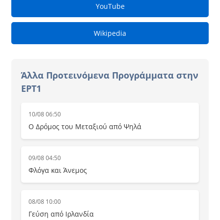
YouTube
Wikipedia
Άλλα Προτεινόμενα Προγράμματα στην
ΕΡΤ1
10/08 06:50
Ο Δρόμος του Μεταξιού από Ψηλά
09/08 04:50
Φλόγα και Άνεμος
08/08 10:00
Γεύση από Ιρλανδία