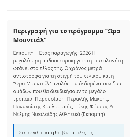
Περιγραφή για το πρόγραμμα "Ώρα
Μουντιάλ"
Εκπομπή | Έτος παραγωγής: 2026 Η
μεγαλύτερη ποδοσφαιρική γιορτή του πλανήτη
φτάνει στο τέλος της. Ο χρόνος μετρά
αντίστροφα για τη στιγμή του τελικού και η
"Ωρα Μουντιάλ" αναλύει τα δεδομένα των δύο
ομάδων που θα διεκδικήσουν το μεγάλο
τρόπαιο. Παρουσίαση: Περικλής Μακρής,
Παναγιώτης Κουλουμπής, Τάκης Φύσσας &
Ντέμης Νικολαΐδης Αθλητικά (Εκπομπή)
Στη σελίδα αυτή θα βρείτε όλες τις