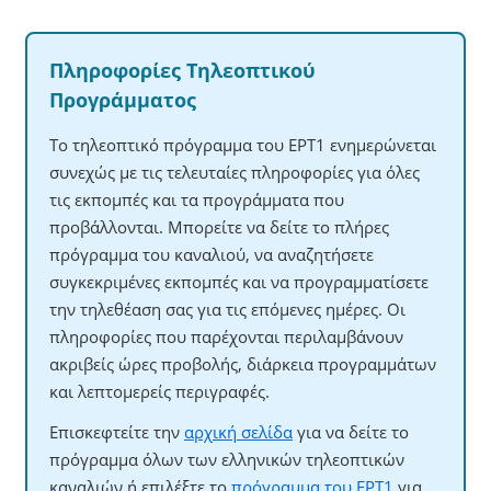
Πληροφορίες Τηλεοπτικού
Προγράμματος
Το τηλεοπτικό πρόγραμμα του ΕΡΤ1 ενημερώνεται
συνεχώς με τις τελευταίες πληροφορίες για όλες
τις εκπομπές και τα προγράμματα που
προβάλλονται. Μπορείτε να δείτε το πλήρες
πρόγραμμα του καναλιού, να αναζητήσετε
συγκεκριμένες εκπομπές και να προγραμματίσετε
την τηλεθέαση σας για τις επόμενες ημέρες. Οι
πληροφορίες που παρέχονται περιλαμβάνουν
ακριβείς ώρες προβολής, διάρκεια προγραμμάτων
και λεπτομερείς περιγραφές.
Επισκεφτείτε την
αρχική σελίδα
για να δείτε το
πρόγραμμα όλων των ελληνικών τηλεοπτικών
καναλιών ή επιλέξτε το
πρόγραμμα του ΕΡΤ1
για