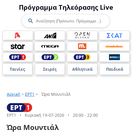
Πρόγραμμα Τηλεόρασης Live
Ταινίες
Σειρές
Αθλητικά
Παιδικά
Αρχική
>
ΕΡΤ1
>
Ώρα Μουντιάλ
ΕΡΤ1
•
Κυριακή 19-07-2026
•
20:00 - 22:00
Ώρα Μουντιάλ