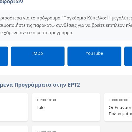
ροφοριών
ερισσότερα για το πρόγραμμα "Παγκόσμιο Κύπελλο: Η μεγαλύτε
ιμοποιήστε τις παρακάτω συνδέσεις για να βρείτε επιπλέον πλη
εριεχόμενο σχετικό με το πρόγραμμα.
IMDb
YouTube
μενα Προγράμματα στην ΕΡΤ2
10/08 18:30
10/08 00:00
Lolo
Οι Επαναστ
Ποδοσφαίρ