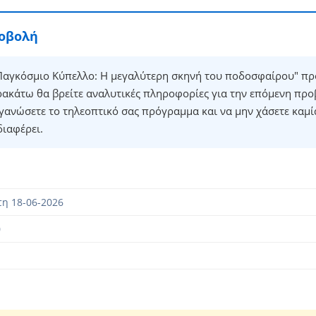
ροβολή
αγκόσμιο Κύπελλο: Η μεγαλύτερη σκηνή του ποδοσφαίρου" πρ
ρακάτω θα βρείτε αναλυτικές πληροφορίες για την επόμενη προ
γανώσετε το τηλεοπτικό σας πρόγραμμα και να μην χάσετε καμί
διαφέρει.
η 18-06-2026
0