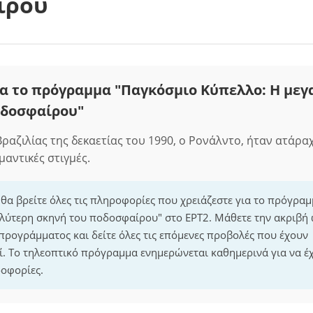
ίρου
α το πρόγραμμα "Παγκόσμιο Κύπελλο: Η μεγ
οδοσφαίρου"
ραζιλίας της δεκαετίας του 1990, ο Ρονάλντο, ήταν ατάρ
μαντικές στιγμές.
 θα βρείτε όλες τις πληροφορίες που χρειάζεστε για το πρόγρα
λύτερη σκηνή του ποδοσφαίρου" στο ΕΡΤ2. Μάθετε την ακριβή
 προγράμματος και δείτε όλες τις επόμενες προβολές που έχουν
. Το τηλεοπτικό πρόγραμμα ενημερώνεται καθημερινά για να έχ
οφορίες.