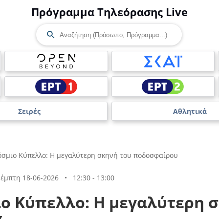
Πρόγραμμα Τηλεόρασης Live
Σειρές
Αθλητικά
σμιο Κύπελλο: Η μεγαλύτερη σκηνή του ποδοσφαίρου
έμπτη 18-06-2026
•
12:30 - 13:00
ο Κύπελλο: Η μεγαλύτερη σ