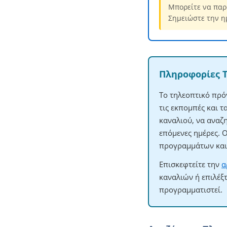
Μπορείτε να παρ
Σημειώστε την η
Πληροφορίες 
Το τηλεοπτικό πρό
τις εκπομπές και 
καναλιού, να αναζ
επόμενες ημέρες. 
προγραμμάτων και 
Επισκεφτείτε την
α
καναλιών ή επιλέξ
προγραμματιστεί.