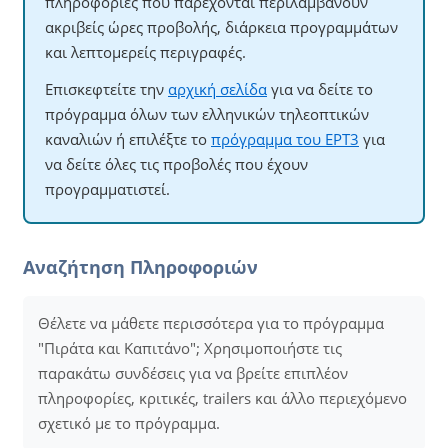
πληροφορίες που παρέχονται περιλαμβάνουν
ακριβείς ώρες προβολής, διάρκεια προγραμμάτων
και λεπτομερείς περιγραφές.
Επισκεφτείτε την
αρχική σελίδα
για να δείτε το
πρόγραμμα όλων των ελληνικών τηλεοπτικών
καναλιών ή επιλέξτε το
πρόγραμμα του ΕΡΤ3
για
να δείτε όλες τις προβολές που έχουν
προγραμματιστεί.
Αναζήτηση Πληροφοριών
Θέλετε να μάθετε περισσότερα για το πρόγραμμα
"Πιράτα και Καπιτάνο"; Χρησιμοποιήστε τις
παρακάτω συνδέσεις για να βρείτε επιπλέον
πληροφορίες, κριτικές, trailers και άλλο περιεχόμενο
σχετικό με το πρόγραμμα.