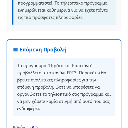
προγραμματιστεί. Το τηλεοπτικό πρόγραμμα
ενημερώνεται καθημερινά για να έχετε πάντα
τις πιο πρόσφατες πληροφορίες.
📅 Επόμενη Προβολή
Το πρόγραμμα "Πιράτα και Καπιτάνο"
προβάλλεται στο κανάλι ΕΡΤ3. Παρακάτω θα
βρείτε αναλυτικές πληροφορίες για την
επόμενη προβολή, ώστε να μπορέσετε να
οργανώσετε το τηλεοπτικό σας πρόγραμμα και
να μην χάσετε καμία στιγμή από αυτό που σας
ενδιαφέρει.
Κανάλι:
ΕΡΤ3