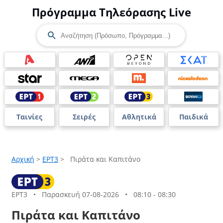
Πρόγραμμα Τηλεόρασης Live
Ταινίες
Σειρές
Αθλητικά
Παιδικά
Αρχική
>
ΕΡΤ3
>
Πιράτα και Καπιτάνο
ΕΡΤ3
•
Παρασκευή 07-08-2026
•
08:10 - 08:30
Πιράτα και Καπιτάνο