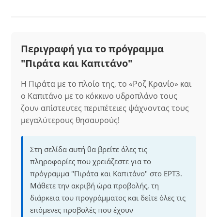
Περιγραφή για το πρόγραμμα
"Πιράτα και Καπιτάνο"
Η Πιράτα με το πλοίο της, το «Ροζ Κρανίο» και
ο Καπιτάνο με το κόκκινο υδροπλάνο τους
ζουν απίστευτες περιπέτειες ψάχνοντας τους
μεγαλύτερους θησαυρούς!
Στη σελίδα αυτή θα βρείτε όλες τις
πληροφορίες που χρειάζεστε για το
πρόγραμμα "Πιράτα και Καπιτάνο" στο ΕΡΤ3.
Μάθετε την ακριβή ώρα προβολής, τη
διάρκεια του προγράμματος και δείτε όλες τις
επόμενες προβολές που έχουν