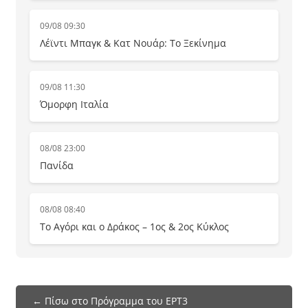
09/08 09:30
Λέϊντι Μπαγκ & Κατ Νουάρ: Το Ξεκίνημα
09/08 11:30
Όμορφη Ιταλία
08/08 23:00
Πανίδα
08/08 08:40
Το Αγόρι και ο Δράκος – 1ος & 2ος Κύκλος
← Πίσω στο Πρόγραμμα του ΕΡΤ3