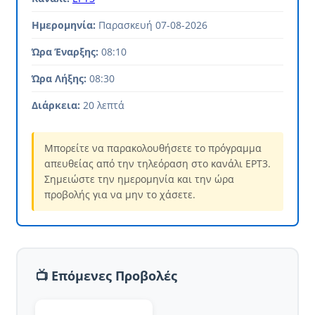
Ημερομηνία:
Παρασκευή 07-08-2026
Ώρα Έναρξης:
08:10
Ώρα Λήξης:
08:30
Διάρκεια:
20 λεπτά
Μπορείτε να παρακολουθήσετε το πρόγραμμα
απευθείας από την τηλεόραση στο κανάλι ΕΡΤ3.
Σημειώστε την ημερομηνία και την ώρα
προβολής για να μην το χάσετε.
📺 Επόμενες Προβολές