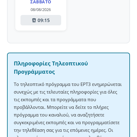
ΣΆΒΒΑΤΟ
08/08/2026
⏰ 09:15
Πληροφορίες Τηλεοπτικού
Προγράμματος
Το τηλεοπτικό πρόγραμμα του ΕΡΤ3 ενημερώνεται
συνεχώς με τις τελευταίες πληροφορίες για όλες
τις εκπομπές και τα προγράμματα που
προβάλλονται. Μπορείτε να δείτε το πλήρες
πρόγραμμα του καναλιού, να αναζητήσετε
συγκεκριμένες εκπομπές και να προγραμματίσετε
την τηλεθέαση σας για τις επόμενες ημέρες. Οι