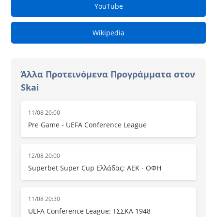
YouTube
Wikipedia
Άλλα Προτεινόμενα Προγράμματα στον
Skai
11/08 20:00
Pre Game - UEFA Conference League
12/08 20:00
Superbet Super Cup Ελλάδας: ΑΕΚ - ΟΦΗ
11/08 20:30
UEFA Conference League: ΤΣΣΚΑ 1948