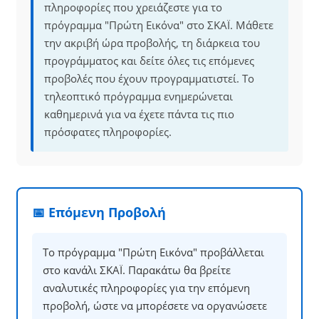
πληροφορίες που χρειάζεστε για το
πρόγραμμα "Πρώτη Εικόνα" στο ΣΚΑΪ. Μάθετε
την ακριβή ώρα προβολής, τη διάρκεια του
προγράμματος και δείτε όλες τις επόμενες
προβολές που έχουν προγραμματιστεί. Το
τηλεοπτικό πρόγραμμα ενημερώνεται
καθημερινά για να έχετε πάντα τις πιο
πρόσφατες πληροφορίες.
📅 Επόμενη Προβολή
Το πρόγραμμα "Πρώτη Εικόνα" προβάλλεται
στο κανάλι ΣΚΑΪ. Παρακάτω θα βρείτε
αναλυτικές πληροφορίες για την επόμενη
προβολή, ώστε να μπορέσετε να οργανώσετε