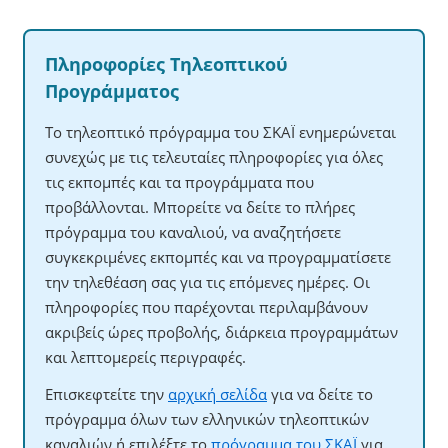
Πληροφορίες Τηλεοπτικού
Προγράμματος
Το τηλεοπτικό πρόγραμμα του ΣΚΑΪ ενημερώνεται
συνεχώς με τις τελευταίες πληροφορίες για όλες
τις εκπομπές και τα προγράμματα που
προβάλλονται. Μπορείτε να δείτε το πλήρες
πρόγραμμα του καναλιού, να αναζητήσετε
συγκεκριμένες εκπομπές και να προγραμματίσετε
την τηλεθέαση σας για τις επόμενες ημέρες. Οι
πληροφορίες που παρέχονται περιλαμβάνουν
ακριβείς ώρες προβολής, διάρκεια προγραμμάτων
και λεπτομερείς περιγραφές.
Επισκεφτείτε την
αρχική σελίδα
για να δείτε το
πρόγραμμα όλων των ελληνικών τηλεοπτικών
καναλιών ή επιλέξτε το
πρόγραμμα του ΣΚΑΪ
για