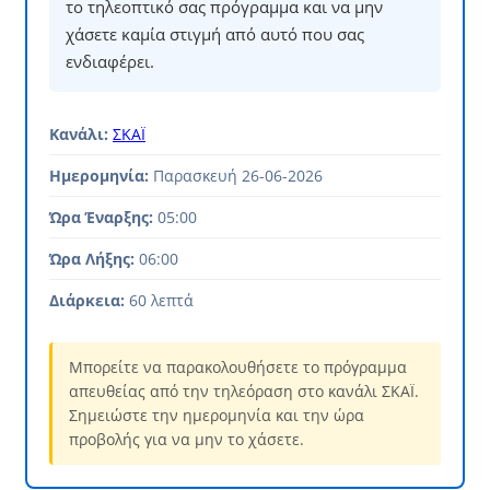
το τηλεοπτικό σας πρόγραμμα και να μην
χάσετε καμία στιγμή από αυτό που σας
ενδιαφέρει.
Κανάλι:
ΣΚΑΪ
Ημερομηνία:
Παρασκευή 26-06-2026
Ώρα Έναρξης:
05:00
Ώρα Λήξης:
06:00
Διάρκεια:
60 λεπτά
Μπορείτε να παρακολουθήσετε το πρόγραμμα
απευθείας από την τηλεόραση στο κανάλι ΣΚΑΪ.
Σημειώστε την ημερομηνία και την ώρα
προβολής για να μην το χάσετε.