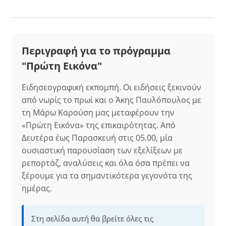
Περιγραφή για το πρόγραμμα
"Πρώτη Εικόνα"
Ειδησεογραφική εκπομπή. Οι ειδήσεις ξεκινούν
από νωρίς το πρωί και ο Άκης Παυλόπουλος με
τη Μάρω Καρούση μας μεταφέρουν την
«Πρώτη Εικόνα» της επικαιρότητας. Από
Δευτέρα έως Παρασκευή στις 05.00, μία
ουσιαστική παρουσίαση των εξελίξεων με
ρεπορτάζ, αναλύσεις και όλα όσα πρέπει να
ξέρουμε για τα σημαντικότερα γεγονότα της
ημέρας.
Στη σελίδα αυτή θα βρείτε όλες τις