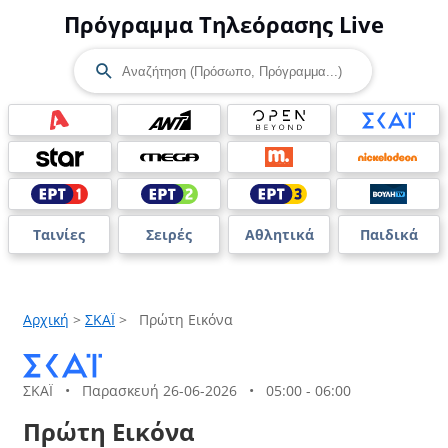
Πρόγραμμα Τηλεόρασης Live
Ταινίες
Σειρές
Αθλητικά
Παιδικά
Αρχική
>
ΣΚΑΪ
>
Πρώτη Εικόνα
ΣΚΑΪ
•
Παρασκευή 26-06-2026
•
05:00 - 06:00
Πρώτη Εικόνα