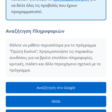
να δείτε όλες τις προβολές που έχουν
προγραμματιστεί.
Αναζήτηση Πληροφοριών
Θέλετε να μάθετε περισσότερα για το πρόγραμμα
"Πρώτη Εικόνα"; Χρησιμοποιήστε τις παρακάτω
συνδέσεις για να βρείτε επιπλέον πληροφορίες,
κριτικές, trailers και άλλο περιεχόμενο σχετικό με το
πρόγραμμα.
Αναζήτηση στο Google
IMDb