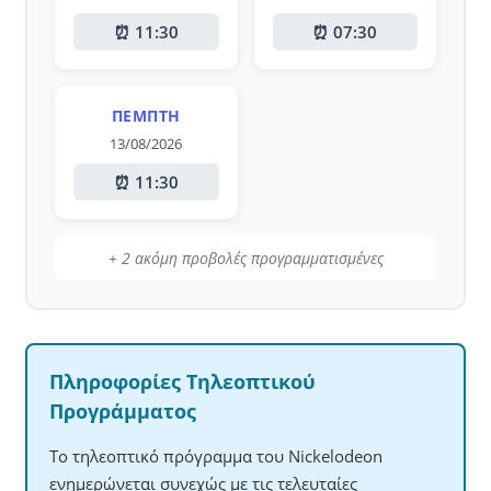
⏰ 11:30
⏰ 07:30
ΠΈΜΠΤΗ
13/08/2026
⏰ 11:30
+ 2 ακόμη προβολές προγραμματισμένες
Πληροφορίες Τηλεοπτικού
Προγράμματος
Το τηλεοπτικό πρόγραμμα του Nickelodeon
ενημερώνεται συνεχώς με τις τελευταίες