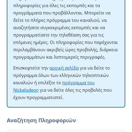
πληροφορίες για όλες τις εκπομπές και τα
προγράμματα που προβάλλονται. Μπορείτε να
δείτε το πλήρες πρόγραμμα του καναλιού, να
αναζητήσετε συγκεκριμένες εκπομπές και να
προγραμματίσετε την τηλεθέαση σας για τις
επόμενες ημέρες. Οι πληροφορίες που παρέχονται
περιλαμβάνουν ακριβείς ώρες προβολής, διάρκεια
προγραμμάτων και λεπτομερείς περιγραφές.
Επισκεφτείτε την
αρχική σελίδα
για να δείτε το
πρόγραμμα όλων των ελληνικών τηλεοπτικών
καναλιών ή επιλέξτε το
πρόγραμμα του
Nickelodeon
για να δείτε όλες τις προβολές που
έχουν προγραμματιστεί.
Αναζήτηση Πληροφοριών