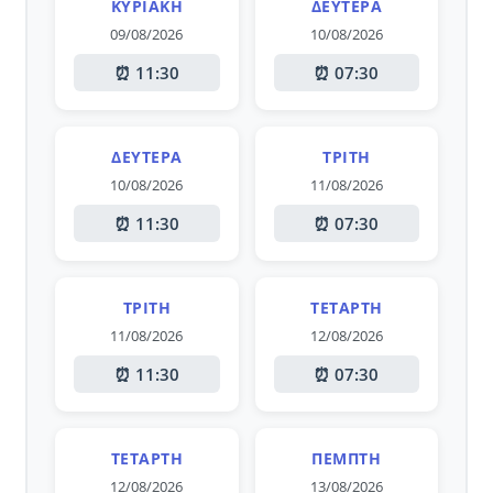
ΚΥΡΙΑΚΉ
ΔΕΥΤΈΡΑ
09/08/2026
10/08/2026
⏰ 11:30
⏰ 07:30
ΔΕΥΤΈΡΑ
ΤΡΊΤΗ
10/08/2026
11/08/2026
⏰ 11:30
⏰ 07:30
ΤΡΊΤΗ
ΤΕΤΆΡΤΗ
11/08/2026
12/08/2026
⏰ 11:30
⏰ 07:30
ΤΕΤΆΡΤΗ
ΠΈΜΠΤΗ
12/08/2026
13/08/2026