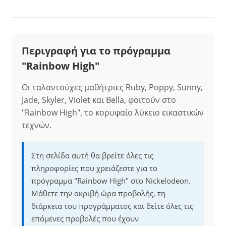
Περιγραφή για το πρόγραμμα
"Rainbow High"
Οι ταλαντούχες μαθήτριες Ruby, Poppy, Sunny,
Jade, Skyler, Violet και Bella, φοιτούν στο
"Rainbow High", το κορυφαίο λύκειο εικαστικών
τεχνών.
Στη σελίδα αυτή θα βρείτε όλες τις
πληροφορίες που χρειάζεστε για το
πρόγραμμα "Rainbow High" στο Nickelodeon.
Μάθετε την ακριβή ώρα προβολής, τη
διάρκεια του προγράμματος και δείτε όλες τις
επόμενες προβολές που έχουν