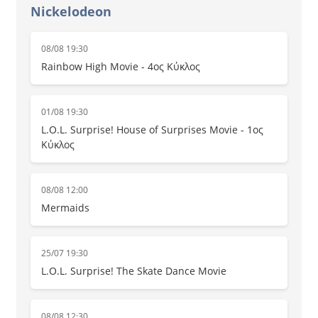
Nickelodeon
08/08 19:30
Rainbow High Movie - 4ος Κύκλος
01/08 19:30
L.O.L. Surprise! House of Surprises Movie - 1ος
Κύκλος
08/08 12:00
Mermaids
25/07 19:30
L.O.L. Surprise! The Skate Dance Movie
08/08 12:30