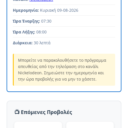
Ημερομηνία:
Κυριακή 09-08-2026
Ώρα Έναρξης:
07:30
Ώρα Λήξης:
08:00
Διάρκεια:
30 λεπτά
Μπορείτε να παρακολουθήσετε το πρόγραμμα
απευθείας από την τηλεόραση στο κανάλι
Nickelodeon. Σημειώστε την ημερομηνία και
την ώρα προβολής για να μην το χάσετε.
📺 Επόμενες Προβολές