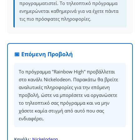
προγραμματιστεί. Το τηλεοπτικό πρόγραμμα
ενημερώνεται καθημερινά για να έχετε πάντα
τις πιο πρόσφατες πληροφορίες.
📅 Επόμενη Προβολή
Το πρόγραμμα "Rainbow High" προβάλλεται
στο κανάλι Nickelodeon. Παρακάτω θα βρείτε
αναλυτικές πληροφορίες για την επόμενη
προβολή, ώστε να μπορέσετε να οργανώσετε
το τηλεοπτικό σας πρόγραμμα και να μην
χάσετε καμία στιγμή από αυτό που σας
ενδιαφέρει.
Κανάλι:
Nickelodeon