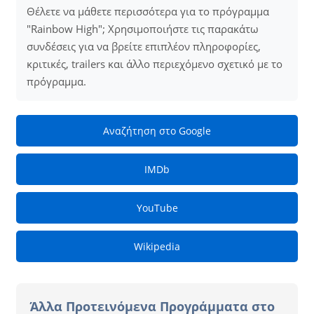
Θέλετε να μάθετε περισσότερα για το πρόγραμμα
"Rainbow High"; Χρησιμοποιήστε τις παρακάτω
συνδέσεις για να βρείτε επιπλέον πληροφορίες,
κριτικές, trailers και άλλο περιεχόμενο σχετικό με το
πρόγραμμα.
Αναζήτηση στο Google
IMDb
YouTube
Wikipedia
Άλλα Προτεινόμενα Προγράμματα στο