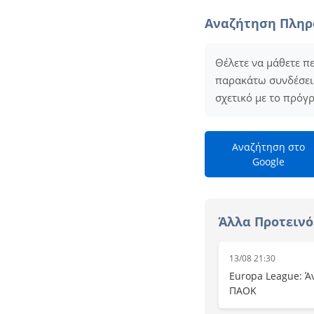
Αναζήτηση Πλη
Θέλετε να μάθετε π
παρακάτω συνδέσεις 
σχετικό με το πρόγ
Αναζήτηση στο
Google
Άλλα Προτειν
13/08 21:30
Europa League: Άν
ΠΑΟΚ