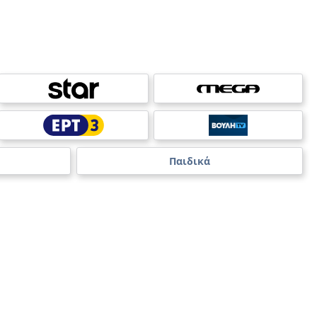
Παιδικά