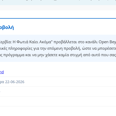
ροβολή
ερβία: Η Φωτιά Καίει Ακόμα" προβάλλεται στο κανάλι Open B
τικές πληροφορίες για την επόμενη προβολή, ώστε να μπορέσετ
ας πρόγραμμα και να μην χάσετε καμία στιγμή από αυτό που σας
nd
ρα 22-06-2026
0