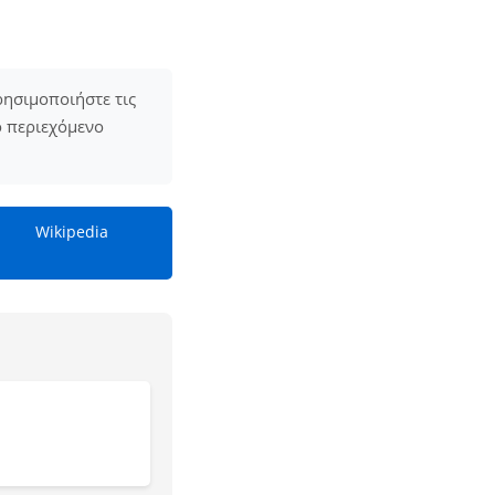
ρησιμοποιήστε τις
ο περιεχόμενο
Wikipedia