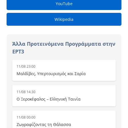
YouTube
Wikipedia
Άλλα Προτεινόμενα Προγράμματα στην
ΕΡΤ3
11/08 23:00
Μαλδίβες, Υπερτουρισμός και Σαρία
11/08 14:30
Ο Ξεροκέφαλος – Ελληνική Ταινία
11/08 00:00
Ζωγραφίζοντας τη Θάλασσα