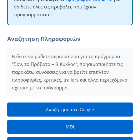
να δείτε όλες τις προβολές που έχουν
προγραμματιστεί.
Αναζήτηση Πληροφοριών
Θέλετε να μάθετε περισσότερα για το πρόγραμμα
"Σον, το Πρόβατο – B Κύκλος"; Χρησιμοποιήστε τις
παρακάτω συνδέσεις για να βρείτε επιπλέον
πληροφορίες, κριτικές, trailers και άλλο περιεχόμενο
σχετικό με το πρόγραμμα.
Αναζήτηση στο Google
IMDb