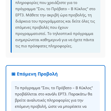
πληροφορίες που χρειάζεστε για το
πρόγραμμα "Σον, το Πρόβατο – B Κύκλος" στο
ΕΡΤ3. Μάθετε την ακριβή ώρα προβολής, τη
διάρκεια του προγράμματος και δείτε όλες τις
επόμενες προβολές που έχουν
προγραμματιστεί. Το τηλεοπτικό πρόγραμμα
ενημερώνεται καθημερινά για να έχετε πάντα
τις πιο πρόσφατες πληροφορίες.
📅 Επόμενη Προβολή
Το πρόγραμμα "Σον, το Πρόβατο – B Κύκλος"
προβάλλεται στο κανάλι ΕΡΤ3. Παρακάτω θα
βρείτε αναλυτικές πληροφορίες για την
επόμενη προβολή, ώστε να μπορέσετε να