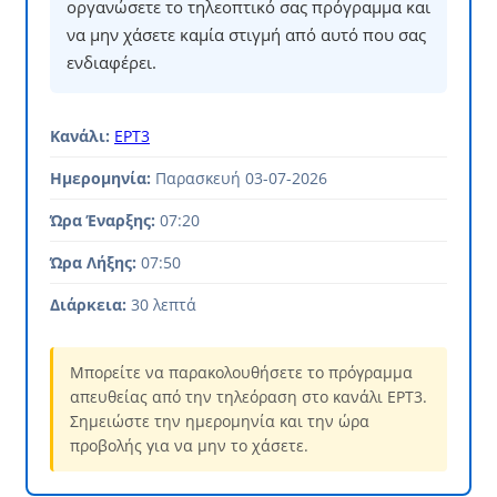
οργανώσετε το τηλεοπτικό σας πρόγραμμα και
να μην χάσετε καμία στιγμή από αυτό που σας
ενδιαφέρει.
Κανάλι:
ΕΡΤ3
Ημερομηνία:
Παρασκευή 03-07-2026
Ώρα Έναρξης:
07:20
Ώρα Λήξης:
07:50
Διάρκεια:
30 λεπτά
Μπορείτε να παρακολουθήσετε το πρόγραμμα
απευθείας από την τηλεόραση στο κανάλι ΕΡΤ3.
Σημειώστε την ημερομηνία και την ώρα
προβολής για να μην το χάσετε.