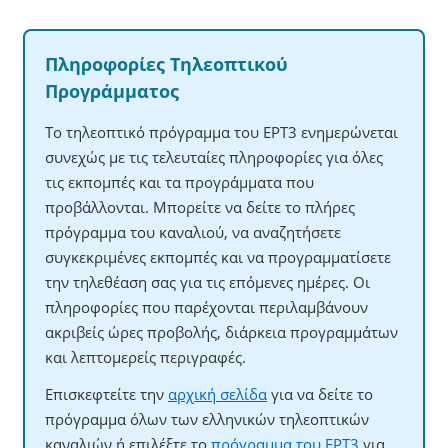
Πληροφορίες Τηλεοπτικού
Προγράμματος
Το τηλεοπτικό πρόγραμμα του ΕΡΤ3 ενημερώνεται
συνεχώς με τις τελευταίες πληροφορίες για όλες
τις εκπομπές και τα προγράμματα που
προβάλλονται. Μπορείτε να δείτε το πλήρες
πρόγραμμα του καναλιού, να αναζητήσετε
συγκεκριμένες εκπομπές και να προγραμματίσετε
την τηλεθέαση σας για τις επόμενες ημέρες. Οι
πληροφορίες που παρέχονται περιλαμβάνουν
ακριβείς ώρες προβολής, διάρκεια προγραμμάτων
και λεπτομερείς περιγραφές.
Επισκεφτείτε την
αρχική σελίδα
για να δείτε το
πρόγραμμα όλων των ελληνικών τηλεοπτικών
καναλιών ή επιλέξτε το
πρόγραμμα του ΕΡΤ3
για